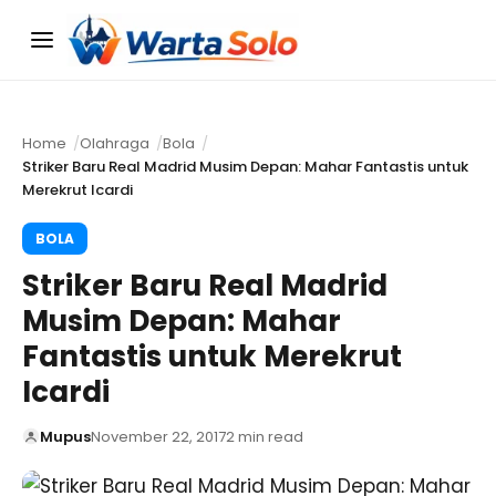
Menu
Home
Olahraga
Bola
Striker Baru Real Madrid Musim Depan: Mahar Fantastis untuk
Merekrut Icardi
BOLA
Striker Baru Real Madrid
Musim Depan: Mahar
Fantastis untuk Merekrut
Icardi
Mupus
November 22, 2017
2 min read