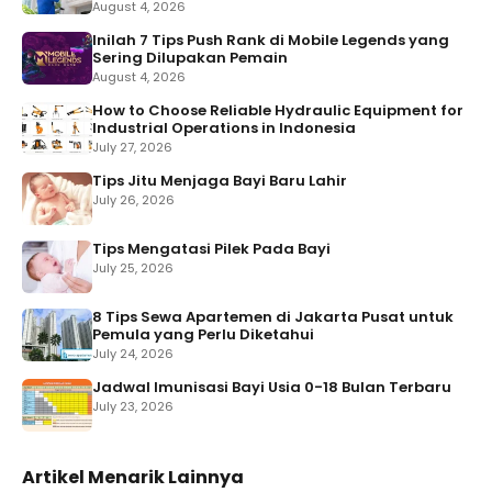
August 4, 2026
Inilah 7 Tips Push Rank di Mobile Legends yang
Sering Dilupakan Pemain
August 4, 2026
How to Choose Reliable Hydraulic Equipment for
Industrial Operations in Indonesia
July 27, 2026
Tips Jitu Menjaga Bayi Baru Lahir
July 26, 2026
Tips Mengatasi Pilek Pada Bayi
July 25, 2026
8 Tips Sewa Apartemen di Jakarta Pusat untuk
Pemula yang Perlu Diketahui
July 24, 2026
Jadwal Imunisasi Bayi Usia 0-18 Bulan Terbaru
July 23, 2026
Artikel Menarik Lainnya