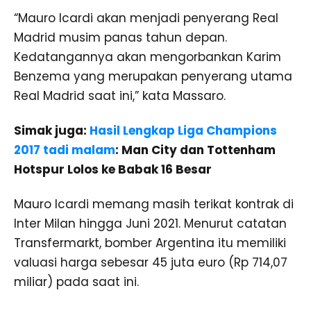
“Mauro Icardi akan menjadi penyerang Real
Madrid musim panas tahun depan.
Kedatangannya akan mengorbankan Karim
Benzema yang merupakan penyerang utama
Real Madrid saat ini,” kata Massaro.
Simak juga:
Hasil Lengkap Liga Champions
2017
tadi malam
: Man City dan Tottenham
Hotspur Lolos ke Babak 16 Besar
Mauro Icardi memang masih terikat kontrak di
Inter Milan hingga Juni 2021. Menurut catatan
Transfermarkt, bomber Argentina itu memiliki
valuasi harga sebesar 45 juta euro (Rp 714,07
miliar) pada saat ini.