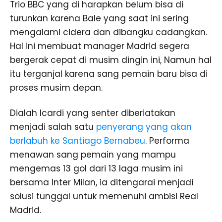
Trio BBC yang di harapkan belum bisa di
turunkan karena Bale yang saat ini sering
mengalami cidera dan dibangku cadangkan.
Hal ini membuat manager Madrid segera
bergerak cepat di musim dingin ini, Namun hal
itu terganjal karena sang pemain baru bisa di
proses musim depan.
Dialah Icardi yang senter diberiatakan
menjadi salah satu
penyerang yang akan
berlabuh ke Santiago Bernabeu
. Performa
menawan sang pemain yang mampu
mengemas 13 gol dari 13 laga musim ini
bersama Inter Milan, ia ditengarai menjadi
solusi tunggal untuk memenuhi ambisi Real
Madrid.