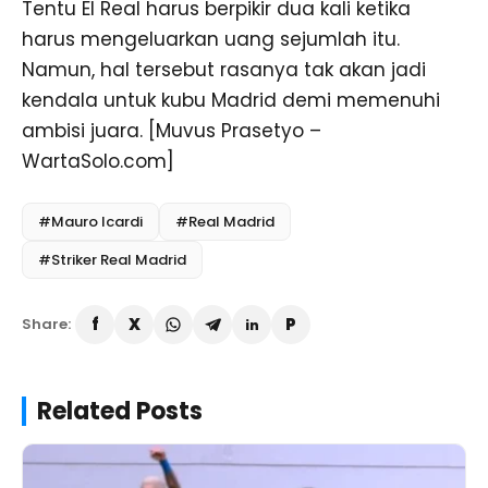
Tentu El Real harus berpikir dua kali ketika
harus mengeluarkan uang sejumlah itu.
Namun, hal tersebut rasanya tak akan jadi
kendala untuk kubu Madrid demi memenuhi
ambisi juara. [Muvus Prasetyo –
WartaSolo.com]
#Mauro Icardi
#Real Madrid
#Striker Real Madrid
Share:
Related Posts