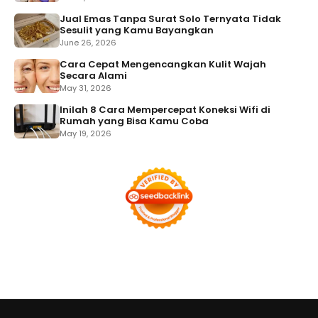
Jual Emas Tanpa Surat Solo Ternyata Tidak
Sesulit yang Kamu Bayangkan
June 26, 2026
Cara Cepat Mengencangkan Kulit Wajah
Secara Alami
May 31, 2026
Inilah 8 Cara Mempercepat Koneksi Wifi di
Rumah yang Bisa Kamu Coba
May 19, 2026