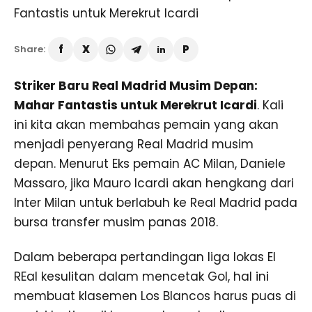
Share:
Striker Baru Real Madrid Musim Depan:
Mahar Fantastis untuk Merekrut Icardi
. Kali
ini kita akan membahas pemain yang akan
menjadi penyerang Real Madrid musim
depan. Menurut Eks pemain AC Milan, Daniele
Massaro, jika Mauro Icardi akan hengkang dari
Inter Milan untuk berlabuh ke Real Madrid pada
bursa transfer musim panas 2018.
Dalam beberapa pertandingan liga lokas El
REal kesulitan dalam mencetak Gol, hal ini
membuat klasemen Los Blancos harus puas di