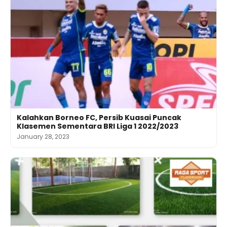
Kalahkan Borneo FC, Persib Kuasai Puncak
Klasemen Sementara BRI Liga 1 2022/2023
January 28, 2023