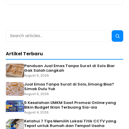
Search
Searc
for:
Artikel Terbaru
Panduan Jual Emas Tanpa Surat di Solo Biar
Gak Salah Langkah
August 6, 2026
Jual Emas Tanpa Surat di Solo, Emang Bisa?
Simak Dulu Yuk
August 6, 2026
5 Kesalahan UMKM Saat Promosi Online yang
Bikin Budget Iklan Terbuang Sia-sia
August 4, 2026
Ketahui 7 Tips Memilih Lokasi Titik CCTV yang
Tepat untuk Rumah dan Tempat Usaha