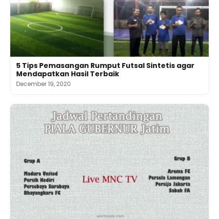
5 Tips Pemasangan Rumput Futsal Sintetis agar
Mendapatkan Hasil Terbaik
December 19, 2020