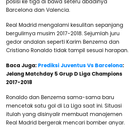
posisi ke tiga di bawa seteru abadinya
Barcelona dan Valencia.
Real Madrid mengalami kesulitan sepanjang
bergulirnya musim 2017-2018. Sejumlah juru
gedor andalan seperti Karim Benzema dan
Cristiano Ronaldo tidak tampil sesuai harapan.
Baca Juga:
Prediksi Juventus Vs Barcelona
:
Jelang Matchday 5 Grup D Liga Champions
2017-2018
Ronaldo dan Benzema sama-sama baru
mencetak satu gol di La Liga saat ini. Situasi
itulah yang disinyalir membuat manajemen
Real Madrid bergerak mencari bomber anyar.