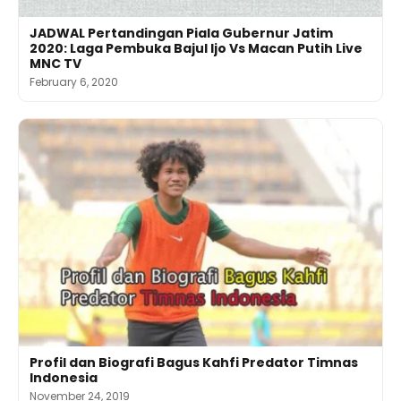
JADWAL Pertandingan Piala Gubernur Jatim
2020: Laga Pembuka Bajul Ijo Vs Macan Putih Live
MNC TV
February 6, 2020
Profil dan Biografi Bagus Kahfi Predator Timnas
Indonesia
November 24, 2019