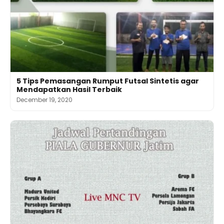
5 Tips Pemasangan Rumput Futsal Sintetis agar
Mendapatkan Hasil Terbaik
December 19, 2020