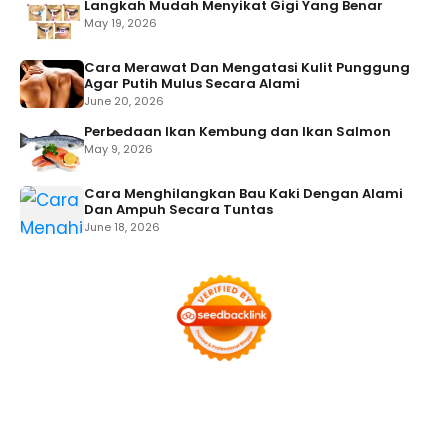
Langkah Mudah Menyikat Gigi Yang Benar
May 19, 2026
Cara Merawat Dan Mengatasi Kulit Punggung
Agar Putih Mulus Secara Alami
June 20, 2026
Perbedaan Ikan Kembung dan Ikan Salmon
May 9, 2026
Cara Menghilangkan Bau Kaki Dengan Alami
Dan Ampuh Secara Tuntas
June 18, 2026