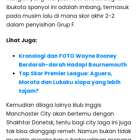
ibukota spanyol ini adalah imbang, termasuk
pada musim lalu di mana skor akhir 2-2
dalam penyisihan Grup F.
Lihat Juga:
Kronologi dan FOTO Wayne Rooney
Berdarah-darah Hadapi Bournemouth
Top Skor Premier League: Aguero,
Morata dan Lukaku siapa yang lebih
tajam?
Kemudian dilaga lainya klub inggis
Manchaster City akan bertemu dengan
Shakhtar Donetsk, tentu bagi city laga ini juga
tak bisa dianggap remeh. Namun bukan tidak