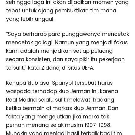
sehingga laga ini akan dijadikan momen yang
tepat untuk ajang pembuktikan tim mana
yang lebih unggul.
“Saya berharap para punggawanya mencetak
mencetak go lagi. Namun yang menjadi fokus
kami adalah menjadikan setiap peluang
secara konsisten, dan saya pikir itu pekerjaan
tersulit,” kata Zidane, di situs UEFA.
Kenapa klub asal Spanyol tersebut harus
waspada terhadap klub Jerman ini, karena
Real Madrid selalu sulit melewati hadang
ketika bermain di markas klub Jerman. Dan
fakta yang mengejutkan jika merka tak
pernah menang sejak musim 1997-1998.
Mungkin yang menjadi hasil terbaik bagi tim