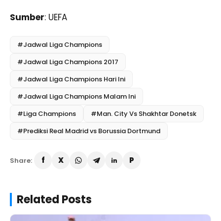
Sumber
: UEFA
#Jadwal Liga Champions
#Jadwal Liga Champions 2017
#Jadwal Liga Champions Hari Ini
#Jadwal Liga Champions Malam Ini
#Liga Champions
#Man. City Vs Shakhtar Donetsk
#Prediksi Real Madrid vs Borussia Dortmund
Share:
Related Posts