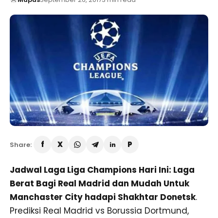
Share:
Jadwal Laga Liga Champions Hari Ini: Laga
Berat Bagi Real Madrid dan Mudah Untuk
Manchaster City hadapi Shakhtar Donetsk
.
Prediksi Real Madrid vs Borussia Dortmund,