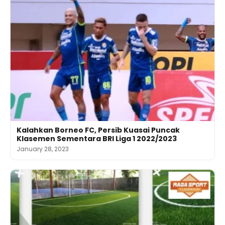
Kalahkan Borneo FC, Persib Kuasai Puncak
Klasemen Sementara BRI Liga 1 2022/2023
January 28, 2023