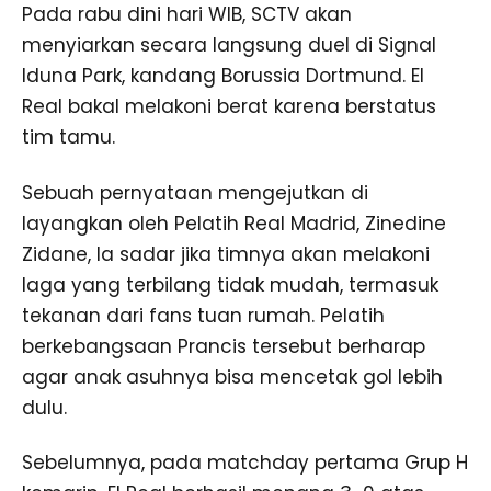
Pada rabu dini hari WIB, SCTV akan
menyiarkan secara langsung duel di Signal
Iduna Park, kandang Borussia Dortmund. El
Real bakal melakoni berat karena berstatus
tim tamu.
Sebuah pernyataan mengejutkan di
layangkan oleh Pelatih Real Madrid, Zinedine
Zidane, Ia sadar jika timnya akan melakoni
laga yang terbilang tidak mudah, termasuk
tekanan dari fans tuan rumah. Pelatih
berkebangsaan Prancis tersebut berharap
agar anak asuhnya bisa mencetak gol lebih
dulu.
Sebelumnya, pada matchday pertama Grup H