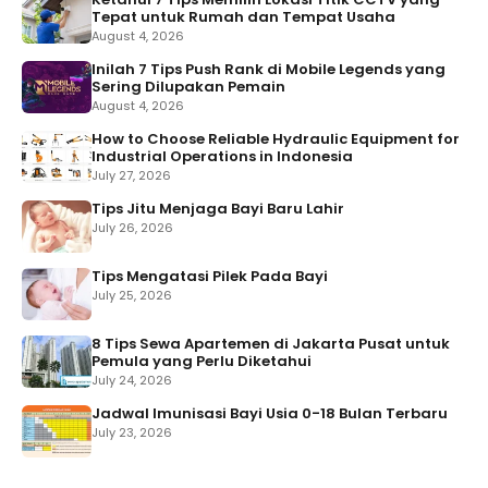
Tepat untuk Rumah dan Tempat Usaha
August 4, 2026
Inilah 7 Tips Push Rank di Mobile Legends yang
Sering Dilupakan Pemain
August 4, 2026
How to Choose Reliable Hydraulic Equipment for
Industrial Operations in Indonesia
July 27, 2026
Tips Jitu Menjaga Bayi Baru Lahir
July 26, 2026
Tips Mengatasi Pilek Pada Bayi
July 25, 2026
8 Tips Sewa Apartemen di Jakarta Pusat untuk
Pemula yang Perlu Diketahui
July 24, 2026
Jadwal Imunisasi Bayi Usia 0-18 Bulan Terbaru
July 23, 2026