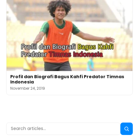
Profil dan Biografi Bagus Kahfi Predator Timnas
Indonesia
November 24, 2019
Search
Searc
for: