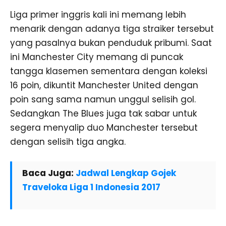
Liga primer inggris kali ini memang lebih
menarik dengan adanya tiga straiker tersebut
yang pasalnya bukan penduduk pribumi. Saat
ini Manchester City memang di puncak
tangga klasemen sementara dengan koleksi
16 poin, dikuntit Manchester United dengan
poin sang sama namun unggul selisih gol.
Sedangkan The Blues juga tak sabar untuk
segera menyalip duo Manchester tersebut
dengan selisih tiga angka.
Baca Juga:
Jadwal Lengkap Gojek
Traveloka Liga 1 Indonesia 2017