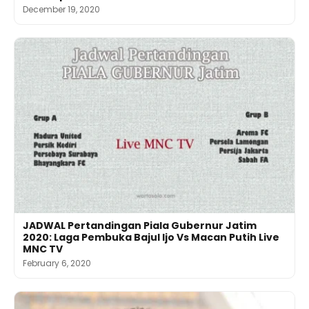
December 19, 2020
JADWAL Pertandingan Piala Gubernur Jatim
2020: Laga Pembuka Bajul Ijo Vs Macan Putih Live
MNC TV
February 6, 2020