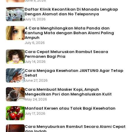
June 9, 2026
Daftar Klinik Kecantikan Di Manado Lengkap
Dengan Alamat dan No Teleponnya
July 13, 2026
4 Cara Menghilangkan Mata Panda dan
Kantung Mata dengan Bahan Alami Paling
Ampuh
July 6, 2026
Cara Cepat Meluruskan Rambut Secara
Permanen Bagi Pria
July 14, 2026
Cara Menjaga Kesehatan JANTUNG Agar Tetap
Sehat
June 27, 2026
Cara Membuat Masker Kopi, Ampuh
Mengecilkan Pori dan Menghaluskan Kulit
May 24, 2026
Manfaat Kersen atau Talok Bagi Kesehatan
July 17, 2026
Cara Menyuburkan Rambut Secara Alami Cepat
dan Indah