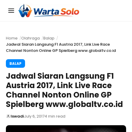
Menu
Home
Olahraga
Balap
Jadwal Siaran Langsung F1 Austria 2017, Link Live Race
Channel Nonton Online GP Spielberg www.globaltv.co.id
BALAP
Jadwal Siaran Langsung F1
Austria 2017, Link Live Race
Channel Nonton Online GP
Spielberg www.globaltv.co.id
Iswadi
July 6, 2017
4 min read