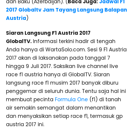
dan Baku (Azerbaijan). (
Baca Juga:
Jadwal F1
2017 Globaltv Jam Tayang Langsung Balapan
Austria
)
Siaran Langsung F1 Austria 2017
GlobalTV.
Informasi terkini hadir di tengah
Anda hanya di WartaSolo.com. Sesi 9 F1 Austria
2017 akan di laksanakan pada tanggal 7
hingga 9 Juli 2017. Saksikan live channel live
race f1 austria hanya di GlobalTV. Siaran
langsung race f1 musim 2017 banyak diburu
penggemar di seluruh dunia. Tentu saja hal ini
membuat pecinta
Formula One
(f1) di tanah
air semakin semangat dalam menantikan
dan menyaksikan setiap race f1, termasuk gp
austria 2017 ini.