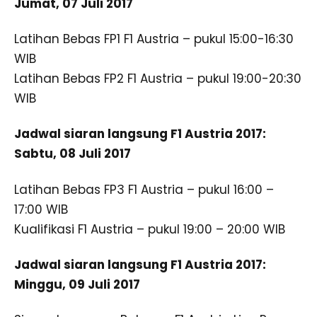
Jumat, 07 Juli 2017
Latihan Bebas FP1 F1 Austria – pukul 15:00-16:30
WIB
Latihan Bebas FP2 F1 Austria – pukul 19:00-20:30
WIB
Jadwal siaran langsung F1 Austria 2017:
Sabtu, 08 Juli 2017
Latihan Bebas FP3 F1 Austria – pukul 16:00 –
17:00 WIB
Kualifikasi F1 Austria – pukul 19:00 – 20:00 WIB
Jadwal siaran langsung F1 Austria 2017:
Minggu, 09 Juli 2017