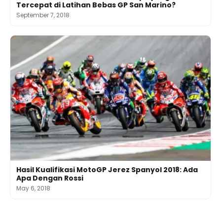
Tercepat di Latihan Bebas GP San Marino?
September 7, 2018
Hasil Kualifikasi MotoGP Jerez Spanyol 2018: Ada
Apa Dengan Rossi
May 6, 2018