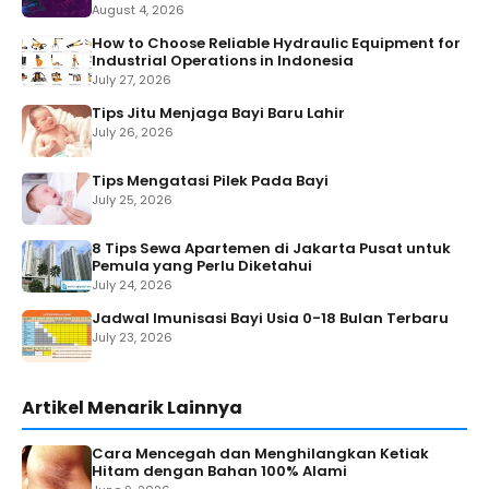
August 4, 2026
How to Choose Reliable Hydraulic Equipment for
Industrial Operations in Indonesia
July 27, 2026
Tips Jitu Menjaga Bayi Baru Lahir
July 26, 2026
Tips Mengatasi Pilek Pada Bayi
July 25, 2026
8 Tips Sewa Apartemen di Jakarta Pusat untuk
Pemula yang Perlu Diketahui
July 24, 2026
Jadwal Imunisasi Bayi Usia 0-18 Bulan Terbaru
July 23, 2026
Artikel Menarik Lainnya
Cara Mencegah dan Menghilangkan Ketiak
Hitam dengan Bahan 100% Alami