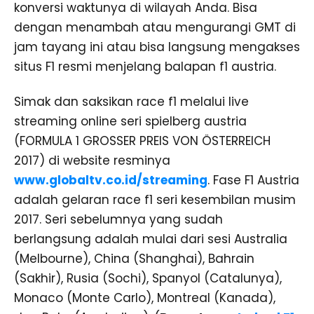
konversi waktunya di wilayah Anda. Bisa
dengan menambah atau mengurangi GMT di
jam tayang ini atau bisa langsung mengakses
situs F1 resmi menjelang balapan f1 austria.
Simak dan saksikan race f1 melalui live
streaming online seri spielberg austria
(FORMULA 1 GROSSER PREIS VON ÖSTERREICH
2017) di website resminya
www.globaltv.co.id/streaming
. Fase F1 Austria
adalah gelaran race f1 seri kesembilan musim
2017. Seri sebelumnya yang sudah
berlangsung adalah mulai dari sesi Australia
(Melbourne), China (Shanghai), Bahrain
(Sakhir), Rusia (Sochi), Spanyol (Catalunya),
Monaco (Monte Carlo), Montreal (Kanada),