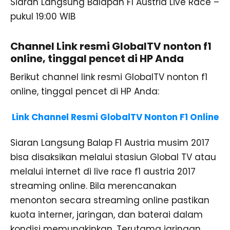
Siaran Langsung Balapan F1 Austria Live Race –
pukul 19:00 WIB
Channel Link resmi GlobalTV nonton f1
online, tinggal pencet di HP Anda
Berikut channel link resmi GlobalTV nonton f1
online, tinggal pencet di HP Anda:
Link Channel Resmi GlobalTV Nonton F1 Online
Siaran Langsung Balap F1 Austria musim 2017
bisa disaksikan melalui stasiun Global TV atau
melalui internet di live race f1 austria 2017
streaming online. Bila merencanakan
menonton secara streaming online pastikan
kuota interner, jaringan, dan baterai dalam
kondisi memungkinkan. Terutama jaringan