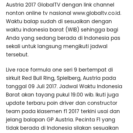
Austria 2017 GlobalTV dengan link channel
nonton online tv nasional www.globaltv.co.id.
Waktu balap sudah di sesuaikan dengan
waktu indonesia barat (WIB) sehingga bagi
Anda yang sedang berada di Indonesia pas
sekali untuk langsung mengikuti jadwal
tersebut.
Live race formula one seri 9 bertempat di
sirkuit Red Bull Ring, Spielberg, Austria pada
tanggal 09 Juli 2017. Jadwal Waktu Indonesia
Barat akan tayang pukul 19.00 wib. Ikuti juga
update terbaru poin driver dan constructor
team pada klasemen f1 2017 terkini usai dan
jelang balapan GP Austria. Pecinta F1 yang
tidak berada di Indonesia silakan sesuaikan