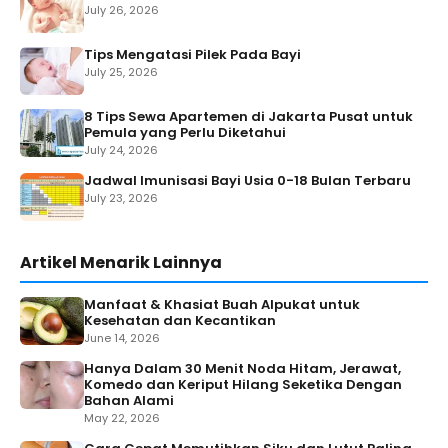
July 26, 2026
Tips Mengatasi Pilek Pada Bayi
July 25, 2026
8 Tips Sewa Apartemen di Jakarta Pusat untuk
Pemula yang Perlu Diketahui
July 24, 2026
Jadwal Imunisasi Bayi Usia 0-18 Bulan Terbaru
July 23, 2026
Artikel Menarik Lainnya
Manfaat & Khasiat Buah Alpukat untuk
Kesehatan dan Kecantikan
June 14, 2026
Hanya Dalam 30 Menit Noda Hitam, Jerawat,
Komedo dan Keriput Hilang Seketika Dengan
Bahan Alami
May 22, 2026