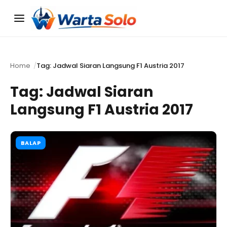
Menu
Home
Tag: Jadwal Siaran Langsung F1 Austria 2017
Tag:
Jadwal Siaran
Langsung F1 Austria 2017
BALAP