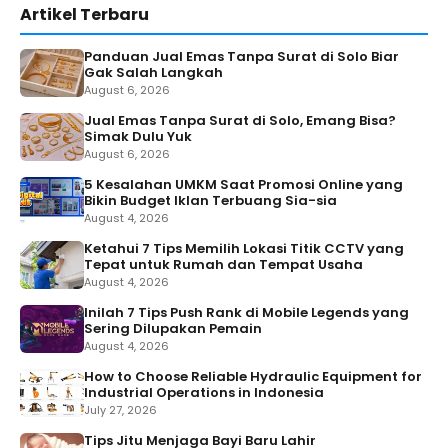
Artikel Terbaru
Panduan Jual Emas Tanpa Surat di Solo Biar
Gak Salah Langkah
August 6, 2026
Jual Emas Tanpa Surat di Solo, Emang Bisa?
Simak Dulu Yuk
August 6, 2026
5 Kesalahan UMKM Saat Promosi Online yang
Bikin Budget Iklan Terbuang Sia-sia
August 4, 2026
Ketahui 7 Tips Memilih Lokasi Titik CCTV yang
Tepat untuk Rumah dan Tempat Usaha
August 4, 2026
Inilah 7 Tips Push Rank di Mobile Legends yang
Sering Dilupakan Pemain
August 4, 2026
How to Choose Reliable Hydraulic Equipment for
Industrial Operations in Indonesia
July 27, 2026
Tips Jitu Menjaga Bayi Baru Lahir