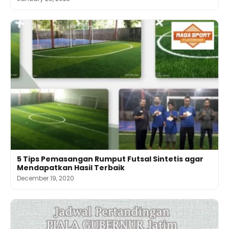
5 Tips Pemasangan Rumput Futsal Sintetis agar
Mendapatkan Hasil Terbaik
December 19, 2020