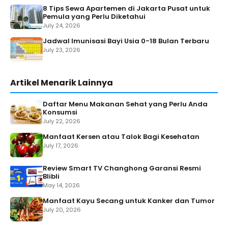
8 Tips Sewa Apartemen di Jakarta Pusat untuk
Pemula yang Perlu Diketahui
July 24, 2026
Jadwal Imunisasi Bayi Usia 0-18 Bulan Terbaru
July 23, 2026
Artikel Menarik Lainnya
Daftar Menu Makanan Sehat yang Perlu Anda
Konsumsi
July 22, 2026
Manfaat Kersen atau Talok Bagi Kesehatan
July 17, 2026
Review Smart TV Changhong Garansi Resmi
Blibli
May 14, 2026
Manfaat Kayu Secang untuk Kanker dan Tumor
July 20, 2026