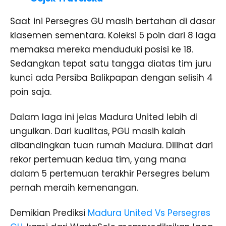
Saat ini Persegres GU masih bertahan di dasar
klasemen sementara. Koleksi 5 poin dari 8 laga
memaksa mereka menduduki posisi ke 18.
Sedangkan tepat satu tangga diatas tim juru
kunci ada Persiba Balikpapan dengan selisih 4
poin saja.
Dalam laga ini jelas Madura United lebih di
ungulkan. Dari kualitas, PGU masih kalah
dibandingkan tuan rumah Madura. Dilihat dari
rekor pertemuan kedua tim, yang mana
dalam 5 pertemuan terakhir Persegres belum
pernah meraih kemenangan.
Demikian Prediksi
Madura United Vs Persegres