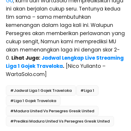
GU
, kami dari WartaSolo memprediksikan laga
ini akan berjalan cukup seru. Tentunya kedua
tim sama – sama membutuhkan
kemenangan dalam laga kali ini. Walupun
Persegres akan memberikan perlawanan yang
cukup sengit, Namun kami memprediksi MU
akan memenangkan laga ini dengan skor 2-
0.
Lihat Juga:
Jadwal Lengkap Live Streaming
Liga 1 Gojek Traveloka
.
[Nico Yulianto –
WartaSolo.com]
#Jadwal Liga 1 Gojek Traveloka
#Liga 1
#Liga 1 Gojek Traveloka
#Madura United Vs Persegres Gresik United
#Prediksi Madura United Vs Persegres Gresik United