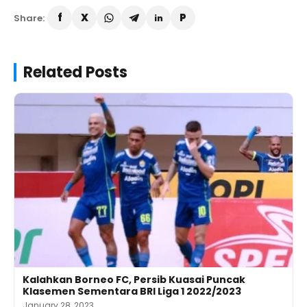
Share:
Related Posts
Kalahkan Borneo FC, Persib Kuasai Puncak
Klasemen Sementara BRI Liga 1 2022/2023
January 28, 2023