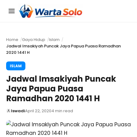
Menu
Home
Gaya Hidup
Islam
Jadwal Imsakiyah Puncak Jaya Papua Puasa Ramadhan
2020 1441 H
ISLAM
Jadwal Imsakiyah Puncak
Jaya Papua Puasa
Ramadhan 2020 1441 H
Iswadi
April 22, 2020
4 min read