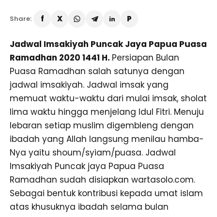
Share:
Jadwal Imsakiyah Puncak Jaya Papua Puasa
Ramadhan 2020 1441 H.
Persiapan Bulan
Puasa Ramadhan salah satunya dengan
jadwal imsakiyah. Jadwal imsak yang
memuat waktu-waktu dari mulai imsak, sholat
lima waktu hingga menjelang Idul Fitri. Menuju
lebaran setiap muslim digembleng dengan
ibadah yang Allah langsung menilau hamba-
Nya yaitu shoum/syiam/puasa. Jadwal
Imsakiyah Puncak jaya Papua Puasa
Ramadhan sudah disiapkan wartasolo.com.
Sebagai bentuk kontribusi kepada umat islam
atas khusuknya ibadah selama bulan