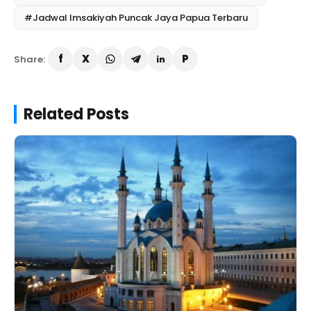
#Jadwal Imsakiyah Puncak Jaya Papua Terbaru
Share:
Related Posts