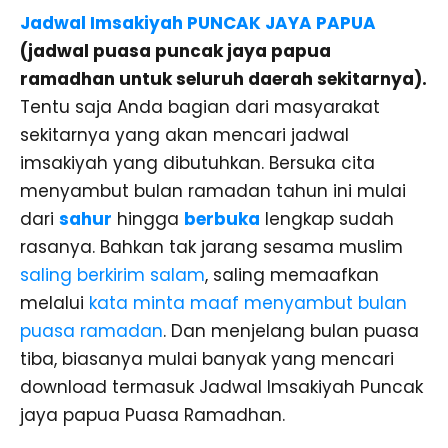
Jadwal Imsakiyah PUNCAK JAYA PAPUA
(jadwal puasa puncak jaya papua
ramadhan untuk seluruh daerah sekitarnya).
Tentu saja Anda bagian dari masyarakat
sekitarnya yang akan mencari jadwal
imsakiyah yang dibutuhkan. Bersuka cita
menyambut bulan ramadan tahun ini mulai
dari
sahur
hingga
berbuka
lengkap sudah
rasanya. Bahkan tak jarang sesama muslim
saling berkirim salam
, saling memaafkan
melalui
kata minta maaf menyambut bulan
puasa ramadan
. Dan menjelang bulan puasa
tiba, biasanya mulai banyak yang mencari
download termasuk Jadwal Imsakiyah Puncak
jaya papua Puasa Ramadhan.