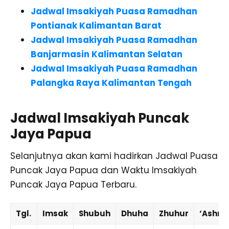
Jadwal Imsakiyah Puasa Ramadhan
Pontianak Kalimantan Barat
Jadwal Imsakiyah Puasa Ramadhan
Banjarmasin Kalimantan Selatan
Jadwal Imsakiyah Puasa Ramadhan
Palangka Raya Kalimantan Tengah
Jadwal Imsakiyah Puncak
Jaya Papua
Selanjutnya akan kami hadirkan Jadwal Puasa
Puncak Jaya Papua dan Waktu Imsakiyah
Puncak Jaya Papua Terbaru.
Tgl.
Imsak
Shubuh
Dhuha
Zhuhur
‘Ashr