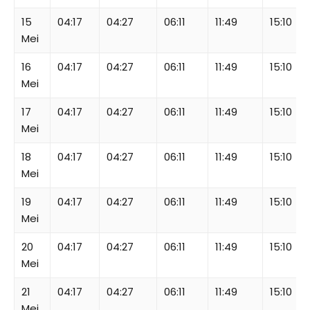
15
04:17
04:27
06:11
11:49
15:10
Mei
16
04:17
04:27
06:11
11:49
15:10
Mei
17
04:17
04:27
06:11
11:49
15:10
Mei
18
04:17
04:27
06:11
11:49
15:10
Mei
19
04:17
04:27
06:11
11:49
15:10
Mei
20
04:17
04:27
06:11
11:49
15:10
Mei
21
04:17
04:27
06:11
11:49
15:10
Mei