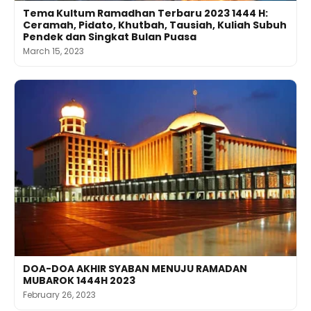
Tema Kultum Ramadhan Terbaru 2023 1444 H:
Ceramah, Pidato, Khutbah, Tausiah, Kuliah Subuh
Pendek dan Singkat Bulan Puasa
March 15, 2023
DOA-DOA AKHIR SYABAN MENUJU RAMADAN
MUBAROK 1444H 2023
February 26, 2023