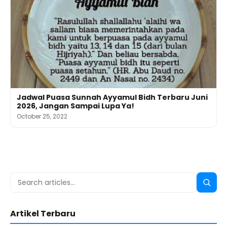
Jadwal Puasa Sunnah Ayyamul Bidh Terbaru Juni
2026, Jangan Sampai Lupa Ya!
October 25, 2022
Search
Searc
for:
Artikel Terbaru