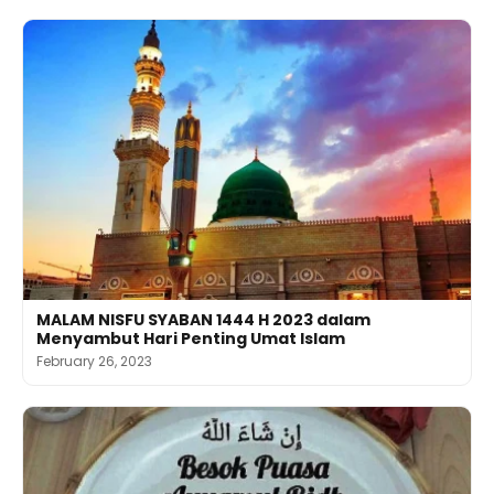
MALAM NISFU SYABAN 1444 H 2023 dalam
Menyambut Hari Penting Umat Islam
February 26, 2023