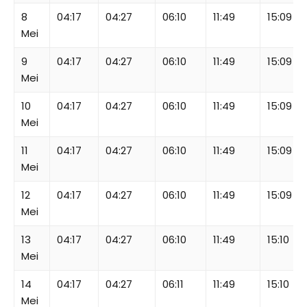
8
04:17
04:27
06:10
11:49
15:09
Mei
9
04:17
04:27
06:10
11:49
15:09
Mei
10
04:17
04:27
06:10
11:49
15:09
Mei
11
04:17
04:27
06:10
11:49
15:09
Mei
12
04:17
04:27
06:10
11:49
15:09
Mei
13
04:17
04:27
06:10
11:49
15:10
Mei
14
04:17
04:27
06:11
11:49
15:10
Mei