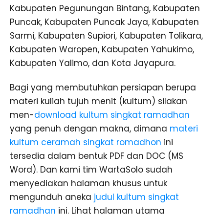
Kabupaten Pegunungan Bintang, Kabupaten
Puncak, Kabupaten Puncak Jaya, Kabupaten
Sarmi, Kabupaten Supiori, Kabupaten Tolikara,
Kabupaten Waropen, Kabupaten Yahukimo,
Kabupaten Yalimo, dan Kota Jayapura.
Bagi yang membutuhkan persiapan berupa
materi kuliah tujuh menit (kultum) silakan
men-
download kultum singkat ramadhan
yang penuh dengan makna, dimana
materi
kultum ceramah singkat romadhon
ini
tersedia dalam bentuk PDF dan DOC (MS
Word). Dan kami tim WartaSolo sudah
menyediakan halaman khusus untuk
mengunduh aneka
judul kultum singkat
ramadhan
ini. Lihat halaman utama