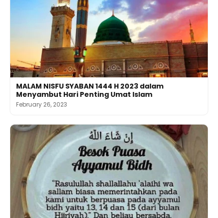
MALAM NISFU SYABAN 1444 H 2023 dalam
Menyambut Hari Penting Umat Islam
February 26, 2023