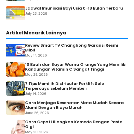
Jadwal Imunisasi Bayi Usia 0-18 Bulan Terbaru
July 23, 2026
Artikel Menarik Lainnya
Review Smart TV Changhong Garansi Resmi
Blibli
May 14, 2026
10 Buah dan Sayur Warna Orange Yang Memiliki
Kandungan Vitamin C Sangat Tinggi
May 29, 2026
7 Tips Memilih Distributor Forklift Solo
Terpercaya sebelum Membeli
July 14, 2026
Cara Menjaga Kesehatan Mata Mudah Secara
Alami Dengan Biaya Murah
June 26, 2026
Cara Cepat Hilangkan Komedo Dengan Pasta
Gigi
May 20, 2026