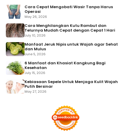
Cara Cepat Mengobati Wasir Tanpa Harus
Operasi
May 26, 2026
Cara Menghilangkan Kutu Rambut dan
Telurnya Mudah Cepat dengan Cepat 1 Hari
July 10, 2026
Manfaat Jeruk Nipis untuk Wajah agar Sehat
dan Mulus
June 5, 2026
6 Manfaat dan Khasiat Kangkung Bagi
Kesehatan
July 15, 2026
Kebiasaan Sepele Untuk Menjaga Kulit Wajah
Putih Bersinar
May 27, 2026