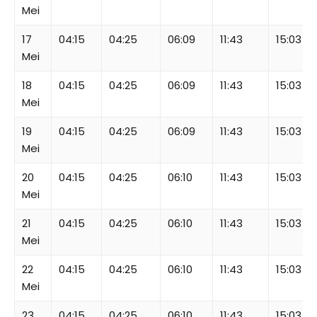
Mei
17
04:15
04:25
06:09
11:43
15:03
Mei
18
04:15
04:25
06:09
11:43
15:03
Mei
19
04:15
04:25
06:09
11:43
15:03
Mei
20
04:15
04:25
06:10
11:43
15:03
Mei
21
04:15
04:25
06:10
11:43
15:03
Mei
22
04:15
04:25
06:10
11:43
15:03
Mei
23
04:15
04:25
06:10
11:43
15:03