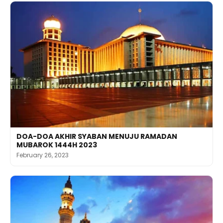
DOA-DOA AKHIR SYABAN MENUJU RAMADAN
MUBAROK 1444H 2023
February 26, 2023