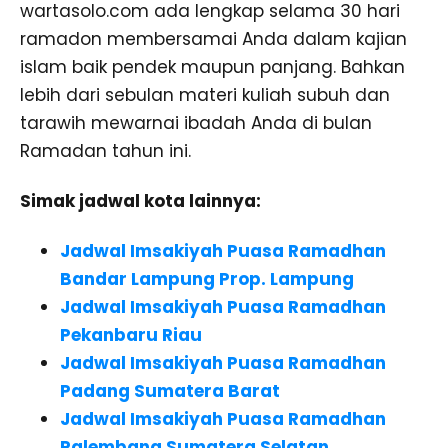
wartasolo.com ada lengkap selama 30 hari
ramadon membersamai Anda dalam kajian
islam baik pendek maupun panjang. Bahkan
lebih dari sebulan materi kuliah subuh dan
tarawih mewarnai ibadah Anda di bulan
Ramadan tahun ini.
Simak jadwal kota lainnya:
Jadwal Imsakiyah Puasa Ramadhan
Bandar Lampung Prop. Lampung
Jadwal Imsakiyah Puasa Ramadhan
Pekanbaru Riau
Jadwal Imsakiyah Puasa Ramadhan
Padang Sumatera Barat
Jadwal Imsakiyah Puasa Ramadhan
Palembang Sumatera Selatan