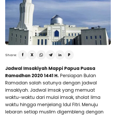
Share:
Jadwal Imsakiyah Mappi Papua Puasa
Ramadhan 2020 1441 H.
Persiapan Bulan
Ramadan salah satunya dengan jadwal
imsakiyah. Jadwal imsak yang memuat
waktu-waktu dari mulai imsak, sholat lima
waktu hingga menjelang Idul Fitri. Menuju
lebaran setiap muslim digembleng dengan