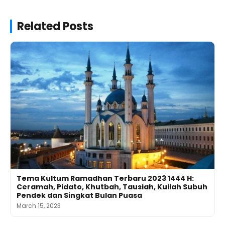
Related Posts
Tema Kultum Ramadhan Terbaru 2023 1444 H:
Ceramah, Pidato, Khutbah, Tausiah, Kuliah Subuh
Pendek dan Singkat Bulan Puasa
March 15, 2023