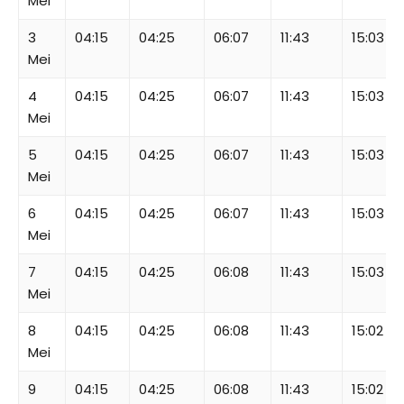
Mei
3
04:15
04:25
06:07
11:43
15:03
Mei
4
04:15
04:25
06:07
11:43
15:03
Mei
5
04:15
04:25
06:07
11:43
15:03
Mei
6
04:15
04:25
06:07
11:43
15:03
Mei
7
04:15
04:25
06:08
11:43
15:03
Mei
8
04:15
04:25
06:08
11:43
15:02
Mei
9
04:15
04:25
06:08
11:43
15:02