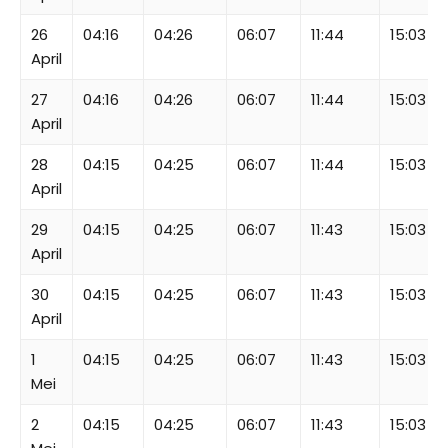
26
04:16
04:26
06:07
11:44
15:03
April
27
04:16
04:26
06:07
11:44
15:03
April
28
04:15
04:25
06:07
11:44
15:03
April
29
04:15
04:25
06:07
11:43
15:03
April
30
04:15
04:25
06:07
11:43
15:03
April
1
04:15
04:25
06:07
11:43
15:03
Mei
2
04:15
04:25
06:07
11:43
15:03