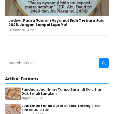
Jadwal Puasa Sunnah Ayyamul Bidh Terbaru Juni
2026, Jangan Sampai Lupa Ya!
October 25, 2022
Search
Searc
for:
Artikel Terbaru
Panduan Jual Emas Tanpa Surat di Solo Biar
Gak Salah Langkah
August 6, 2026
Jual Emas Tanpa Surat di Solo, Emang Bisa?
Simak Dulu Yuk