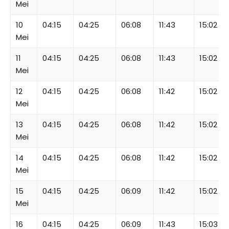
Mei
10
04:15
04:25
06:08
11:43
15:02
Mei
11
04:15
04:25
06:08
11:43
15:02
Mei
12
04:15
04:25
06:08
11:42
15:02
Mei
13
04:15
04:25
06:08
11:42
15:02
Mei
14
04:15
04:25
06:08
11:42
15:02
Mei
15
04:15
04:25
06:09
11:42
15:02
Mei
16
04:15
04:25
06:09
11:43
15:03