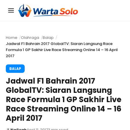
Menu
Home
Olahraga
Balap
Jadwal F1 Bahrain 2017 GlobalTV: Siaran Langsung Race
Formula 1 GP Sakhir Live Race Streaming Online 14 – 16 April
2017
BALAP
Jadwal F1 Bahrain 2017
GlobalTV: Siaran Langsung
Race Formula 1 GP Sakhir Live
Race Streaming Online 14 – 16
April 2017
Nafisah
April 11, 2017
3 min read