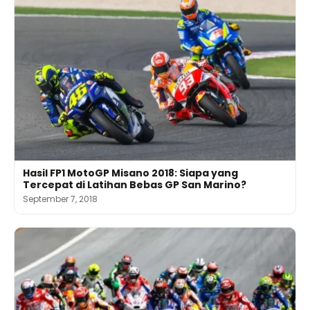
Hasil FP1 MotoGP Misano 2018: Siapa yang
Tercepat di Latihan Bebas GP San Marino?
September 7, 2018