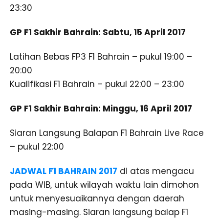
23:30
GP F1 Sakhir Bahrain: Sabtu, 15 April 2017
Latihan Bebas FP3 F1 Bahrain – pukul 19:00 –
20:00
Kualifikasi F1 Bahrain – pukul 22:00 – 23:00
GP F1 Sakhir Bahrain: Minggu, 16 April 2017
Siaran Langsung Balapan F1 Bahrain Live Race
– pukul 22:00
JADWAL F1 BAHRAIN 2017
di atas mengacu
pada WIB, untuk wilayah waktu lain dimohon
untuk menyesuaikannya dengan daerah
masing-masing. Siaran langsung balap F1