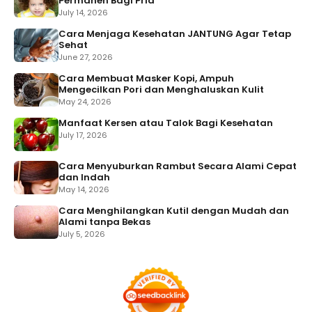
Permanen Bagi Pria
July 14, 2026
Cara Menjaga Kesehatan JANTUNG Agar Tetap
Sehat
June 27, 2026
Cara Membuat Masker Kopi, Ampuh
Mengecilkan Pori dan Menghaluskan Kulit
May 24, 2026
Manfaat Kersen atau Talok Bagi Kesehatan
July 17, 2026
Cara Menyuburkan Rambut Secara Alami Cepat
dan Indah
May 14, 2026
Cara Menghilangkan Kutil dengan Mudah dan
Alami tanpa Bekas
July 5, 2026