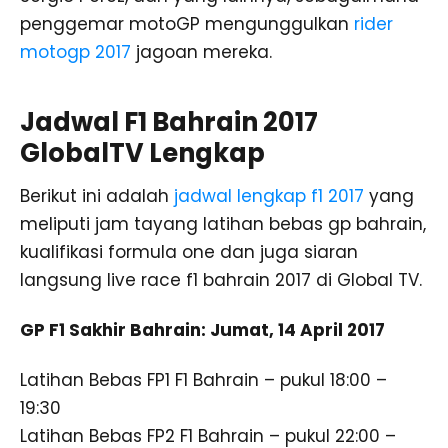
penggemar motoGP mengunggulkan
rider
motogp 2017
jagoan mereka.
Jadwal F1 Bahrain 2017
GlobalTV Lengkap
Berikut ini adalah
jadwal lengkap f1 2017
yang
meliputi jam tayang latihan bebas gp bahrain,
kualifikasi formula one dan juga siaran
langsung live race f1 bahrain 2017 di Global TV.
GP F1 Sakhir Bahrain: Jumat, 14 April 2017
Latihan Bebas FP1 F1 Bahrain – pukul 18:00 –
19:30
Latihan Bebas FP2 F1 Bahrain – pukul 22:00 –