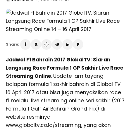
Share:
Jadwal F1 Bahrain 2017 GlobalTV: Siaran
Langsung Race Formula 1 GP Sakhir Live Race
Streaming Online
. Update jam tayang
balapan formula 1 sakhir bahrain di Global TV
16 April 2017 atau bisa juga menyaksikan race
f1 melalui live streaming online seri sakhir (2017
Formula 1 Gulf Air Bahrain Grand Prix) di
website resminya
www.globaltv.co.id/streaming, yang akan