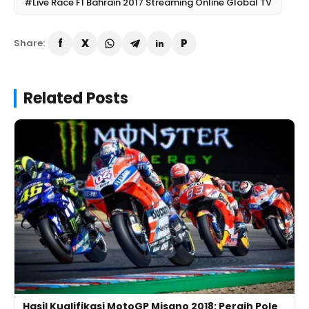
#Live Race F1 Bahrain 2017 Streaming Online Global TV
Share:
Related Posts
Hasil Kualifikasi MotoGP Misano 2018: Peraih Pole