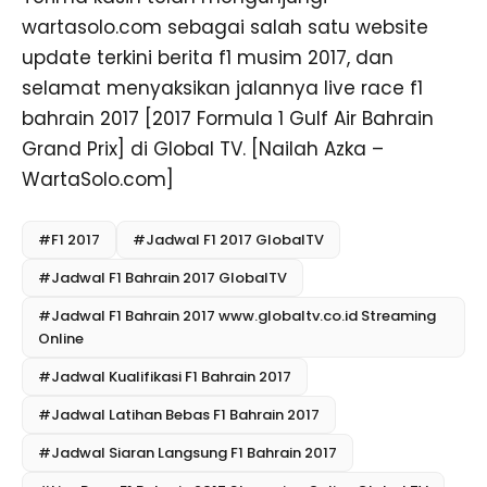
wartasolo.com sebagai salah satu website
update terkini berita f1 musim 2017, dan
selamat menyaksikan jalannya live race f1
bahrain 2017 [2017 Formula 1 Gulf Air Bahrain
Grand Prix] di Global TV. [Nailah Azka –
WartaSolo.com]
#F1 2017
#Jadwal F1 2017 GlobalTV
#Jadwal F1 Bahrain 2017 GlobalTV
#Jadwal F1 Bahrain 2017 www.globaltv.co.id Streaming
Online
#Jadwal Kualifikasi F1 Bahrain 2017
#Jadwal Latihan Bebas F1 Bahrain 2017
#Jadwal Siaran Langsung F1 Bahrain 2017