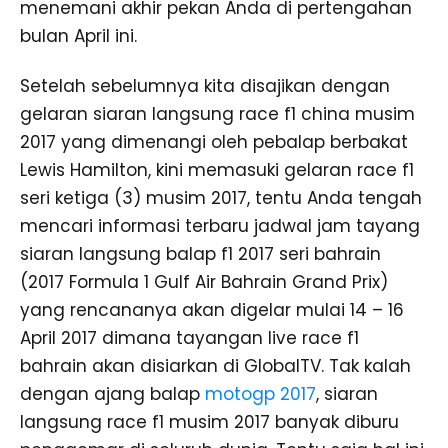
menemani akhir pekan Anda di pertengahan
bulan April ini.
Setelah sebelumnya kita disajikan dengan
gelaran siaran langsung race f1 china musim
2017 yang dimenangi oleh pebalap berbakat
Lewis Hamilton, kini memasuki gelaran race f1
seri ketiga (3) musim 2017, tentu Anda tengah
mencari informasi terbaru jadwal jam tayang
siaran langsung balap f1 2017 seri bahrain
(2017 Formula 1 Gulf Air Bahrain Grand Prix)
yang rencananya akan digelar mulai 14 – 16
April 2017 dimana tayangan live race f1
bahrain akan disiarkan di GlobalTV. Tak kalah
dengan ajang balap
motogp 2017
, siaran
langsung race f1 musim 2017 banyak diburu