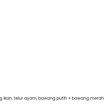
 ikan, telur ayam, bawang putih + bawang merah