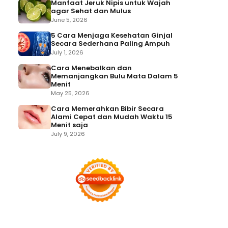
Manfaat Jeruk Nipis untuk Wajah
agar Sehat dan Mulus
June 5, 2026
5 Cara Menjaga Kesehatan Ginjal
Secara Sederhana Paling Ampuh
July 1, 2026
Cara Menebalkan dan
Memanjangkan Bulu Mata Dalam 5
Menit
May 25, 2026
Cara Memerahkan Bibir Secara
Alami Cepat dan Mudah Waktu 15
Menit saja
July 9, 2026