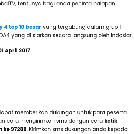
obalTV, tentunya bagi anda pecinta balapan
y 4 top 10 besar
yang tergabung dalam grup 1
 DA4 yang di siarkan secara langsung oleh Indosiar.
1 April 2017
dapat memberikan dukungan untuk para peserta
an cara mengirimkan sms dengan cara
ketik
m ke 97288
. Kirimkan sms dukungan anda kepada