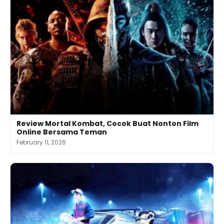
Review Mortal Kombat, Cocok Buat Nonton Film
Online Bersama Teman
February 11, 2026