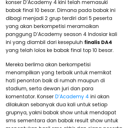
konser D’Academy 4 kini telah memasuki
babak final 10 besar. Dimana pada babak ini
dibagi menjadi 2 grup terdiri dari 5 peserta
yang akan berkompetisi meramaikan
panggung D’Academy season 4 Indosiar kali
ini yang diambil dari kesepuluh
finalis DA4
yang telah lolos ke babak final top 10 besar.
Mereka berlima akan berkompetisi
menampilkan yang terbaik untuk memikat
hati penonton baik di rumah maupun di
stadium, serta dewan juri dan para
komentator. Konser
D’Academy 4
ini akan
dilakukan sebanyak dua kali untuk setiap
grupnya, yakni babak show untuk mendapat
sms sementara dan babak result show untuk