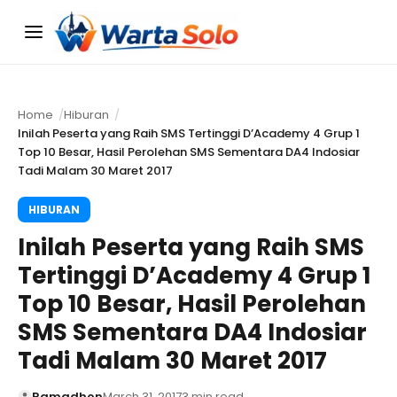
Menu
Home
Hiburan
Inilah Peserta yang Raih SMS Tertinggi D’Academy 4 Grup 1
Top 10 Besar, Hasil Perolehan SMS Sementara DA4 Indosiar
Tadi Malam 30 Maret 2017
HIBURAN
Inilah Peserta yang Raih SMS
Tertinggi D’Academy 4 Grup 1
Top 10 Besar, Hasil Perolehan
SMS Sementara DA4 Indosiar
Tadi Malam 30 Maret 2017
Ramadhon
March 31, 2017
3 min read