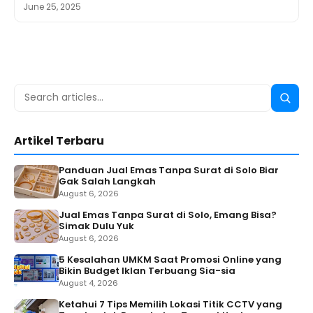
June 25, 2025
Search
Searc
for:
Artikel Terbaru
Panduan Jual Emas Tanpa Surat di Solo Biar
Gak Salah Langkah
August 6, 2026
Jual Emas Tanpa Surat di Solo, Emang Bisa?
Simak Dulu Yuk
August 6, 2026
5 Kesalahan UMKM Saat Promosi Online yang
Bikin Budget Iklan Terbuang Sia-sia
August 4, 2026
Ketahui 7 Tips Memilih Lokasi Titik CCTV yang