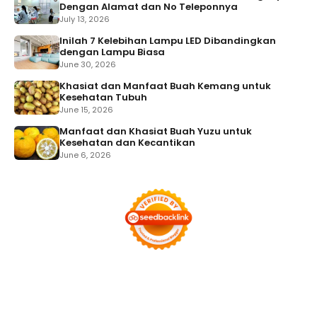
Dengan Alamat dan No Teleponnya
July 13, 2026
Inilah 7 Kelebihan Lampu LED Dibandingkan
dengan Lampu Biasa
June 30, 2026
Khasiat dan Manfaat Buah Kemang untuk
Kesehatan Tubuh
June 15, 2026
Manfaat dan Khasiat Buah Yuzu untuk
Kesehatan dan Kecantikan
June 6, 2026