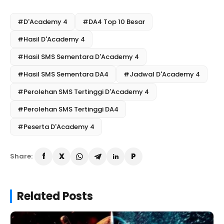
#D'Academy 4
#DA4 Top 10 Besar
#Hasil D'Academy 4
#Hasil SMS Sementara D'Academy 4
#Hasil SMS Sementara DA4
#Jadwal D'Academy 4
#Perolehan SMS Tertinggi D'Academy 4
#Perolehan SMS Tertinggi DA4
#Peserta D'Academy 4
Share:
Related Posts