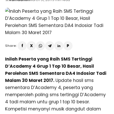
Share:
Inilah Peserta yang Raih SMS Tertinggi
D’Academy 4 Grup 1 Top 10 Besar, Hasil
Perolehan SMS Sementara DA4 Indosiar Tadi
Malam 30 Maret 2017.
Update hasil sms
sementara D’Academy 4, peserta yang
memperoleh poling sms tertinggi D’Academy
4 tadi malam untu grup 1 top 10 besar.
Kompetisi menyanyi musik dangdut dalam