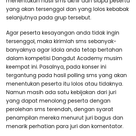
menentukan hasil sms akhir dan siapa peserta
yang akan tersenggol dan yang lolos kebabak
selanjutnya pada grup tersebut.
Agar peserta kesayangan anda tidak ingin
tersenggol, maka kirimlah sms sebanyak-
banyaknya agar idola anda tetap bertahan
dalam kompetisi Dangdut Academy musim
keempat ini. Pasalnya, pada konser ini
tergantung pada hasil polling sms yang akan
menentukan peserta itu lolos atau tidaknya.
Namun masih ada satu kebijakan dari juri
yang dapat menolong peserta dengan
perolehan sms terendah, dengan syarat
penampilan mereka menurut juri bagus dan
menarik perhatian para juri dan komentator.