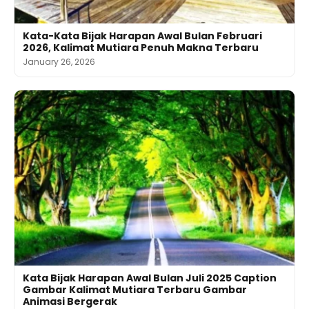
Kata-Kata Bijak Harapan Awal Bulan Februari
2026, Kalimat Mutiara Penuh Makna Terbaru
January 26, 2026
Kata Bijak Harapan Awal Bulan Juli 2025 Caption
Gambar Kalimat Mutiara Terbaru Gambar
Animasi Bergerak