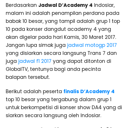
Berdasarkan
Jadwal D’Academy 4
Indosiar,
malam ini adalah penampilan perdana pada
babak 10 besar, yang tampil adalah grup 1 top
10 pada konser dangdut academy 4 yang
akan digelar pada hari Kamis, 30 Maret 2017.
Jangan lupa simak juga
jadwal motogp 2017
yang disiarkan secara langsung Trans 7 dan
juga
jadwal f1 2017
yang dapat ditonton di
GlobalTV, tentunya bagi anda pecinta
balapan tersebut.
Berikut adalah peserta
finalis D’Academy 4
top 10 besar yang tergabung dalam grup 1
untuk berkompetisi di konser show DA4 yang di
siarkan secara langsung oleh Indosiar.