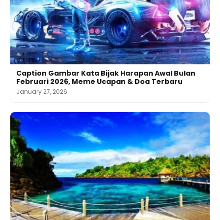
Caption Gambar Kata Bijak Harapan Awal Bulan
Februari 2026, Meme Ucapan & Doa Terbaru
January 27, 2026