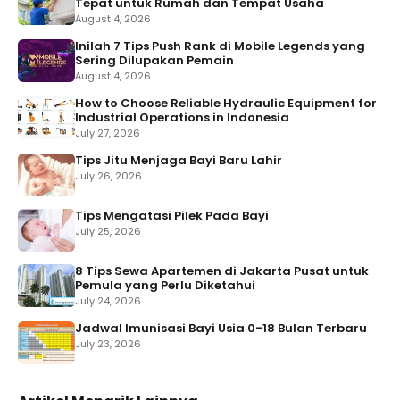
Tepat untuk Rumah dan Tempat Usaha
August 4, 2026
Inilah 7 Tips Push Rank di Mobile Legends yang
Sering Dilupakan Pemain
August 4, 2026
How to Choose Reliable Hydraulic Equipment for
Industrial Operations in Indonesia
July 27, 2026
Tips Jitu Menjaga Bayi Baru Lahir
July 26, 2026
Tips Mengatasi Pilek Pada Bayi
July 25, 2026
8 Tips Sewa Apartemen di Jakarta Pusat untuk
Pemula yang Perlu Diketahui
July 24, 2026
Jadwal Imunisasi Bayi Usia 0-18 Bulan Terbaru
July 23, 2026