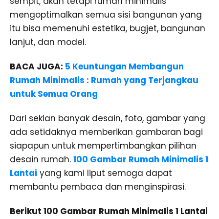
sempit, akan tetapi rumah minimalis
mengoptimalkan semua sisi bangunan yang
itu bisa memenuhi estetika, bugjet, bangunan
lanjut, dan model.
BACA JUGA:
5 Keuntungan Membangun
Rumah Minimalis : Rumah yang Terjangkau
untuk Semua Orang
Dari sekian banyak desain, foto, gambar yang
ada setidaknya memberikan gambaran bagi
siapapun untuk mempertimbangkan pilihan
desain rumah.
100 Gambar Rumah Minimalis 1
Lantai
yang kami liput semoga dapat
membantu pembaca dan menginspirasi.
Berikut 100 Gambar Rumah Minimalis 1 Lantai