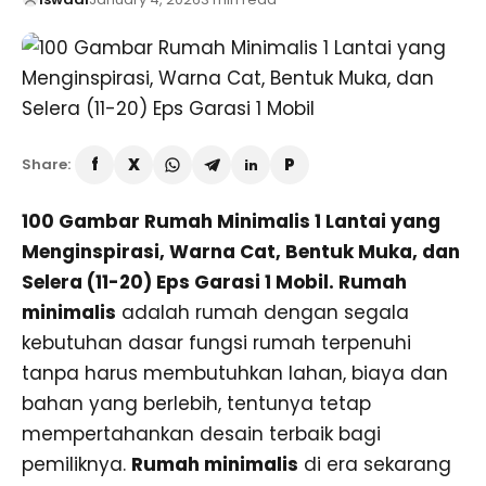
Share:
100 Gambar Rumah Minimalis 1 Lantai yang
Menginspirasi, Warna Cat, Bentuk Muka, dan
Selera (11-20)
Eps Garasi 1 Mobil. Rumah
minimalis
adalah rumah dengan segala
kebutuhan dasar fungsi rumah terpenuhi
tanpa harus membutuhkan lahan, biaya dan
bahan yang berlebih, tentunya tetap
mempertahankan desain terbaik bagi
pemiliknya.
Rumah minimalis
di era sekarang