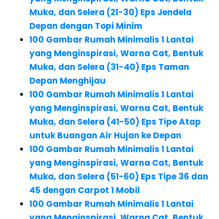
Muka, dan Selera (21-30)
Eps Jendela
Depan dengan Topi Minim
100 Gambar Rumah Minimalis 1 Lantai
yang Menginspirasi, Warna Cat, Bentuk
Muka, dan Selera (31-40)
Eps Taman
Depan Menghijau
100 Gambar Rumah Minimalis 1 Lantai
yang Menginspirasi, Warna Cat, Bentuk
Muka, dan Selera (41-50)
Eps
Tipe Atap
untuk Buangan Air Hujan ke Depan
100 Gambar Rumah Minimalis 1 Lantai
yang Menginspirasi, Warna Cat, Bentuk
Muka, dan Selera (51-60)
Eps
Tipe 36 dan
45 dengan Carpot 1 Mobil
100 Gambar Rumah Minimalis 1 Lantai
yang Menginspirasi, Warna Cat, Bentuk