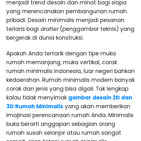
menjadi trend desain dan minat bagi siapa
yang merencanakan pembangunan rumah
pribadi. Desain minimalis menjadi pesanan
terlaris bagi
drafter
(penggambar teknis) yang
bergerak di dunia konstruksi.
Apakah Anda tertarik dengan tipe muka
rumah memanjang, muka vertikal, corak
rumah minimalis Indonesia, luar negeri bahkan
kedaerahan. Rumah minimalis modern banyak
corak dan jenis yang bisa digali. Tak lengkap
kalau tidak menyimak
gambar desain 2D dan
3D Rumah Minimalis
yang akan memberikan
imajinasi perencanaan rumah Anda. Minimalis
buka berarti anggapan sebagian orang
rumah susah selonjor atau rumah sangat