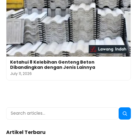
Ketahui 8 Kelebihan Genteng Beton
Dibandingkan dengan Jenis Lainnya
July 11, 2026
Search
Searc
for:
Artikel Terbaru