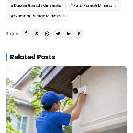
#Desain Rumah Minimalis
#Foto Rumah Minimalis
#Gambar Rumah Minimalis
Share:
Related Posts