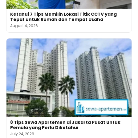
Ketahui 7 Tips Memilih Lokasi Titik CCTV yang
Tepat untuk Rumah dan Tempat Usaha
August 4, 2026
8 Tips Sewa Apartemen di Jakarta Pusat untuk
Pemula yang Perlu Diketahui
July 24, 2026