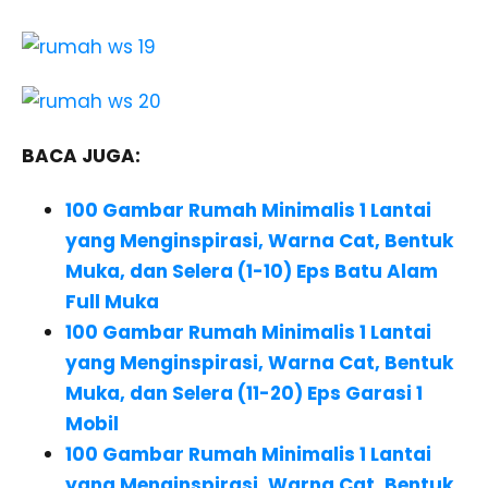
BACA JUGA:
100 Gambar Rumah Minimalis 1 Lantai
yang Menginspirasi, Warna Cat, Bentuk
Muka, dan Selera (1-10) Eps Batu Alam
Full Muka
100 Gambar Rumah Minimalis 1 Lantai
yang Menginspirasi, Warna Cat, Bentuk
Muka, dan Selera (11-20)
Eps
Garasi 1
Mobil
100 Gambar Rumah Minimalis 1 Lantai
yang Menginspirasi, Warna Cat, Bentuk