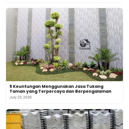
5 Keuntungan Menggunakan Jasa Tukang
Taman yang Terpercaya dan Berpengalaman
July 23, 2026