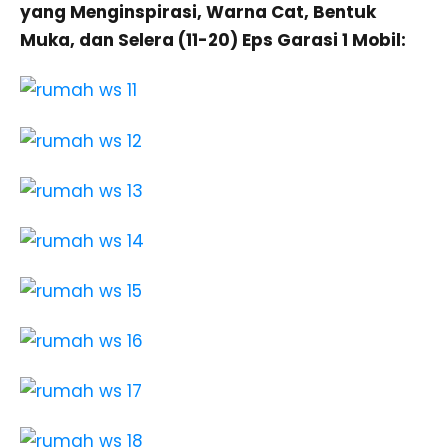
yang Menginspirasi, Warna Cat, Bentuk
Muka, dan Selera (11-20) Eps Garasi 1 Mobil: