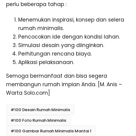
perlu beberapa tahap :
Menemukan inspirasi, konsep dan selera
rumah minimalis.
Pencocokan ide dengan kondisi lahan.
Simulasi desain yang diinginkan.
Perhitungan rencana biaya.
Aplikasi pelaksanaan.
Semoga bermanfaat dan bisa segera
membangun rumah impian Anda. [M. Anis –
Warta Solo.com]
#100 Desain Rumah Minimalis
#100 Foto Rumah Minimalis
#100 Gambar Rumah Minimalis Mantai 1