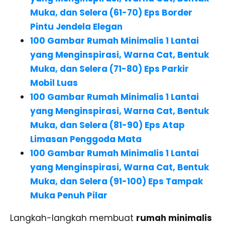
Muka, dan Selera (61-70)
Eps Border
Pintu Jendela Elegan
100 Gambar Rumah Minimalis 1 Lantai
yang Menginspirasi, Warna Cat, Bentuk
Muka, dan Selera (71-80)
Eps Parkir
Mobil Luas
100 Gambar Rumah Minimalis 1 Lantai
yang Menginspirasi, Warna Cat, Bentuk
Muka, dan Selera (81-90)
Eps
Atap
Limasan Penggoda Mata
100 Gambar Rumah Minimalis 1 Lantai
yang Menginspirasi, Warna Cat, Bentuk
Muka, dan Selera (91-100) Eps Tampak
Muka Penuh Pilar
Langkah-langkah membuat
rumah minimalis