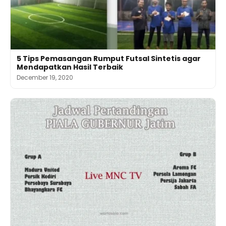
5 Tips Pemasangan Rumput Futsal Sintetis agar
Mendapatkan Hasil Terbaik
December 19, 2020