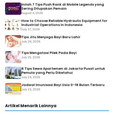
Inilah 7 Tips Push Rank di Mobile Legends yang
Sering Dilupakan Pemain
August 4, 2026
How to Choose Reliable Hydraulic Equipment for
Industrial Operations in Indonesia
July 27, 2026
Tips Jitu Menjaga Bayi Baru Lahir
July 26, 2026
Tips Mengatasi Pilek Pada Bayi
July 25, 2026
8 Tips Sewa Apartemen di Jakarta Pusat untuk
Pemula yang Perlu Diketahui
July 24, 2026
Jadwal Imunisasi Bayi Usia 0-18 Bulan Terbaru
July 23, 2026
Artikel Menarik Lainnya