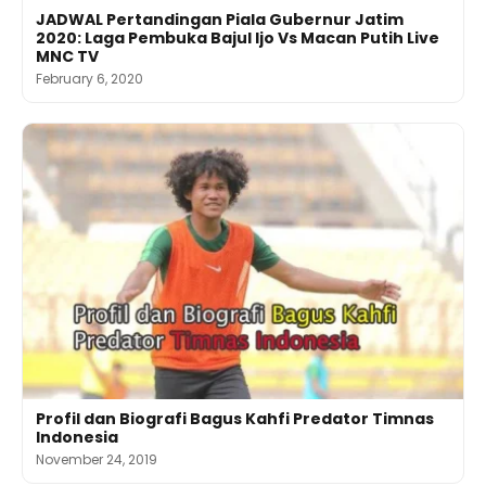
JADWAL Pertandingan Piala Gubernur Jatim
2020: Laga Pembuka Bajul Ijo Vs Macan Putih Live
MNC TV
February 6, 2020
Profil dan Biografi Bagus Kahfi Predator Timnas
Indonesia
November 24, 2019