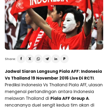
Share:
Jadwal Siaran Langsung Piala AFF: Indonesia
Vs Thailand 19 November 2016 Live Di RCTI
.
Prediksi Indonesia Vs Thailand Piala AFF, ulasan
mengenai pertandingan antara Indonesia
melawan Thailand di
Piala AFF Group A
.
rencananya duel sengit kedua tim akan di