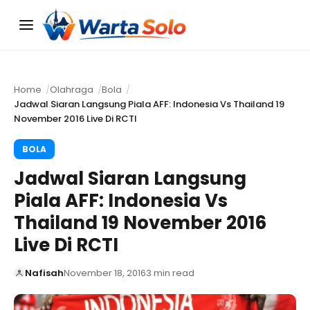
Menu
Home
Olahraga
Bola
Jadwal Siaran Langsung Piala AFF: Indonesia Vs Thailand 19
November 2016 Live Di RCTI
BOLA
Jadwal Siaran Langsung
Piala AFF: Indonesia Vs
Thailand 19 November 2016
Live Di RCTI
Nafisah
November 18, 2016
3 min read