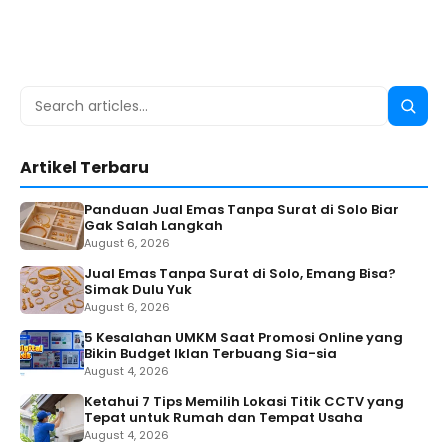
Search
Searc
for:
Artikel Terbaru
Panduan Jual Emas Tanpa Surat di Solo Biar
Gak Salah Langkah
August 6, 2026
Jual Emas Tanpa Surat di Solo, Emang Bisa?
Simak Dulu Yuk
August 6, 2026
5 Kesalahan UMKM Saat Promosi Online yang
Bikin Budget Iklan Terbuang Sia-sia
August 4, 2026
Ketahui 7 Tips Memilih Lokasi Titik CCTV yang
Tepat untuk Rumah dan Tempat Usaha
August 4, 2026