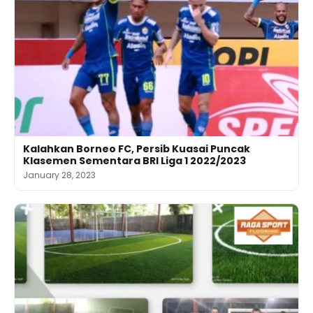
Kalahkan Borneo FC, Persib Kuasai Puncak
Klasemen Sementara BRI Liga 1 2022/2023
January 28, 2023