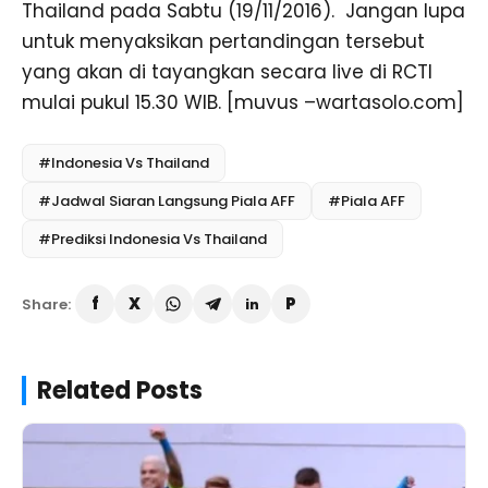
Thailand pada Sabtu (19/11/2016). Jangan lupa
untuk menyaksikan pertandingan tersebut
yang akan di tayangkan secara live di RCTI
mulai pukul 15.30 WIB. [muvus –wartasolo.com]
#Indonesia Vs Thailand
#Jadwal Siaran Langsung Piala AFF
#Piala AFF
#Prediksi Indonesia Vs Thailand
Share:
Related Posts