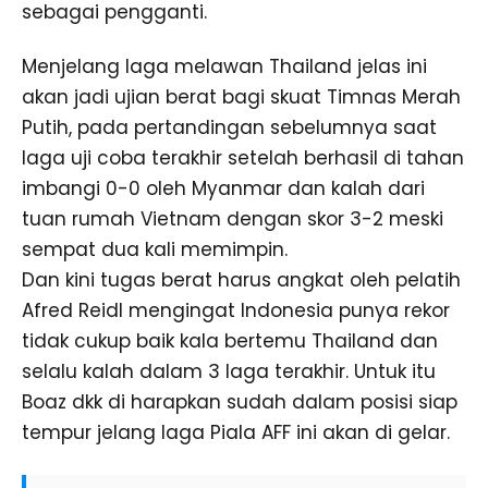
sebagai pengganti.
Menjelang laga melawan Thailand jelas ini
akan jadi ujian berat bagi skuat Timnas Merah
Putih, pada pertandingan sebelumnya saat
laga uji coba terakhir setelah berhasil di tahan
imbangi 0-0 oleh Myanmar dan kalah dari
tuan rumah Vietnam dengan skor 3-2 meski
sempat dua kali memimpin.
Dan kini tugas berat harus angkat oleh pelatih
Afred Reidl mengingat Indonesia punya rekor
tidak cukup baik kala bertemu Thailand dan
selalu kalah dalam 3 laga terakhir. Untuk itu
Boaz dkk di harapkan sudah dalam posisi siap
tempur jelang laga Piala AFF ini akan di gelar.