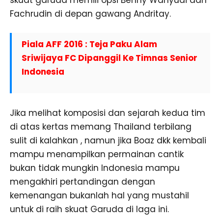
Fachrudin di depan gawang Andritay.
Piala AFF 2016 : Teja Paku Alam
Sriwijaya FC Dipanggil Ke Timnas Senior
Indonesia
Jika melihat komposisi dan sejarah kedua tim
di atas kertas memang Thailand terbilang
sulit di kalahkan , namun jika Boaz dkk kembali
mampu menampilkan permainan cantik
bukan tidak mungkin Indonesia mampu
mengakhiri pertandingan dengan
kemenangan bukanlah hal yang mustahil
untuk di raih skuat Garuda di laga ini.