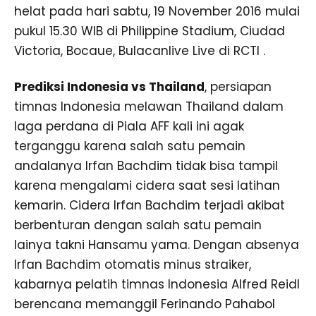
helat pada hari sabtu, 19 November 2016 mulai
pukul 15.30 WIB di Philippine Stadium, Ciudad
Victoria, Bocaue, Bulacanlive Live di RCTI .
Prediksi Indonesia vs Thailand
, persiapan
timnas Indonesia melawan Thailand dalam
laga perdana di Piala AFF kali ini agak
terganggu karena salah satu pemain
andalanya Irfan Bachdim tidak bisa tampil
karena mengalami cidera saat sesi latihan
kemarin. Cidera Irfan Bachdim terjadi akibat
berbenturan dengan salah satu pemain
lainya takni Hansamu yama. Dengan absenya
Irfan Bachdim otomatis minus straiker,
kabarnya pelatih timnas Indonesia Alfred Reidl
berencana memanggil Ferinando Pahabol