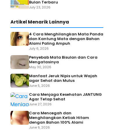
Bulan Terbaru
July 23, 2026
Artikel Menarik Lainnya
4 Cara Menghilangkan Mata Panda
dan Kantung Mata dengan Bahan
Alami Paling Ampuh
July 6, 2026
Penyebab Mata Bisulan dan Cara
Mengatasinya
May 30, 2026
Manfaat Jeruk Nipis untuk Wajah
agar Sehat dan Mulus
June 5, 2026
Cara Menjaga Kesehatan JANTUNG
Agar Tetap Sehat
June 27, 2026
Cara Mencegah dan
Menghilangkan Ketiak Hitam
dengan Bahan 100% Alami
June 9, 2026