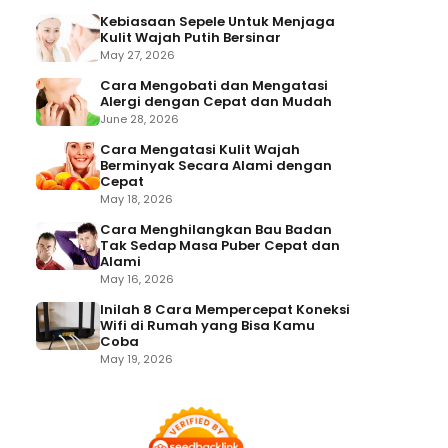
Kebiasaan Sepele Untuk Menjaga
Kulit Wajah Putih Bersinar
May 27, 2026
Cara Mengobati dan Mengatasi
Alergi dengan Cepat dan Mudah
June 28, 2026
Cara Mengatasi Kulit Wajah
Berminyak Secara Alami dengan
Cepat
May 18, 2026
Cara Menghilangkan Bau Badan
Tak Sedap Masa Puber Cepat dan
Alami
May 16, 2026
Inilah 8 Cara Mempercepat Koneksi
Wifi di Rumah yang Bisa Kamu
Coba
May 19, 2026