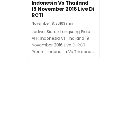
Indonesia Vs Thailand
19 November 2016 Live Di
RCTI
November 18, 2016
3 min
Jadwal Siaran Langsung Piala
AFF: Indonesia Vs Thailand 19
November 2016 Live Di RCTI.
Prediksi Indonesia Vs Thailand…