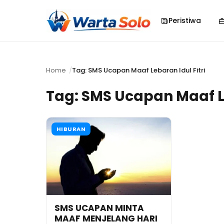
Peristiwa
Home
Tag: SMS Ucapan Maaf Lebaran Idul Fitri
Tag:
SMS Ucapan Maaf Le
HIBURAN
SMS UCAPAN MINTA
MAAF MENJELANG HARI