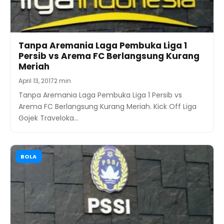
Tanpa Aremania Laga Pembuka Liga 1
Persib vs Arema FC Berlangsung Kurang
Meriah
April 13, 2017
2 min
Tanpa Aremania Laga Pembuka Liga 1 Persib vs
Arema FC Berlangsung Kurang Meriah. Kick Off Liga
Gojek Traveloka…
BOLA