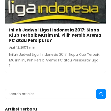
Inilah Jadwal Liga 1 Indonesia 2017: Siapa
Klub Terbaik Musim Ini, Pilih Persib Arema
FC atau Persipura?
April 12, 2017
3 min
Inilah Jadwal Liga 1 Indonesia 2017: Siapa Klub Terbaik
Musim Ini, Pilih Persib Arema FC atau Persipura? Liga
1…
Search
Searc
for:
Artikel Terbaru