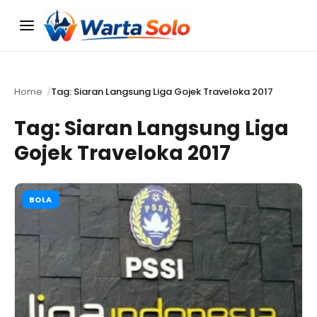
Menu
Home
Tag: Siaran Langsung Liga Gojek Traveloka 2017
Tag:
Siaran Langsung Liga
Gojek Traveloka 2017
BOLA