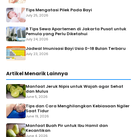
Tips Mengatasi Pilek Pada Bayi
July 25, 2026
8 Tips Sewa Apartemen di Jakarta Pusat untuk
Pemula yang Perlu Diketahui
July 24, 2026
Jadwal Imunisasi Bayi Usia 0-18 Bulan Terbaru
July 23, 2026
Artikel Menarik Lainnya
Manfaat Jeruk Nipis untuk Wajah agar Sehat
dan Mulus
June 5, 2026
Tips dan Cara Menghilangkan Kebiasaan Ngiler
Saat Tidur
June 19, 2026
Manfaat Buah Pir untuk Ibu Hamil dan
Kecantikan
June 4, 2026