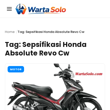
Menu
Home
Tag: Sepsifikasi Honda Absolute Revo Cw
Tag:
Sepsifikasi Honda
Absolute Revo Cw
MOTOR