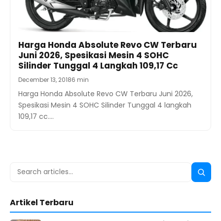
Harga Honda Absolute Revo CW Terbaru
Juni 2026, Spesikasi Mesin 4 SOHC
Silinder Tunggal 4 Langkah 109,17 Cc
December 13, 2018
6 min
Harga Honda Absolute Revo CW Terbaru Juni 2026,
Spesikasi Mesin 4 SOHC Silinder Tunggal 4 langkah
109,17 cc.…
Search
Searc
for:
Artikel Terbaru