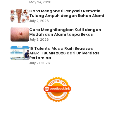
May 24, 2026
Cara Mengobati Penyakit Rematik
Tulang Ampuh dengan Bahan Alami
July 2, 2026
Cara Menghilangkan Kutil dengan
Mudah dan Alami tanpa Bekas
July 5, 2026
15 Talenta Muda Raih Beasiswa
APERTI BUMN 2026 dari Universitas
Pertamina
July 21, 2026