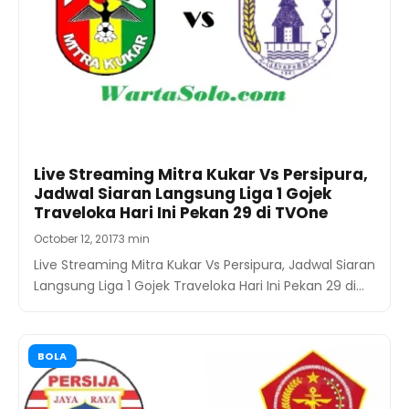
Live Streaming Mitra Kukar Vs Persipura,
Jadwal Siaran Langsung Liga 1 Gojek
Traveloka Hari Ini Pekan 29 di TVOne
October 12, 2017
3 min
Live Streaming Mitra Kukar Vs Persipura, Jadwal Siaran
Langsung Liga 1 Gojek Traveloka Hari Ini Pekan 29 di…
BOLA