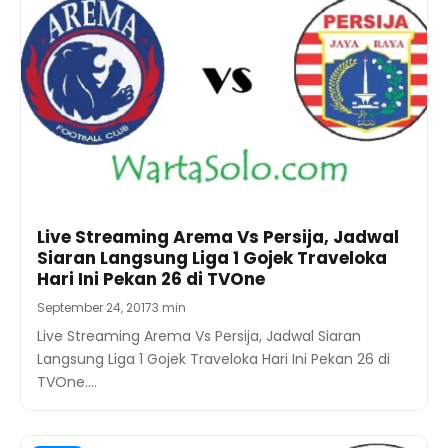
Live Streaming Arema Vs Persija, Jadwal
Siaran Langsung Liga 1 Gojek Traveloka
Hari Ini Pekan 26 di TVOne
September 24, 2017
3 min
Live Streaming Arema Vs Persija, Jadwal Siaran
Langsung Liga 1 Gojek Traveloka Hari Ini Pekan 26 di
TVOne.…