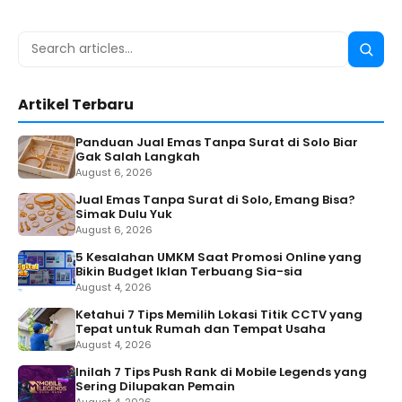
Search
Searc
for:
Artikel Terbaru
Panduan Jual Emas Tanpa Surat di Solo Biar
Gak Salah Langkah
August 6, 2026
Jual Emas Tanpa Surat di Solo, Emang Bisa?
Simak Dulu Yuk
August 6, 2026
5 Kesalahan UMKM Saat Promosi Online yang
Bikin Budget Iklan Terbuang Sia-sia
August 4, 2026
Ketahui 7 Tips Memilih Lokasi Titik CCTV yang
Tepat untuk Rumah dan Tempat Usaha
August 4, 2026
Inilah 7 Tips Push Rank di Mobile Legends yang
Sering Dilupakan Pemain
August 4, 2026