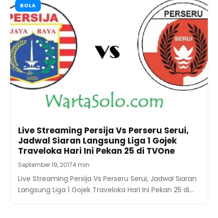
BOLA
Live Streaming Persija Vs Perseru Serui,
Jadwal Siaran Langsung Liga 1 Gojek
Traveloka Hari Ini Pekan 25 di TVOne
September 19, 2017
4 min
Live Streaming Persija Vs Perseru Serui, Jadwal Siaran
Langsung Liga 1 Gojek Traveloka Hari Ini Pekan 25 di…