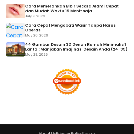
Cara Memerahkan Bibir Secara Alami Cepat
dan Mudah Waktu 15 Menit saja
July 9, 2026
Cara Cepat Mengobati Wasir Tanpa Harus
Operasi
May 26, 2026
44 Gambar Desain 3D Denah Rumah Minimalis 1
Lantai: Manjakan Imajinasi Desain Anda (24-35)
May 29, 2026
About Us
Privacy Policy
Kontak