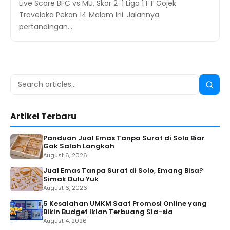
Live Score BFC vs MU, Skor 2-1 Liga 1 FT Gojek
Traveloka Pekan 14 Malam Ini. Jalannya
pertandingan…
Search
Searc
for:
Artikel Terbaru
Panduan Jual Emas Tanpa Surat di Solo Biar
Gak Salah Langkah
August 6, 2026
Jual Emas Tanpa Surat di Solo, Emang Bisa?
Simak Dulu Yuk
August 6, 2026
5 Kesalahan UMKM Saat Promosi Online yang
Bikin Budget Iklan Terbuang Sia-sia
August 4, 2026