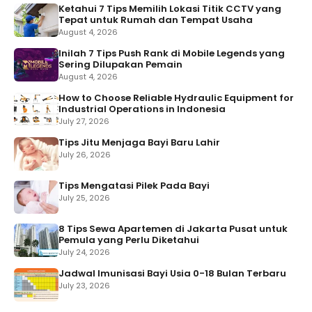
Ketahui 7 Tips Memilih Lokasi Titik CCTV yang
Tepat untuk Rumah dan Tempat Usaha
August 4, 2026
Inilah 7 Tips Push Rank di Mobile Legends yang
Sering Dilupakan Pemain
August 4, 2026
How to Choose Reliable Hydraulic Equipment for
Industrial Operations in Indonesia
July 27, 2026
Tips Jitu Menjaga Bayi Baru Lahir
July 26, 2026
Tips Mengatasi Pilek Pada Bayi
July 25, 2026
8 Tips Sewa Apartemen di Jakarta Pusat untuk
Pemula yang Perlu Diketahui
July 24, 2026
Jadwal Imunisasi Bayi Usia 0-18 Bulan Terbaru
July 23, 2026