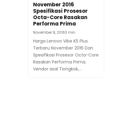
November 2016
Spesifikasi Prosesor
Octa-Core Rasakan
Performa Prima
November 8, 2016
3 min
Harga Lenovo Vibe K5 Plus
Terbaru November 2016 Dan
Spesifikasi Prosesor Octa-Core
Rasakan Performa Prima.
Vendor asal Tiongkok,…