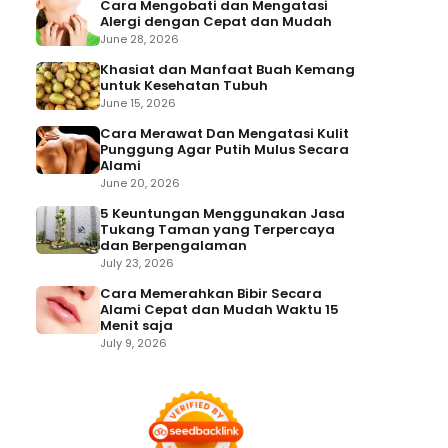
Cara Mengobati dan Mengatasi
Alergi dengan Cepat dan Mudah
June 28, 2026
Khasiat dan Manfaat Buah Kemang
untuk Kesehatan Tubuh
June 15, 2026
Cara Merawat Dan Mengatasi Kulit
Punggung Agar Putih Mulus Secara
Alami
June 20, 2026
5 Keuntungan Menggunakan Jasa
Tukang Taman yang Terpercaya
dan Berpengalaman
July 23, 2026
Cara Memerahkan Bibir Secara
Alami Cepat dan Mudah Waktu 15
Menit saja
July 9, 2026