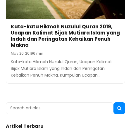
Kata-kata Hikmah Nuzulul Quran 2019,
Ucapan Kalimat Bijak Mutiara Islam yang
Indah dan Peringatan Kebaikan Penuh
Makna
May 20, 2019
6 min
Kata-kata Hikmah Nuzulul Quran, Ucapan Kalimat
Bijak Mutiara Islam yang Indah dan Peringatan
Kebaikan Penuh Makna. Kumpulan ucapan…
Search
Searc
for:
Artikel Terbaru