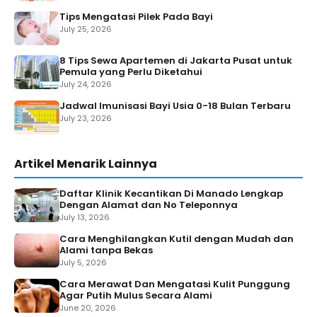
Tips Mengatasi Pilek Pada Bayi
July 25, 2026
8 Tips Sewa Apartemen di Jakarta Pusat untuk
Pemula yang Perlu Diketahui
July 24, 2026
Jadwal Imunisasi Bayi Usia 0-18 Bulan Terbaru
July 23, 2026
Artikel Menarik Lainnya
Daftar Klinik Kecantikan Di Manado Lengkap
Dengan Alamat dan No Teleponnya
July 13, 2026
Cara Menghilangkan Kutil dengan Mudah dan
Alami tanpa Bekas
July 5, 2026
Cara Merawat Dan Mengatasi Kulit Punggung
Agar Putih Mulus Secara Alami
June 20, 2026