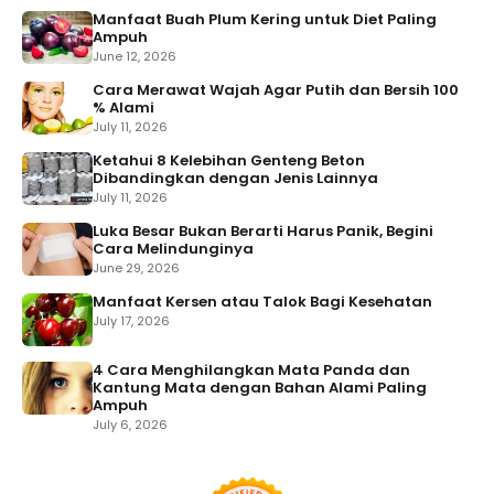
Manfaat Buah Plum Kering untuk Diet Paling
Ampuh
June 12, 2026
Cara Merawat Wajah Agar Putih dan Bersih 100
% Alami
July 11, 2026
Ketahui 8 Kelebihan Genteng Beton
Dibandingkan dengan Jenis Lainnya
July 11, 2026
Luka Besar Bukan Berarti Harus Panik, Begini
Cara Melindunginya
June 29, 2026
Manfaat Kersen atau Talok Bagi Kesehatan
July 17, 2026
4 Cara Menghilangkan Mata Panda dan
Kantung Mata dengan Bahan Alami Paling
Ampuh
July 6, 2026