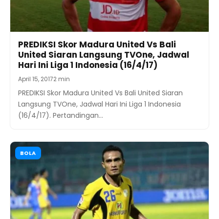
PREDIKSI Skor Madura United Vs Bali
United Siaran Langsung TVOne, Jadwal
Hari Ini Liga 1 Indonesia (16/4/17)
April 15, 2017
2 min
PREDIKSI Skor Madura United Vs Bali United Siaran
Langsung TVOne, Jadwal Hari Ini Liga 1 Indonesia
(16/4/17). Pertandingan…
BOLA