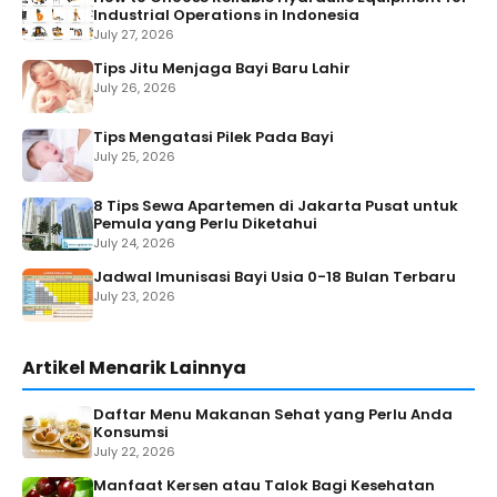
Industrial Operations in Indonesia
July 27, 2026
Tips Jitu Menjaga Bayi Baru Lahir
July 26, 2026
Tips Mengatasi Pilek Pada Bayi
July 25, 2026
8 Tips Sewa Apartemen di Jakarta Pusat untuk
Pemula yang Perlu Diketahui
July 24, 2026
Jadwal Imunisasi Bayi Usia 0-18 Bulan Terbaru
July 23, 2026
Artikel Menarik Lainnya
Daftar Menu Makanan Sehat yang Perlu Anda
Konsumsi
July 22, 2026
Manfaat Kersen atau Talok Bagi Kesehatan