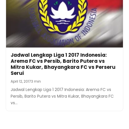
Jadwal Lengkap Liga 1 2017 Indonesia:
Arema FC vs Persib, Barito Putera vs
Mitra Kukar, Bhayangkara FC vs Perseru
Serui
April 12, 2017
3 min
Jadwal Lengkap Liga 1 2017 Indonesia: Arema FC vs
Persib, Barito Putera vs Mitra Kukar, Bhayangkara FC
vs…