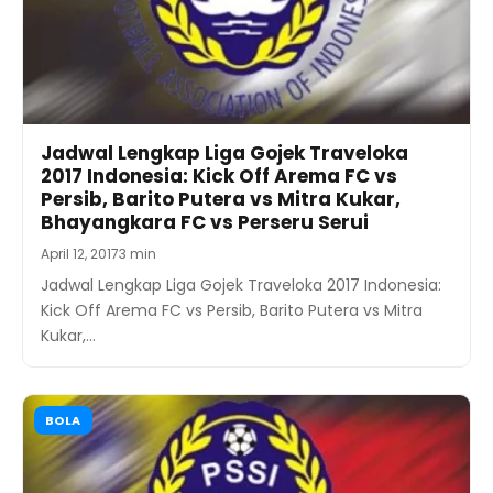
Jadwal Lengkap Liga Gojek Traveloka
2017 Indonesia: Kick Off Arema FC vs
Persib, Barito Putera vs Mitra Kukar,
Bhayangkara FC vs Perseru Serui
April 12, 2017
3 min
Jadwal Lengkap Liga Gojek Traveloka 2017 Indonesia:
Kick Off Arema FC vs Persib, Barito Putera vs Mitra
Kukar,…
BOLA