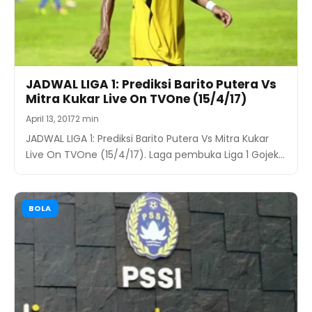
JADWAL LIGA 1: Prediksi Barito Putera Vs
Mitra Kukar Live On TVOne (15/4/17)
April 13, 2017
2 min
JADWAL LIGA 1: Prediksi Barito Putera Vs Mitra Kukar
Live On TVOne (15/4/17). Laga pembuka Liga 1 Gojek…
BOLA