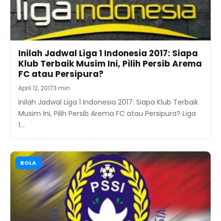
Inilah Jadwal Liga 1 Indonesia 2017: Siapa
Klub Terbaik Musim Ini, Pilih Persib Arema
FC atau Persipura?
April 12, 2017
3 min
Inilah Jadwal Liga 1 Indonesia 2017: Siapa Klub Terbaik
Musim Ini, Pilih Persib Arema FC atau Persipura? Liga
1…
BOLA