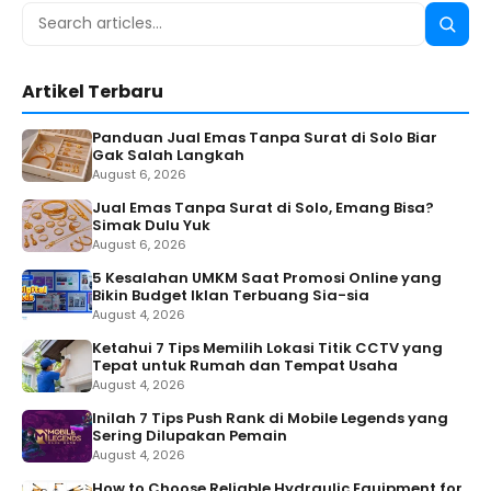
Search
Searc
for:
Artikel Terbaru
Panduan Jual Emas Tanpa Surat di Solo Biar
Gak Salah Langkah
August 6, 2026
Jual Emas Tanpa Surat di Solo, Emang Bisa?
Simak Dulu Yuk
August 6, 2026
5 Kesalahan UMKM Saat Promosi Online yang
Bikin Budget Iklan Terbuang Sia-sia
August 4, 2026
Ketahui 7 Tips Memilih Lokasi Titik CCTV yang
Tepat untuk Rumah dan Tempat Usaha
August 4, 2026
Inilah 7 Tips Push Rank di Mobile Legends yang
Sering Dilupakan Pemain
August 4, 2026
How to Choose Reliable Hydraulic Equipment for