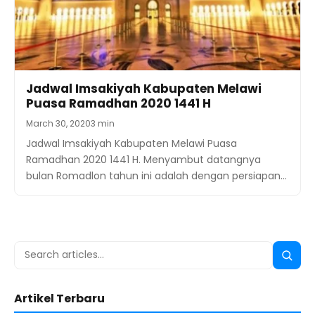
Jadwal Imsakiyah Kabupaten Melawi
Puasa Ramadhan 2020 1441 H
March 30, 2020
3 min
Jadwal Imsakiyah Kabupaten Melawi Puasa
Ramadhan 2020 1441 H. Menyambut datangnya
bulan Romadlon tahun ini adalah dengan persiapan…
Search
Searc
for:
Artikel Terbaru