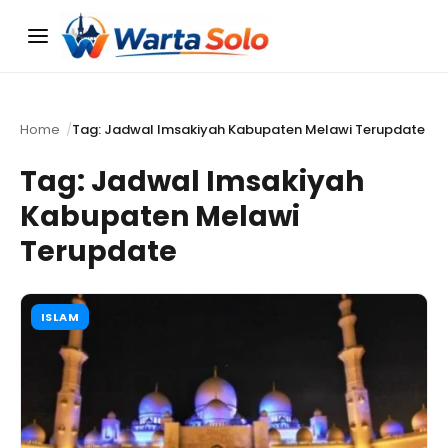
Menu
Home
Tag: Jadwal Imsakiyah Kabupaten Melawi Terupdate
Tag:
Jadwal Imsakiyah
Kabupaten Melawi
Terupdate
ISLAM