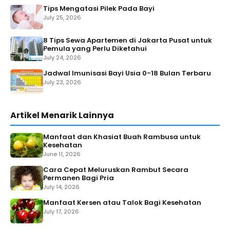
Tips Mengatasi Pilek Pada Bayi
July 25, 2026
8 Tips Sewa Apartemen di Jakarta Pusat untuk
Pemula yang Perlu Diketahui
July 24, 2026
Jadwal Imunisasi Bayi Usia 0-18 Bulan Terbaru
July 23, 2026
Artikel Menarik Lainnya
Manfaat dan Khasiat Buah Rambusa untuk
Kesehatan
June 11, 2026
Cara Cepat Meluruskan Rambut Secara
Permanen Bagi Pria
July 14, 2026
Manfaat Kersen atau Talok Bagi Kesehatan
July 17, 2026