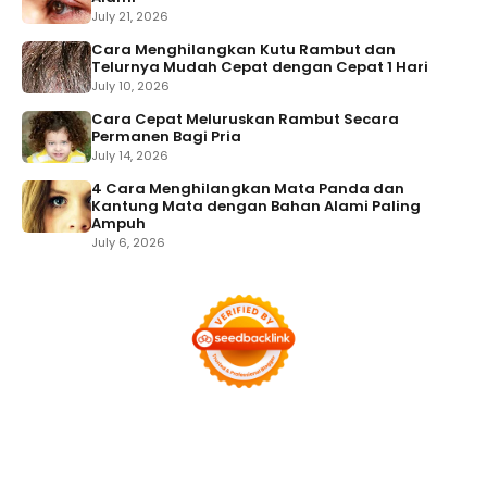
July 21, 2026
Cara Menghilangkan Kutu Rambut dan
Telurnya Mudah Cepat dengan Cepat 1 Hari
July 10, 2026
Cara Cepat Meluruskan Rambut Secara
Permanen Bagi Pria
July 14, 2026
4 Cara Menghilangkan Mata Panda dan
Kantung Mata dengan Bahan Alami Paling
Ampuh
July 6, 2026