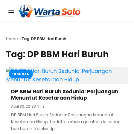
Menu
Home
Tag: DP BBM Hari Buruh
Tag:
DP BBM Hari Buruh
HIBURAN
DP BBM Hari Buruh Sedunia: Perjuangan
Menuntut Kesetaraan Hidup
April 30, 2018
3 min
DP BBM Hari Buruh Sedunia: Perjuangan Menuntut
Kesetaraan Hidup. Update terbaru gambar dp setiap
hari buruh. Koleksi dp…