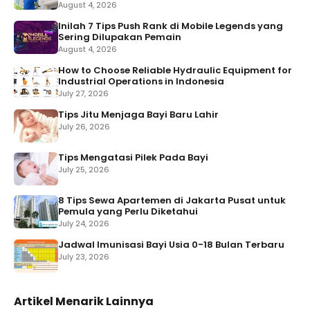
August 4, 2026
Inilah 7 Tips Push Rank di Mobile Legends yang
Sering Dilupakan Pemain
August 4, 2026
How to Choose Reliable Hydraulic Equipment for
Industrial Operations in Indonesia
July 27, 2026
Tips Jitu Menjaga Bayi Baru Lahir
July 26, 2026
Tips Mengatasi Pilek Pada Bayi
July 25, 2026
8 Tips Sewa Apartemen di Jakarta Pusat untuk
Pemula yang Perlu Diketahui
July 24, 2026
Jadwal Imunisasi Bayi Usia 0-18 Bulan Terbaru
July 23, 2026
Artikel Menarik Lainnya