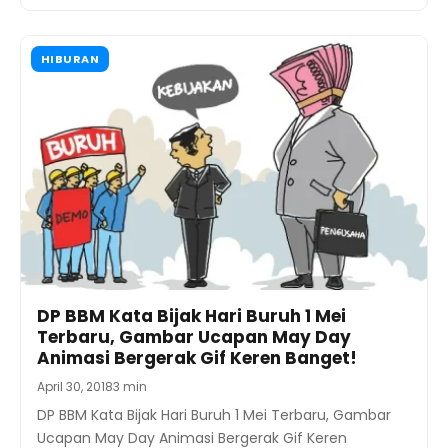
HIBURAN
DP BBM Kata Bijak Hari Buruh 1 Mei
Terbaru, Gambar Ucapan May Day
Animasi Bergerak Gif Keren Banget!
April 30, 2018
3 min
DP BBM Kata Bijak Hari Buruh 1 Mei Terbaru, Gambar
Ucapan May Day Animasi Bergerak Gif Keren