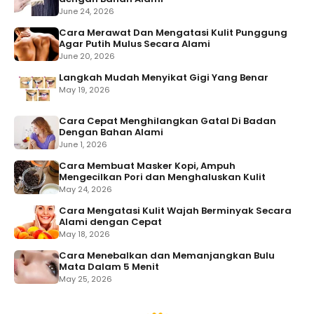
June 24, 2026
Cara Merawat Dan Mengatasi Kulit Punggung
Agar Putih Mulus Secara Alami
June 20, 2026
Langkah Mudah Menyikat Gigi Yang Benar
May 19, 2026
Cara Cepat Menghilangkan Gatal Di Badan
Dengan Bahan Alami
June 1, 2026
Cara Membuat Masker Kopi, Ampuh
Mengecilkan Pori dan Menghaluskan Kulit
May 24, 2026
Cara Mengatasi Kulit Wajah Berminyak Secara
Alami dengan Cepat
May 18, 2026
Cara Menebalkan dan Memanjangkan Bulu
Mata Dalam 5 Menit
May 25, 2026