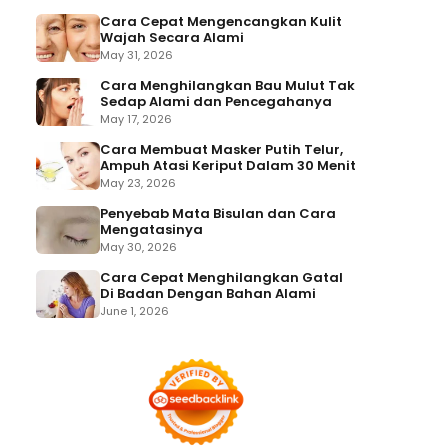
Cara Cepat Mengencangkan Kulit
Wajah Secara Alami
May 31, 2026
Cara Menghilangkan Bau Mulut Tak
Sedap Alami dan Pencegahanya
May 17, 2026
Cara Membuat Masker Putih Telur,
Ampuh Atasi Keriput Dalam 30 Menit
May 23, 2026
Penyebab Mata Bisulan dan Cara
Mengatasinya
May 30, 2026
Cara Cepat Menghilangkan Gatal
Di Badan Dengan Bahan Alami
June 1, 2026