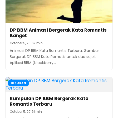
DP BBM Animasi Bergerak Kata Romantis
Banget
October 5, 2016
2 min
Animasi DP BBM Kata Romantis Terbaru. Gambar
Bergerak DP BBM Kata Romatis untuk dua sejoli.
Aplikasi BBM (blackberry…
HIBURAN
Kumpulan DP BBM Bergerak Kata
Romantis Terbaru
October 5, 2016
1 min