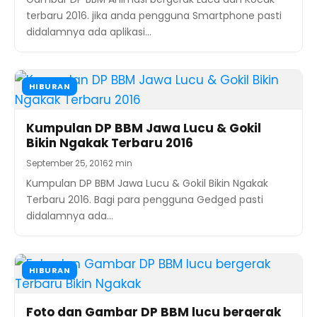
terbaru 2016. jika anda pengguna Smartphone pasti
didalamnya ada aplikasi…
HIBURAN
Kumpulan DP BBM Jawa Lucu & Gokil
Bikin Ngakak Terbaru 2016
September 25, 2016
2 min
Kumpulan DP BBM Jawa Lucu & Gokil Bikin Ngakak
Terbaru 2016. Bagi para pengguna Gedged pasti
didalamnya ada…
HIBURAN
Foto dan Gambar DP BBM lucu bergerak