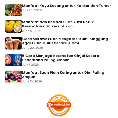
Manfaat Kayu Secang untuk Kanker dan Tumor
July 20, 2026
Manfaat dan Khasiat Buah Yuzu untuk
Kesehatan dan Kecantikan
June 6, 2026
Cara Merawat Dan Mengatasi Kulit Punggung
Agar Putih Mulus Secara Alami
June 20, 2026
5 Cara Menjaga Kesehatan Ginjal Secara
Sederhana Paling Ampuh
July 1, 2026
Manfaat Buah Plum Kering untuk Diet Paling
Ampuh
June 12, 2026