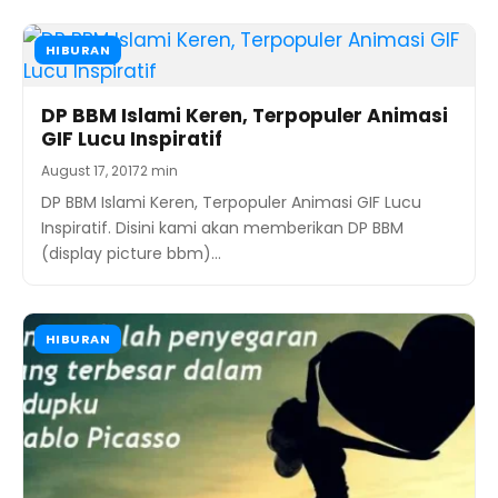
HIBURAN
DP BBM Islami Keren, Terpopuler Animasi
GIF Lucu Inspiratif
August 17, 2017
2 min
DP BBM Islami Keren, Terpopuler Animasi GIF Lucu
Inspiratif. Disini kami akan memberikan DP BBM
(display picture bbm)…
HIBURAN