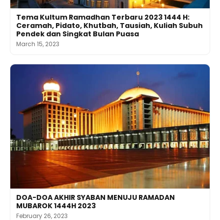
Tema Kultum Ramadhan Terbaru 2023 1444 H:
Ceramah, Pidato, Khutbah, Tausiah, Kuliah Subuh
Pendek dan Singkat Bulan Puasa
March 15, 2023
DOA-DOA AKHIR SYABAN MENUJU RAMADAN
MUBAROK 1444H 2023
February 26, 2023