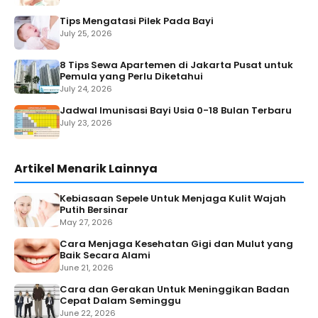
Tips Mengatasi Pilek Pada Bayi
July 25, 2026
8 Tips Sewa Apartemen di Jakarta Pusat untuk
Pemula yang Perlu Diketahui
July 24, 2026
Jadwal Imunisasi Bayi Usia 0-18 Bulan Terbaru
July 23, 2026
Artikel Menarik Lainnya
Kebiasaan Sepele Untuk Menjaga Kulit Wajah
Putih Bersinar
May 27, 2026
Cara Menjaga Kesehatan Gigi dan Mulut yang
Baik Secara Alami
June 21, 2026
Cara dan Gerakan Untuk Meninggikan Badan
Cepat Dalam Seminggu
June 22, 2026