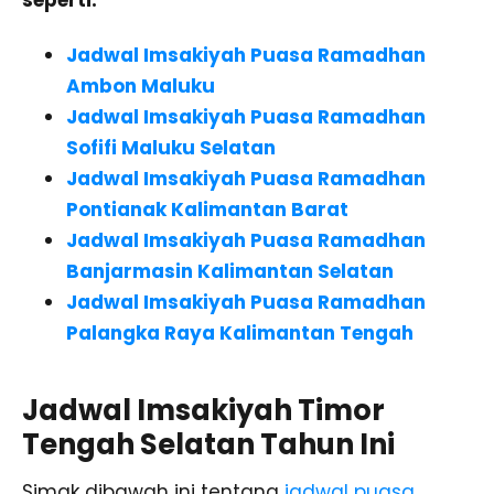
Jadwal Imsakiyah Puasa Ramadhan
Ambon Maluku
Jadwal Imsakiyah Puasa Ramadhan
Sofifi Maluku Selatan
Jadwal Imsakiyah Puasa Ramadhan
Pontianak Kalimantan Barat
Jadwal Imsakiyah Puasa Ramadhan
Banjarmasin Kalimantan Selatan
Jadwal Imsakiyah Puasa Ramadhan
Palangka Raya Kalimantan Tengah
Jadwal Imsakiyah Timor
Tengah Selatan Tahun Ini
Simak dibawah ini tentang
jadwal puasa