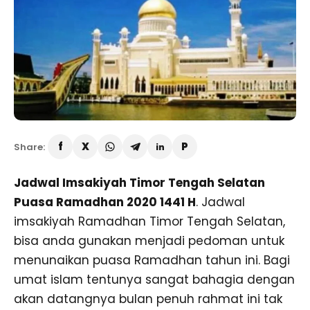
Share:
Jadwal Imsakiyah Timor Tengah Selatan
Puasa Ramadhan 2020 1441 H
. Jadwal
imsakiyah Ramadhan Timor Tengah Selatan,
bisa anda gunakan menjadi pedoman untuk
menunaikan puasa Ramadhan tahun ini. Bagi
umat islam tentunya sangat bahagia dengan
akan datangnya bulan penuh rahmat ini tak