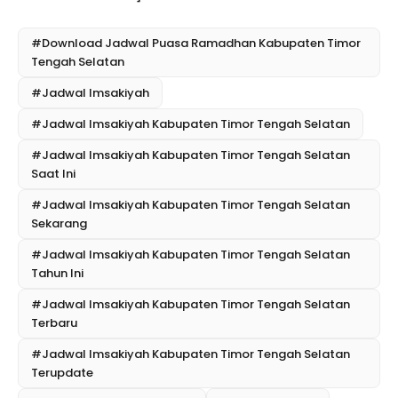
#Download Jadwal Puasa Ramadhan Kabupaten Timor
Tengah Selatan
#Jadwal Imsakiyah
#Jadwal Imsakiyah Kabupaten Timor Tengah Selatan
#Jadwal Imsakiyah Kabupaten Timor Tengah Selatan
Saat Ini
#Jadwal Imsakiyah Kabupaten Timor Tengah Selatan
Sekarang
#Jadwal Imsakiyah Kabupaten Timor Tengah Selatan
Tahun Ini
#Jadwal Imsakiyah Kabupaten Timor Tengah Selatan
Terbaru
#Jadwal Imsakiyah Kabupaten Timor Tengah Selatan
Terupdate