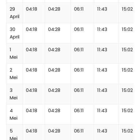
29
04:18
04:28
06:11
11:43
15:02
April
30
04:18
04:28
06:11
11:43
15:02
April
1
04:18
04:28
06:11
11:43
15:02
Mei
2
04:18
04:28
06:11
11:43
15:02
Mei
3
04:18
04:28
06:11
11:43
15:02
Mei
4
04:18
04:28
06:11
11:43
15:02
Mei
5
04:18
04:28
06:11
11:43
15:02
Mei