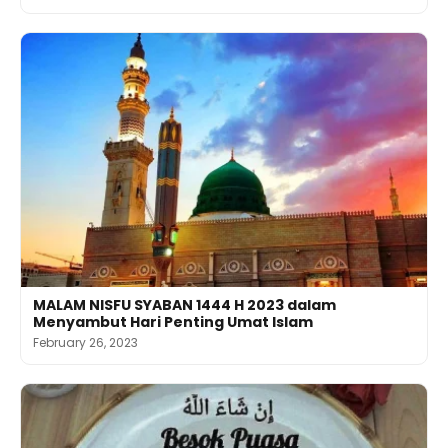
MALAM NISFU SYABAN 1444 H 2023 dalam
Menyambut Hari Penting Umat Islam
February 26, 2023