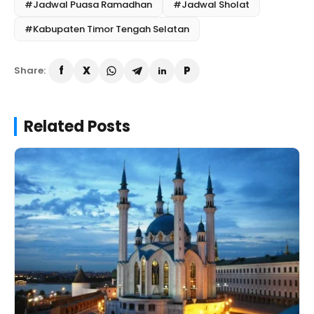
#Jadwal Puasa Ramadhan
#Jadwal Sholat
#Kabupaten Timor Tengah Selatan
Share:
Related Posts