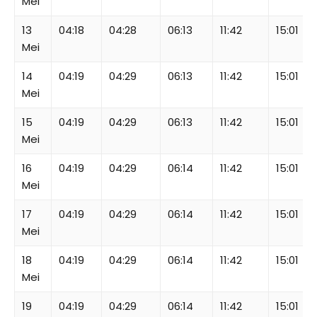
Mei
13
04:18
04:28
06:13
11:42
15:01
Mei
14
04:19
04:29
06:13
11:42
15:01
Mei
15
04:19
04:29
06:13
11:42
15:01
Mei
16
04:19
04:29
06:14
11:42
15:01
Mei
17
04:19
04:29
06:14
11:42
15:01
Mei
18
04:19
04:29
06:14
11:42
15:01
Mei
19
04:19
04:29
06:14
11:42
15:01