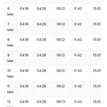
6
04:18
04:28
06:12
11:43
15:01
Mei
7
04:18
04:28
06:12
11:42
15:01
Mei
8
04:18
04:28
06:12
11:42
15:01
Mei
9
04:18
04:28
06:12
11:42
15:01
Mei
10
04:18
04:28
06:12
11:42
15:01
Mei
11
04:18
04:28
06:12
11:42
15:01
Mei
12
04:18
04:28
06:13
11:42
15:01