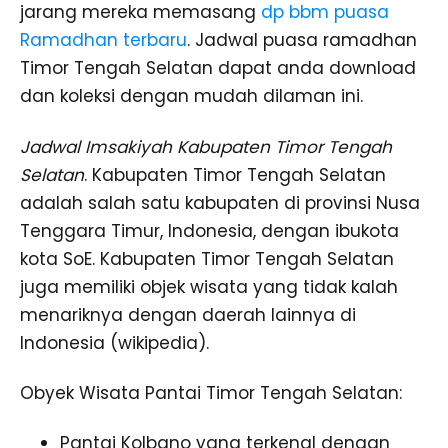
jarang mereka memasang
dp bbm puasa
Ramadhan terbaru
. Jadwal puasa ramadhan
Timor Tengah Selatan dapat anda download
dan koleksi dengan mudah dilaman ini.
Jadwal Imsakiyah Kabupaten Timor Tengah
Selatan
. Kabupaten Timor Tengah Selatan
adalah salah satu kabupaten di provinsi Nusa
Tenggara Timur, Indonesia, dengan ibukota
kota SoE. Kabupaten Timor Tengah Selatan
juga memiliki objek wisata yang tidak kalah
menariknya dengan daerah lainnya di
Indonesia (wikipedia).
Obyek Wisata Pantai Timor Tengah Selatan:
Pantai Kolbano yang terkenal dengan