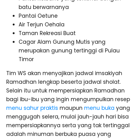
batu berwarnanya
Pantai Oetune
Air Terjun Oehala
Taman Rekreasi Buat
Cagar Alam Gunung Mutis yang
merupakan gunung tertinggi di Pulau
Timor
Tim WS akan menyajikan jadwal imsakiyah
Ramadhan lengkap beserta jadwal sholat.
Selain itu untuk mempersiapkan Ramadhan
bagi ibu-ibu yang ingin mengumpulkan resep
menu sahur praktis
maupun
menu buka
yang
menggugah selera, mulai jauh-jauh hari bisa
mempersiapkannya serta yang tak tertinggal
adalah minuman berbuka puasa yang