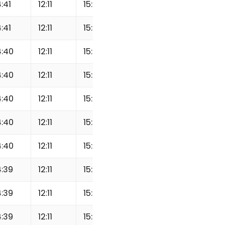
:41
12:11
15:31
18:18
19:29
:41
12:11
15:32
18:18
19:29
:40
12:11
15:32
18:18
19:29
:40
12:11
15:32
18:18
19:30
:40
12:11
15:32
18:18
19:30
:40
12:11
15:32
18:18
19:30
:40
12:11
15:33
18:18
19:30
:39
12:11
15:33
18:18
19:30
:39
12:11
15:33
18:18
19:31
:39
12:11
15:33
18:18
19:31