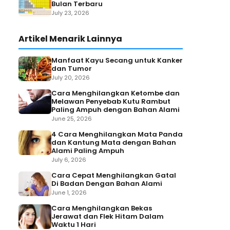
Bulan Terbaru
July 23, 2026
Artikel Menarik Lainnya
Manfaat Kayu Secang untuk Kanker
dan Tumor
July 20, 2026
Cara Menghilangkan Ketombe dan
Melawan Penyebab Kutu Rambut
Paling Ampuh dengan Bahan Alami
June 25, 2026
4 Cara Menghilangkan Mata Panda
dan Kantung Mata dengan Bahan
Alami Paling Ampuh
July 6, 2026
Cara Cepat Menghilangkan Gatal
Di Badan Dengan Bahan Alami
June 1, 2026
Cara Menghilangkan Bekas
Jerawat dan Flek Hitam Dalam
Waktu 1 Hari