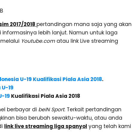
IB
sim 2017/2018
pertandingan mana saja yang akan
informasinya lebih lanjut. Namun untuk laga
 melalui
Youtube.com
atau link Live streaming
onesia U-19 Kualifikasi Piala Asia 2018
.
 U-19
U-19
Kualifikasi Piala Asia 2018
el berbayar di
beIN Sport
. Terkait pertandingan
kinan bisa berubah sewaktu-waktu, atau anda
di
link live streaming liga spanyol
yang telah kami