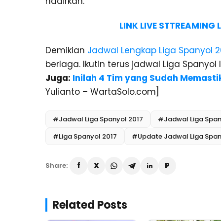
hadirkan.
LINK LIVE STTREAMING 
Demikian
Jadwal Lengkap Liga Spanyol 2
berlaga. Ikutin terus jadwal Liga Spany
Juga:
Inilah 4 Tim yang Sudah Memasti
Yulianto – WartaSolo.com]
#Jadwal Liga Spanyol 2017
#Jadwal Liga Spany
#Liga Spanyol 2017
#Update Jadwal Liga Span
Share:
Related Posts