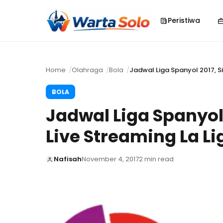
Peristiwa
Home
Olahraga
Bola
Jadwal Liga Spanyol 2017, Si
BOLA
Jadwal Liga Spanyol
Live Streaming La Li
Nafisah
November 4, 2017
2 min read