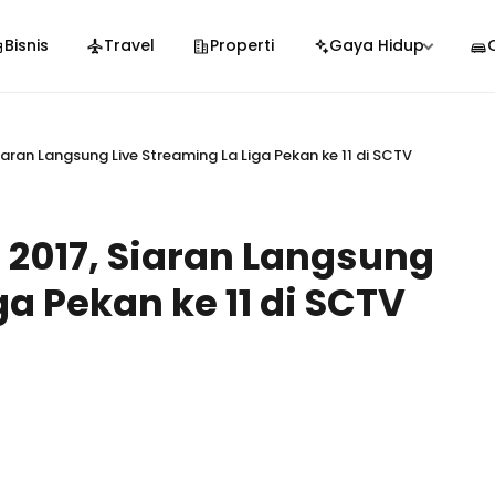
Bisnis
Travel
Properti
Gaya Hidup
aran Langsung Live Streaming La Liga Pekan ke 11 di SCTV
 2017, Siaran Langsung
ga Pekan ke 11 di SCTV