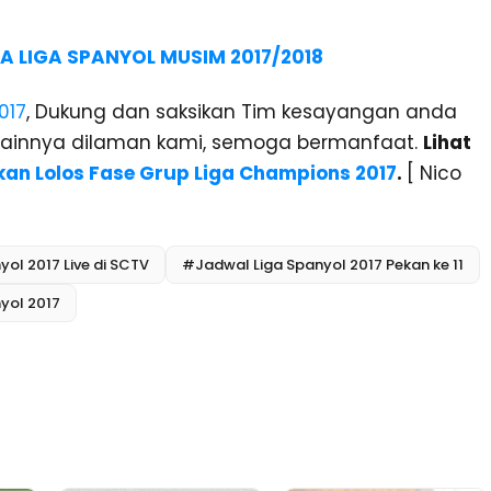
LA LIGA SPANYOL MUSIM 2017/2018
017
, Dukung dan saksikan Tim kesayangan anda
ol lainnya dilaman kami, semoga bermanfaat.
Lihat
kan Lolos Fase Grup Liga Champions 2017
.
[ Nico
ol 2017 Live di SCTV
#Jadwal Liga Spanyol 2017 Pekan ke 11
yol 2017