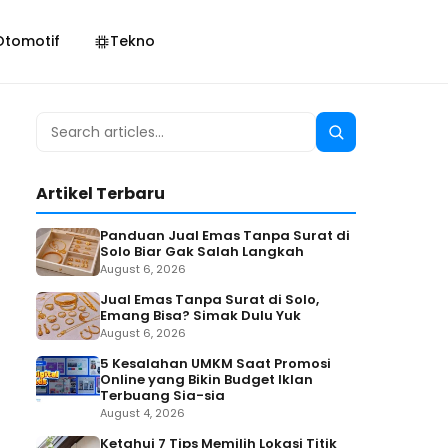
Otomotif
Tekno
Search
Search
for:
Artikel Terbaru
Panduan Jual Emas Tanpa Surat di
Solo Biar Gak Salah Langkah
August 6, 2026
Jual Emas Tanpa Surat di Solo,
Emang Bisa? Simak Dulu Yuk
August 6, 2026
5 Kesalahan UMKM Saat Promosi
Online yang Bikin Budget Iklan
Terbuang Sia-sia
August 4, 2026
Ketahui 7 Tips Memilih Lokasi Titik