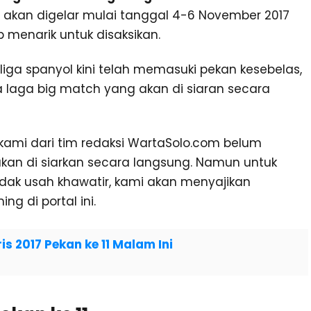
g akan digelar mulai tanggal 4-6 November 2017
 menarik untuk disaksikan.
liga spanyol kini telah memasuki pekan kesebelas,
a laga big match yang akan di siaran secara
, kami dari tim redaksi WartaSolo.com belum
an di siarkan secara langsung. Namun untuk
tidak usah khawatir, kami akan menyajikan
ng di portal ini.
s 2017 Pekan ke 11 Malam Ini