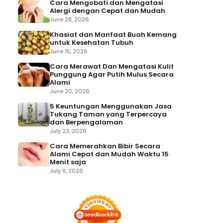
Cara Mengobati dan Mengatasi
Alergi dengan Cepat dan Mudah
June 28, 2026
Khasiat dan Manfaat Buah Kemang
untuk Kesehatan Tubuh
June 15, 2026
Cara Merawat Dan Mengatasi Kulit
Punggung Agar Putih Mulus Secara
Alami
June 20, 2026
5 Keuntungan Menggunakan Jasa
Tukang Taman yang Terpercaya
dan Berpengalaman
July 23, 2026
Cara Memerahkan Bibir Secara
Alami Cepat dan Mudah Waktu 15
Menit saja
July 9, 2026