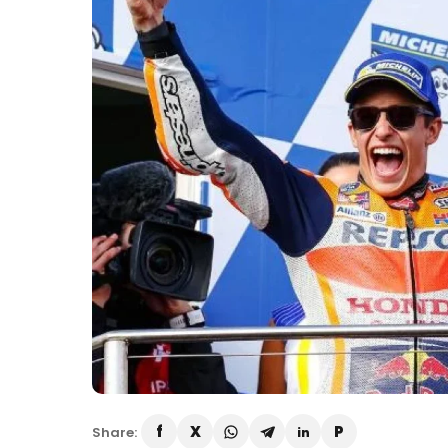
Share: