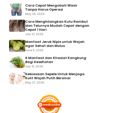
Cara Cepat Mengobati Wasir
Tanpa Harus Operasi
May 26, 2026
Cara Menghilangkan Kutu Rambut
dan Telurnya Mudah Cepat dengan
Cepat 1 Hari
July 10, 2026
Manfaat Jeruk Nipis untuk Wajah
agar Sehat dan Mulus
June 5, 2026
6 Manfaat dan Khasiat Kangkung
Bagi Kesehatan
July 15, 2026
Kebiasaan Sepele Untuk Menjaga
Kulit Wajah Putih Bersinar
May 27, 2026