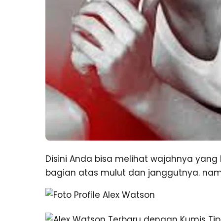
Disini Anda bisa melihat wajahnya yang b
bagian atas mulut dan janggutnya. nam