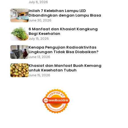
July 6, 2026
Inilah 7 Kelebihan Lampu LED
Dibandingkan dengan Lampu Biasa
June 30, 2026
6 Manfaat dan Khasiat Kangkung
Bagi Kesehatan
July 15, 2026
Kenapa Pengujian Radioaktivitas
Lingkungan Tidak Bisa Diabaikan?
June 13, 2026
Khasiat dan Manfaat Buah Kemang
untuk Kesehatan Tubuh
June 15, 2026