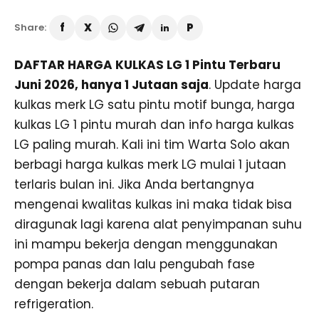
Share:
DAFTAR HARGA KULKAS LG 1 Pintu Terbaru
Juni 2026, hanya 1 Jutaan saja
. Update harga
kulkas merk LG satu pintu motif bunga, harga
kulkas LG 1 pintu murah dan info harga kulkas
LG paling murah. Kali ini tim Warta Solo akan
berbagi harga kulkas merk LG mulai 1 jutaan
terlaris bulan ini. Jika Anda bertangnya
mengenai kwalitas kulkas ini maka tidak bisa
diragunak lagi karena alat penyimpanan suhu
ini mampu bekerja dengan menggunakan
pompa panas dan lalu pengubah fase
dengan bekerja dalam sebuah putaran
refrigeration.