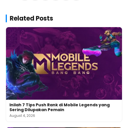
Related Posts
Inilah 7 Tips Push Rank di Mobile Legends yang
Sering Dilupakan Pemain
August 4, 2026