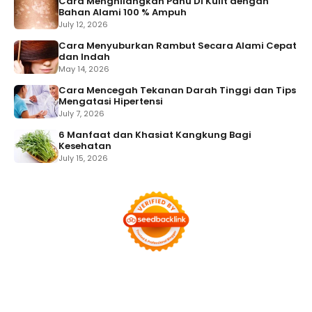
Cara Menghilangkan Panu Di Kulit dengan
Bahan Alami 100 % Ampuh
July 12, 2026
Cara Menyuburkan Rambut Secara Alami Cepat
dan Indah
May 14, 2026
Cara Mencegah Tekanan Darah Tinggi dan Tips
Mengatasi Hipertensi
July 7, 2026
6 Manfaat dan Khasiat Kangkung Bagi
Kesehatan
July 15, 2026