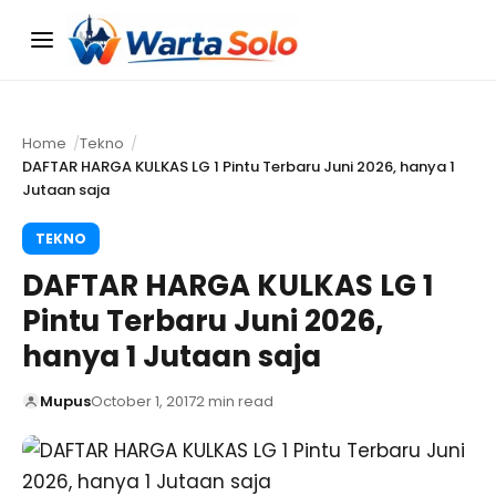
Menu
Home
Tekno
DAFTAR HARGA KULKAS LG 1 Pintu Terbaru Juni 2026, hanya 1
Jutaan saja
TEKNO
DAFTAR HARGA KULKAS LG 1
Pintu Terbaru Juni 2026,
hanya 1 Jutaan saja
Mupus
October 1, 2017
2 min read