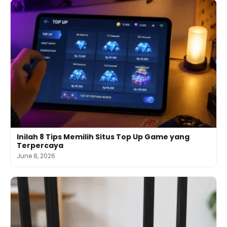
Inilah 8 Tips Memilih Situs Top Up Game yang
Terpercaya
June 8, 2026