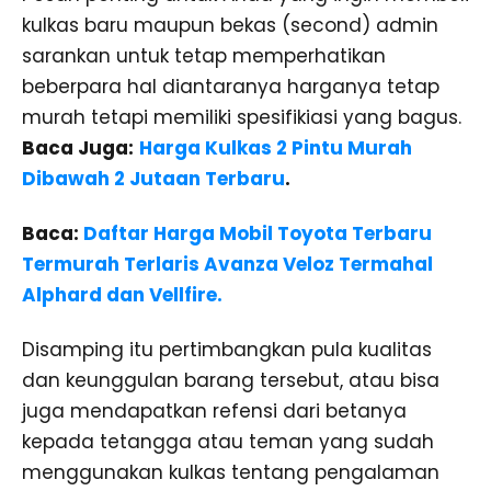
kulkas baru maupun bekas (second) admin
sarankan untuk tetap memperhatikan
beberpara hal diantaranya harganya tetap
murah tetapi memiliki spesifikiasi yang bagus.
Baca Juga:
Harga Kulkas 2 Pintu Murah
Dibawah 2 Jutaan Terbaru
.
Baca:
Daftar Harga Mobil Toyota Terbaru
Termurah Terlaris Avanza Veloz Termahal
Alphard dan Vellfire.
Disamping itu pertimbangkan pula kualitas
dan keunggulan barang tersebut, atau bisa
juga mendapatkan refensi dari betanya
kepada tetangga atau teman yang sudah
menggunakan kulkas tentang pengalaman