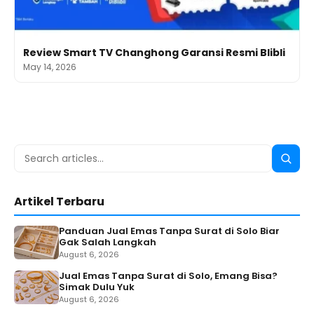
Review Smart TV Changhong Garansi Resmi Blibli
May 14, 2026
Search
Searc
for:
Artikel Terbaru
Panduan Jual Emas Tanpa Surat di Solo Biar
Gak Salah Langkah
August 6, 2026
Jual Emas Tanpa Surat di Solo, Emang Bisa?
Simak Dulu Yuk
August 6, 2026