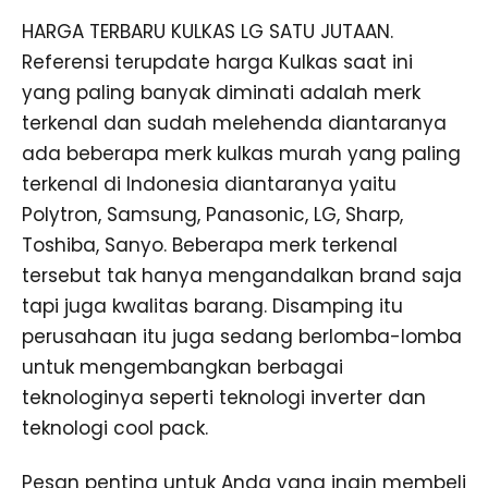
HARGA TERBARU KULKAS LG SATU JUTAAN.
Referensi terupdate harga Kulkas saat ini
yang paling banyak diminati adalah merk
terkenal dan sudah melehenda diantaranya
ada beberapa merk kulkas murah yang paling
terkenal di Indonesia diantaranya yaitu
Polytron, Samsung, Panasonic, LG, Sharp,
Toshiba, Sanyo. Beberapa merk terkenal
tersebut tak hanya mengandalkan brand saja
tapi juga kwalitas barang. Disamping itu
perusahaan itu juga sedang berlomba-lomba
untuk mengembangkan berbagai
teknologinya seperti teknologi inverter dan
teknologi cool pack.
Pesan penting untuk Anda yang ingin membeli