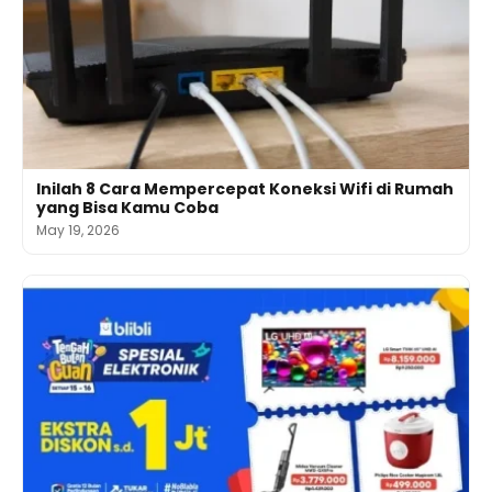
Inilah 8 Cara Mempercepat Koneksi Wifi di Rumah
yang Bisa Kamu Coba
May 19, 2026