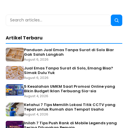
Search
Searc
for:
Artikel Terbaru
Panduan Jual Emas Tanpa Surat di Solo Biar
Gak Salah Langkah
August 6, 2026
Jual Emas Tanpa Surat di Solo, Emang Bisa?
Simak Dulu Yuk
August 6, 2026
5 Kesalahan UMKM Saat Promosi Online yang
Bikin Budget Iklan Terbuang Sia-sia
August 4, 2026
Ketahui 7 Tips Memilih Lokasi Titik CCTV yang
Tepat untuk Rumah dan Tempat Usaha
August 4, 2026
Inilah 7 Tips Push Rank di Mobile Legends yang
Sering Dilupakan Pemain