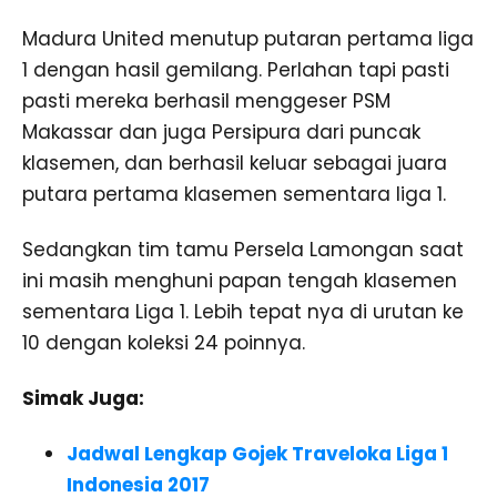
Madura United menutup putaran pertama liga
1 dengan hasil gemilang. Perlahan tapi pasti
pasti mereka berhasil menggeser PSM
Makassar dan juga Persipura dari puncak
klasemen, dan berhasil keluar sebagai juara
putara pertama klasemen sementara liga 1.
Sedangkan tim tamu Persela Lamongan saat
ini masih menghuni papan tengah klasemen
sementara Liga 1. Lebih tepat nya di urutan ke
10 dengan koleksi 24 poinnya.
Simak Juga:
Jadwal Lengkap Gojek Traveloka Liga 1
Indonesia 2017