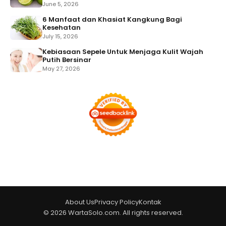
June 5, 2026
6 Manfaat dan Khasiat Kangkung Bagi
Kesehatan
July 15, 2026
Kebiasaan Sepele Untuk Menjaga Kulit Wajah
Putih Bersinar
May 27, 2026
About Us
Privacy Policy
Kontak
© 2026 WartaSolo.com. All rights reserved.