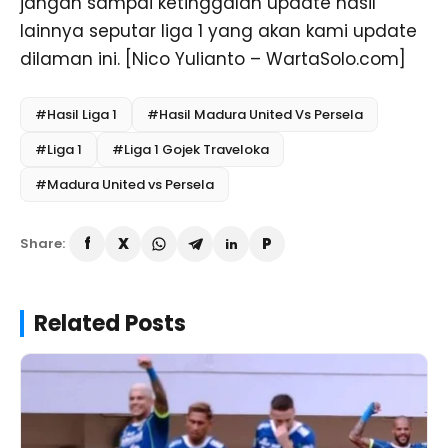
jangan sampai ketinggalan update hasil
lainnya seputar liga 1 yang akan kami update
dilaman ini. [Nico Yulianto – WartaSolo.com]
#Hasil Liga 1
#Hasil Madura United Vs Persela
#Liga 1
#Liga 1 Gojek Traveloka
#Madura United vs Persela
Share:
Related Posts