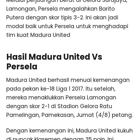
Melalui perjuangan berat di Gelora Surajaya,
Lamongan, Persela mengalahkan Barito
Putera dengan skor tipis 3-2. Ini akan jadi
modal baik untuk Persela untuk menghadapi
tim kuat Madura United
Hasil Madura United Vs
Persela
Madura United berhasil menuai kemenangan
pada pekan ke-18 Liga 1 2017. Itu setelah,
mereka menaklukkan Persela Lamongan
dengan skor 2-1 di Stadion Gelora Ratu
Pamelingan, Pamekasan, Jumat (4/8) petang.
Dengan kemenangan ini, Madura United kukuh
di puncak klasemen dengan 35 poin. Ini