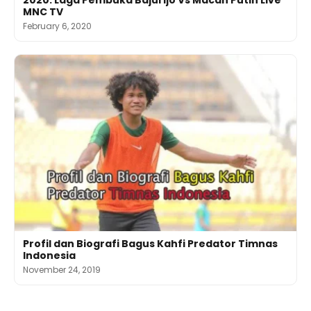
2020: Laga Pembuka Bajul Ijo Vs Macan Putih Live
MNC TV
February 6, 2020
Profil dan Biografi Bagus Kahfi Predator Timnas
Indonesia
November 24, 2019