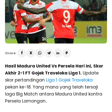
Share:
Hasil Madura United Vs Persela Hari Ini, Skor
Akhir 2-1 FT Gojek Traveloka Liga 1.
Update
skor pertandingan
Liga 1 Gojek Traveloka
pekan ke-18. Yang mana yang telah tersaji
laga Big Match antara Madura United kontra
Persela Lamongan..