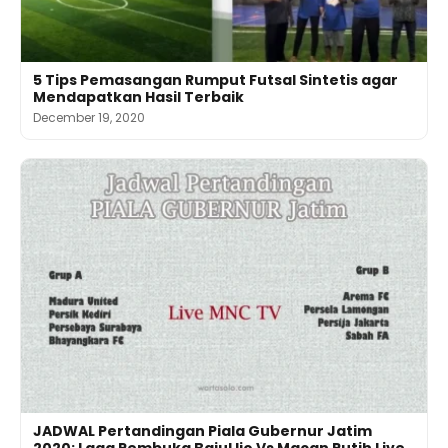
5 Tips Pemasangan Rumput Futsal Sintetis agar
Mendapatkan Hasil Terbaik
December 19, 2020
JADWAL Pertandingan Piala Gubernur Jatim