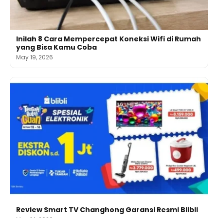
Inilah 8 Cara Mempercepat Koneksi Wifi di Rumah
yang Bisa Kamu Coba
May 19, 2026
Review Smart TV Changhong Garansi Resmi Blibli