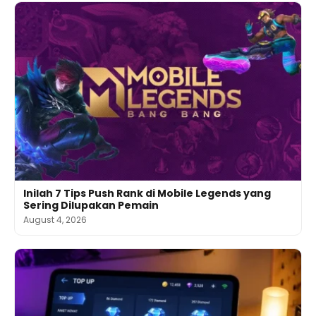
Inilah 7 Tips Push Rank di Mobile Legends yang
Sering Dilupakan Pemain
August 4, 2026