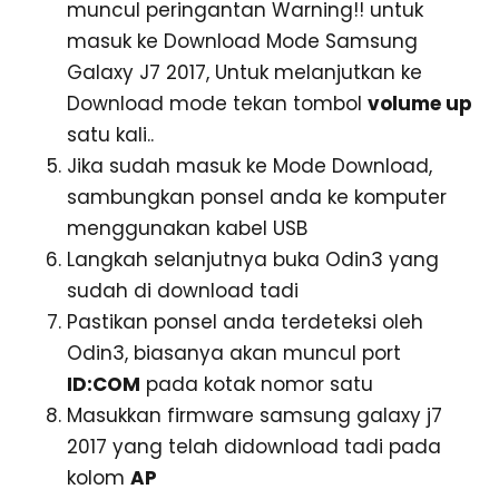
muncul peringantan Warning!! untuk
masuk ke Download Mode Samsung
Galaxy J7 2017, Untuk melanjutkan ke
Download mode tekan tombol
volume up
satu kali..
Jika sudah masuk ke Mode Download,
sambungkan ponsel anda ke komputer
menggunakan kabel USB
Langkah selanjutnya buka Odin3 yang
sudah di download tadi
Pastikan ponsel anda terdeteksi oleh
Odin3, biasanya akan muncul port
ID:COM
pada kotak nomor satu
Masukkan firmware samsung galaxy j7
2017 yang telah didownload tadi pada
kolom
AP