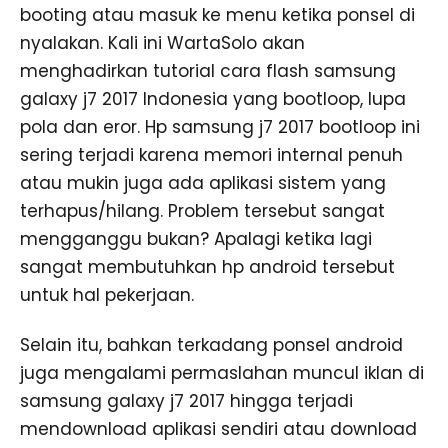
booting atau masuk ke menu ketika ponsel di
nyalakan. Kali ini WartaSolo akan
menghadirkan tutorial cara flash samsung
galaxy j7 2017 Indonesia yang bootloop, lupa
pola dan eror. Hp samsung j7 2017 bootloop ini
sering terjadi karena memori internal penuh
atau mukin juga ada aplikasi sistem yang
terhapus/hilang. Problem tersebut sangat
mengganggu bukan? Apalagi ketika lagi
sangat membutuhkan hp android tersebut
untuk hal pekerjaan.
Selain itu, bahkan terkadang ponsel android
juga mengalami permaslahan muncul iklan di
samsung galaxy j7 2017 hingga terjadi
mendownload aplikasi sendiri atau download