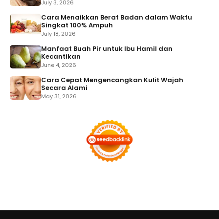
July 3, 2026
Cara Menaikkan Berat Badan dalam Waktu
Singkat 100% Ampuh
July 18, 2026
Manfaat Buah Pir untuk Ibu Hamil dan
Kecantikan
June 4, 2026
Cara Cepat Mengencangkan Kulit Wajah
Secara Alami
May 31, 2026