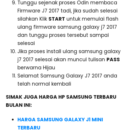
Tunggu sejenak proses Odin membaca
Firmware J7 2017 tadi, jika sudah selesai
silahkan Klik
START
untuk memulai flash
ulang firmware samsung galaxy j7 2017
dan tunggu proses tersebut sampai
selesai
Jika proses install ulang samsung galaxy
j7 2017 selesai akan muncul tulisan
PASS
berwarna Hijau
Selamat Samsung Galaxy J7 2017 anda
telah normal kembali
SIMAK JUGA HARGA HP SAMSUNG TERBARU
BULAN INI:
HARGA SAMSUNG GALAXY J1 MINI
TERBARU