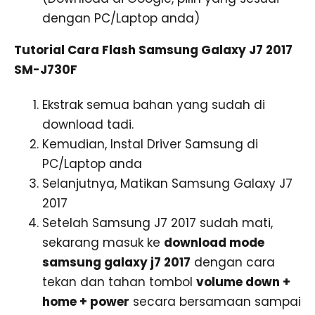
dengan PC/Laptop anda)
Tutorial Cara Flash Samsung Galaxy J7 2017
SM-J730F
Ekstrak semua bahan yang sudah di
download tadi.
Kemudian, Instal Driver Samsung di
PC/Laptop anda
Selanjutnya, Matikan Samsung Galaxy J7
2017
Setelah Samsung J7 2017 sudah mati,
sekarang masuk ke
download mode
samsung galaxy j7 2017
dengan cara
tekan dan tahan tombol
volume down +
home + power
secara bersamaan sampai