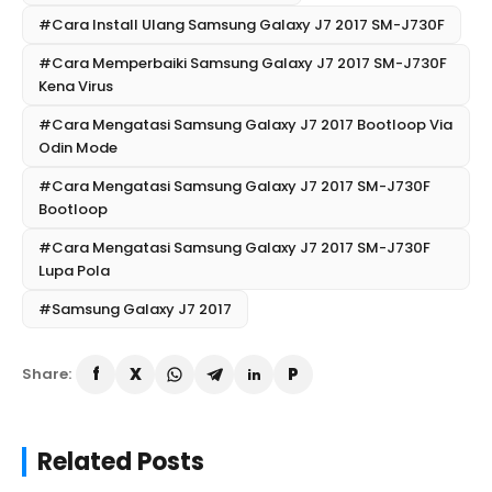
#Cara Install Ulang Samsung Galaxy J7 2017 SM-J730F
#Cara Memperbaiki Samsung Galaxy J7 2017 SM-J730F
Kena Virus
#Cara Mengatasi Samsung Galaxy J7 2017 Bootloop Via
Odin Mode
#Cara Mengatasi Samsung Galaxy J7 2017 SM-J730F
Bootloop
#Cara Mengatasi Samsung Galaxy J7 2017 SM-J730F
Lupa Pola
#Samsung Galaxy J7 2017
Share:
Related Posts