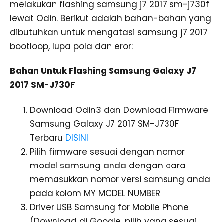
melakukan flashing samsung j7 2017 sm-j730f
lewat Odin. Berikut adalah bahan-bahan yang
dibutuhkan untuk mengatasi samsung j7 2017
bootloop, lupa pola dan eror:
Bahan Untuk Flashing Samsung Galaxy J7
2017 SM-J730F
Download Odin3 dan Download Firmware
Samsung Galaxy J7 2017 SM-J730F
Terbaru
DISINI
Pilih firmware sesuai dengan nomor
model samsung anda dengan cara
memasukkan nomor versi samsung anda
pada kolom MY MODEL NUMBER
Driver USB Samsung for Mobile Phone
(Download di Google, pilih yang sesuai