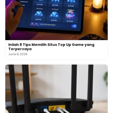
Inilah 8 Tips Memilih Situs Top Up Game yang
Terpercaya
June 8, 2026