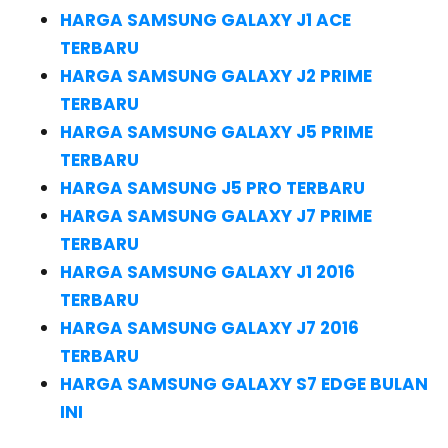
HARGA SAMSUNG GALAXY J1 ACE
TERBARU
HARGA SAMSUNG GALAXY J2 PRIME
TERBARU
HARGA SAMSUNG GALAXY J5 PRIME
TERBARU
HARGA SAMSUNG J5 PRO TERBARU
HARGA SAMSUNG GALAXY J7 PRIME
TERBARU
HARGA SAMSUNG GALAXY J1 2016
TERBARU
HARGA SAMSUNG GALAXY J7 2016
TERBARU
HARGA SAMSUNG GALAXY S7 EDGE BULAN
INI