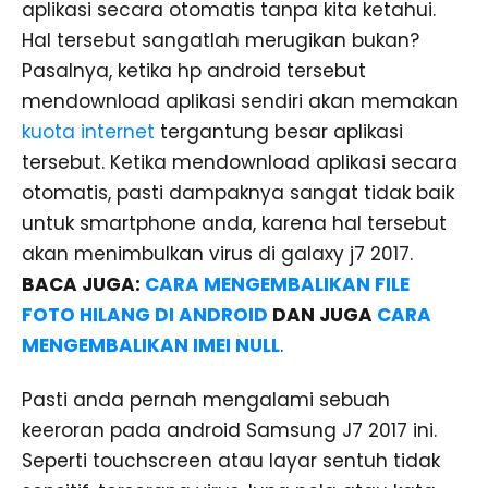
aplikasi secara otomatis tanpa kita ketahui.
Hal tersebut sangatlah merugikan bukan?
Pasalnya, ketika hp android tersebut
mendownload aplikasi sendiri akan memakan
kuota internet
tergantung besar aplikasi
tersebut. Ketika mendownload aplikasi secara
otomatis, pasti dampaknya sangat tidak baik
untuk smartphone anda, karena hal tersebut
akan menimbulkan virus di galaxy j7 2017.
BACA JUGA:
CARA MENGEMBALIKAN FILE
FOTO HILANG DI ANDROID
DAN JUGA
CARA
MENGEMBALIKAN IMEI NULL
.
Pasti anda pernah mengalami sebuah
keeroran pada android Samsung J7 2017 ini.
Seperti touchscreen atau layar sentuh tidak