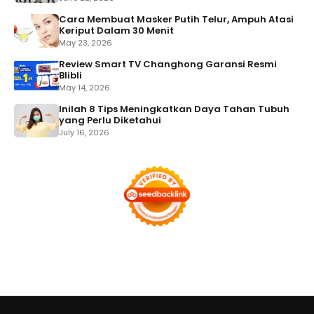
Cara Membuat Masker Putih Telur, Ampuh Atasi
Keriput Dalam 30 Menit
May 23, 2026
Review Smart TV Changhong Garansi Resmi
Blibli
May 14, 2026
Inilah 8 Tips Meningkatkan Daya Tahan Tubuh
yang Perlu Diketahui
July 16, 2026