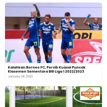
Kalahkan Borneo FC, Persib Kuasai Puncak
Klasemen Sementara BRI Liga 1 2022/2023
January 28, 2023