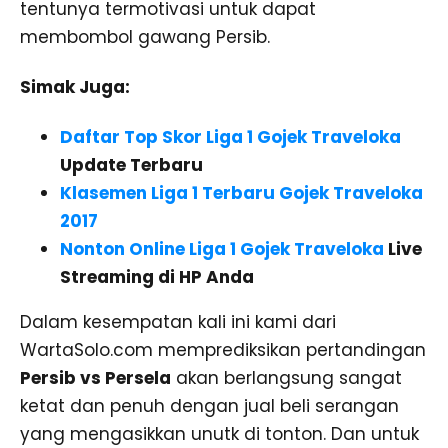
tentunya termotivasi untuk dapat
membombol gawang Persib.
Simak Juga:
Daftar Top Skor Liga 1 Gojek Traveloka
Update Terbaru
Klasemen Liga 1 Terbaru Gojek Traveloka
2017
Nonton Online Liga 1 Gojek Traveloka
Live
Streaming di HP Anda
Dalam kesempatan kali ini kami dari
WartaSolo.com memprediksikan pertandingan
Persib vs Persela
akan berlangsung sangat
ketat dan penuh dengan jual beli serangan
yang mengasikkan unutk di tonton. Dan untuk