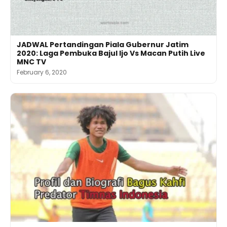
JADWAL Pertandingan Piala Gubernur Jatim
2020: Laga Pembuka Bajul Ijo Vs Macan Putih Live
MNC TV
February 6, 2020