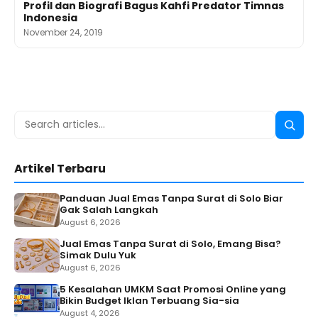
Profil dan Biografi Bagus Kahfi Predator Timnas
Indonesia
November 24, 2019
Search
Searc
for:
Artikel Terbaru
Panduan Jual Emas Tanpa Surat di Solo Biar
Gak Salah Langkah
August 6, 2026
Jual Emas Tanpa Surat di Solo, Emang Bisa?
Simak Dulu Yuk
August 6, 2026
5 Kesalahan UMKM Saat Promosi Online yang
Bikin Budget Iklan Terbuang Sia-sia
August 4, 2026