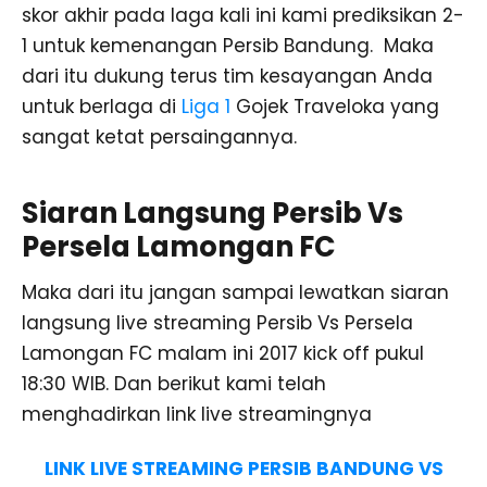
skor akhir pada laga kali ini kami prediksikan 2-
1 untuk kemenangan Persib Bandung. Maka
dari itu dukung terus tim kesayangan Anda
untuk berlaga di
Liga 1
Gojek Traveloka yang
sangat ketat persaingannya.
Siaran Langsung Persib Vs
Persela Lamongan FC
Maka dari itu jangan sampai lewatkan siaran
langsung live streaming Persib Vs Persela
Lamongan FC malam ini 2017 kick off pukul
18:30 WIB. Dan berikut kami telah
menghadirkan link live streamingnya
LINK LIVE STREAMING PERSIB BANDUNG VS