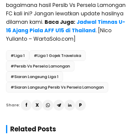
bagaimana hasil Persib Vs Persela Lamongan
FC kali ini? Jangan lewatkan update hasilnya
dilaman kami.
Baca Juga:
Jadwal Timnas U-
16 Ajang Piala AFF U15 di Thailand
. [Nico
Yulianto – WartaSolo.com]
#Liga 1
#Liga 1 Gojek Traveloka
#Persib Vs Persela Lamongan
#Siaran Langsung Liga 1
#Siaran Langsung Persib Vs Persela Lamongan
Share:
Related Posts