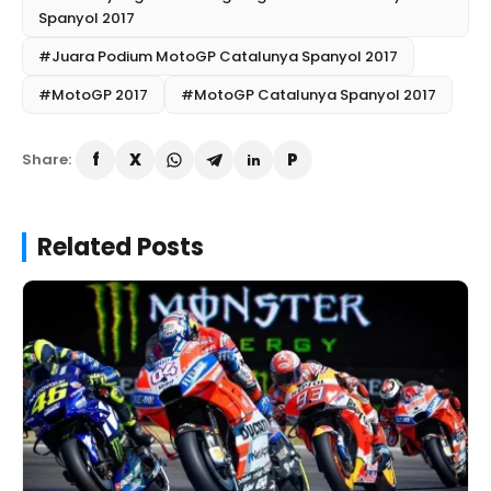
Spanyol 2017
#Juara Podium MotoGP Catalunya Spanyol 2017
#MotoGP 2017
#MotoGP Catalunya Spanyol 2017
Share:
Related Posts