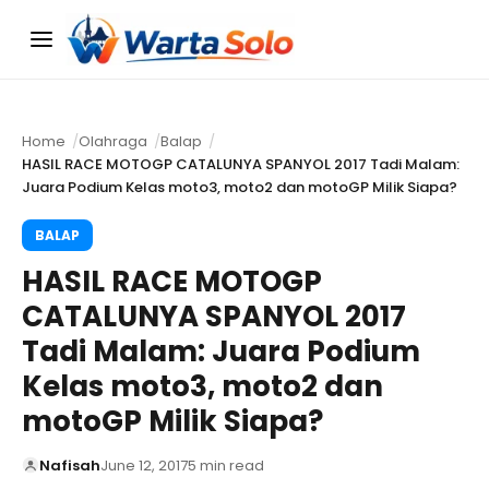
Menu
Home
Olahraga
Balap
HASIL RACE MOTOGP CATALUNYA SPANYOL 2017 Tadi Malam:
Juara Podium Kelas moto3, moto2 dan motoGP Milik Siapa?
BALAP
HASIL RACE MOTOGP
CATALUNYA SPANYOL 2017
Tadi Malam: Juara Podium
Kelas moto3, moto2 dan
motoGP Milik Siapa?
Nafisah
June 12, 2017
5 min read