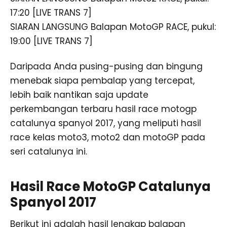
17:20 [LIVE TRANS 7]
SIARAN LANGSUNG Balapan MotoGP RACE, pukul:
19:00 [LIVE TRANS 7]
Daripada Anda pusing-pusing dan bingung
menebak siapa pembalap yang tercepat,
lebih baik nantikan saja update
perkembangan terbaru hasil race motogp
catalunya spanyol 2017, yang meliputi hasil
race kelas moto3, moto2 dan motoGP pada
seri catalunya ini.
Hasil Race MotoGP Catalunya
Spanyol 2017
Berikut ini adalah hasil lengkap balapan