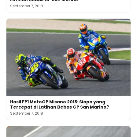
September 7, 2018
Hasil FP1 MotoGP Misano 2018: Siapa yang
Tercepat di Latihan Bebas GP San Marino?
September 7, 2018