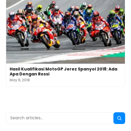
Hasil Kualifikasi MotoGP Jerez Spanyol 2018: Ada
Apa Dengan Rossi
May 6, 2018
Search
Searc
for: