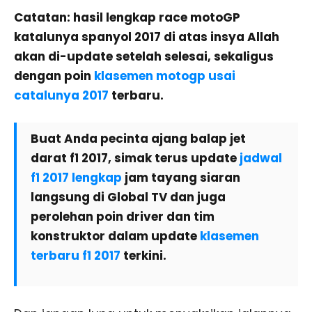
Catatan: hasil lengkap race motoGP
katalunya spanyol 2017 di atas insya Allah
akan di-update setelah selesai, sekaligus
dengan poin
klasemen motogp usai
catalunya 2017
terbaru.
Buat Anda pecinta ajang balap jet
darat f1 2017, simak terus update
jadwal
f1 2017 lengkap
jam tayang siaran
langsung di Global TV dan juga
perolehan poin driver dan tim
konstruktor dalam update
klasemen
terbaru f1 2017
terkini.