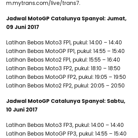
m.mytrans.com/live/trans7.
Jadwal MotoGP Catalunya Spanyol: Jumat,
09 Juni 2017
Latihan Bebas Moto3 FP1, pukul: 14:00 – 14:40
Latihan Bebas MotoGP FP1, pukul: 14:55 – 15:40
Latihan Bebas Moto2 FP1, pukul: 15:55 – 16:40
Latihan Bebas Moto3 FP2, pukul: 18:10 – 18:50
Latihan Bebas MotoGP FP2, pukul: 19:05 – 19:50
Latihan Bebas Moto2 FP2, pukul: 20:05 – 20:50
Jadwal MotoGP Catalunya Spanyol: Sabtu,
10 Juni 2017
Latihan Bebas Moto3 FP3, pukul: 14:00 – 14:40
Latihan Bebas MotoGP FP3, pukul: 14:55 – 15:40