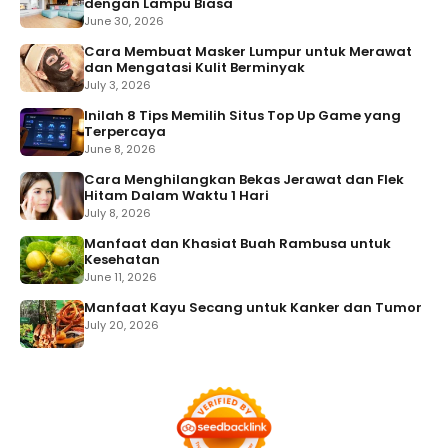
dengan Lampu Biasa
June 30, 2026
Cara Membuat Masker Lumpur untuk Merawat
dan Mengatasi Kulit Berminyak
July 3, 2026
Inilah 8 Tips Memilih Situs Top Up Game yang
Terpercaya
June 8, 2026
Cara Menghilangkan Bekas Jerawat dan Flek
Hitam Dalam Waktu 1 Hari
July 8, 2026
Manfaat dan Khasiat Buah Rambusa untuk
Kesehatan
June 11, 2026
Manfaat Kayu Secang untuk Kanker dan Tumor
July 20, 2026