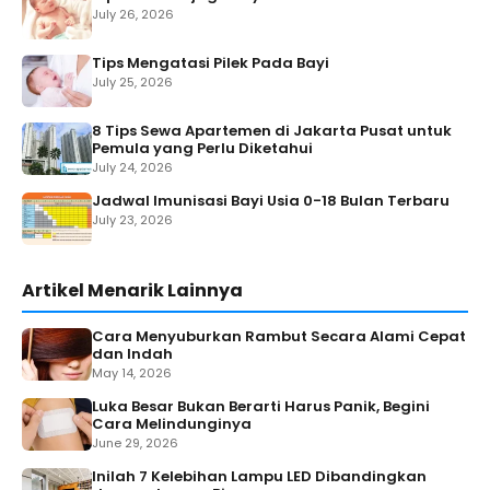
July 26, 2026
Tips Mengatasi Pilek Pada Bayi
July 25, 2026
8 Tips Sewa Apartemen di Jakarta Pusat untuk
Pemula yang Perlu Diketahui
July 24, 2026
Jadwal Imunisasi Bayi Usia 0-18 Bulan Terbaru
July 23, 2026
Artikel Menarik Lainnya
Cara Menyuburkan Rambut Secara Alami Cepat
dan Indah
May 14, 2026
Luka Besar Bukan Berarti Harus Panik, Begini
Cara Melindunginya
June 29, 2026
Inilah 7 Kelebihan Lampu LED Dibandingkan