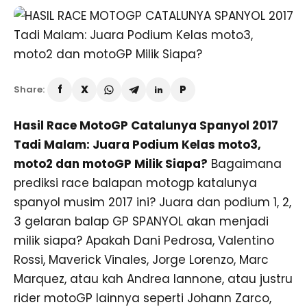
Share:
Hasil Race MotoGP Catalunya Spanyol 2017
Tadi Malam: Juara Podium Kelas moto3,
moto2 dan motoGP Milik Siapa?
Bagaimana
prediksi race balapan motogp katalunya
spanyol musim 2017 ini? Juara dan podium 1, 2,
3 gelaran balap GP SPANYOL akan menjadi
milik siapa? Apakah Dani Pedrosa, Valentino
Rossi, Maverick Vinales, Jorge Lorenzo, Marc
Marquez, atau kah Andrea Iannone, atau justru
rider motoGP lainnya seperti Johann Zarco,