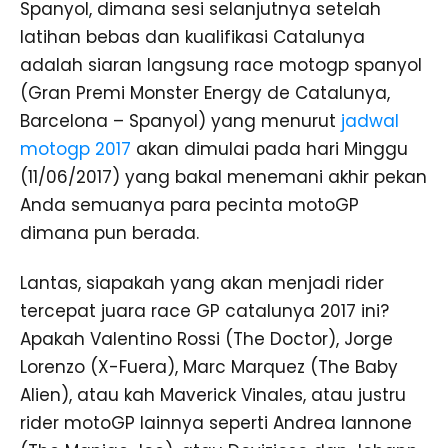
Spanyol, dimana sesi selanjutnya setelah
latihan bebas dan kualifikasi Catalunya
adalah siaran langsung race motogp spanyol
(Gran Premi Monster Energy de Catalunya,
Barcelona – Spanyol) yang menurut
jadwal
motogp 2017
akan dimulai pada hari Minggu
(11/06/2017) yang bakal menemani akhir pekan
Anda semuanya para pecinta motoGP
dimana pun berada.
Lantas, siapakah yang akan menjadi rider
tercepat juara race GP catalunya 2017 ini?
Apakah Valentino Rossi (The Doctor), Jorge
Lorenzo (X-Fuera), Marc Marquez (The Baby
Alien), atau kah Maverick Vinales, atau justru
rider motoGP lainnya seperti Andrea Iannone