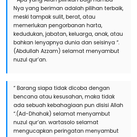
Nya yang beriman adalah pilihan terbaik,
meski tampak sulit, berat, atau
memerlukan pengorbanan harta,
kedudukan, jabatan, keluarga, anak, atau
bahkan lenyapnya dunia dan seisinya “.
(Abdullah Azzam) selamat menyambut
nuzul qur’an.
“ Barang siapa tidak dicoba dengan
bencana atau kesusahan, maka tidak
ada sebuah kebahagiaan pun disisi Allah
“.(Ad-Dhahak) selamat menyambut
nuzul qur’an. wartasolo selamat
mengucapkan peringatan menyambut