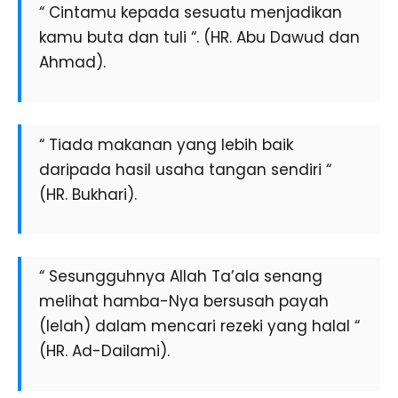
“ Cintamu kepada sesuatu menjadikan
kamu buta dan tuli “. (HR. Abu Dawud dan
Ahmad).
“ Tiada makanan yang lebih baik
daripada hasil usaha tangan sendiri “
(HR. Bukhari).
“ Sesungguhnya Allah Ta’ala senang
melihat hamba-Nya bersusah payah
(lelah) dalam mencari rezeki yang halal “
(HR. Ad-Dailami).