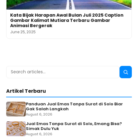
Kata Bijak Harapan Awal Bulan Juli 2025 Caption
Gambar Kalimat Mutiara Terbaru Gambar
Animasi Bergerak
June 25, 2025
Search
Searc
for:
Artikel Terbaru
Panduan Jual Emas Tanpa Surat di Solo Biar
Gak Salah Langkah
August 6, 2026
Jual Emas Tanpa Surat di Solo, Emang Bisa?
Simak Dulu Yuk
August 6, 2026