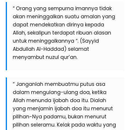
“ Orang yang sempurna imannya tidak
akan meninggalkan suatu amalan yang
dapat mendekatkan dirinya kepada
Allah, sekalipun terdapat ribuan alasan
untuk meninggalkannya “. (Sayyid
Abdullah Al-Haddad) selamat
menyambut nuzul qur’an.
“ Janganlah membuatmu putus asa
dalam mengulang-ulang doa, ketika
Allah menunda ijabah doa itu. Dialah
yang menjamin ijabah doa itu menurut
pilihan-Nya padamu, bukan menurut
pilihan seleramu. Kelak pada waktu yang