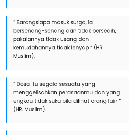
“ Barangsiapa masuk surga, ia
bersenang-senang dan tidak bersedih,
pakaiannya tidak usang dan
kemudahannya tidak lenyap “ (HR.
Muslim).
“ Dosa itu segala sesuatu yang
menggelisahkan perasaanmu dan yang
engkau tidak suka bila dilihat orang lain ”
(HR. Muslim).