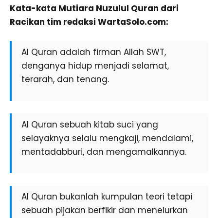
Kata-kata Mutiara Nuzulul Quran dari
Racikan tim redaksi WartaSolo.com:
Al Quran adalah firman Allah SWT,
denganya hidup menjadi selamat,
terarah, dan tenang.
Al Quran sebuah kitab suci yang
selayaknya selalu mengkaji, mendalami,
mentadabburi, dan mengamalkannya.
Al Quran bukanlah kumpulan teori tetapi
sebuah pijakan berfikir dan menelurkan