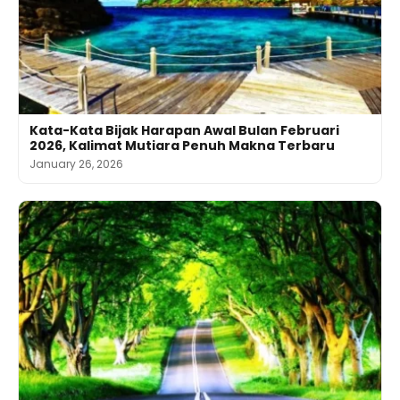
Kata-Kata Bijak Harapan Awal Bulan Februari
2026, Kalimat Mutiara Penuh Makna Terbaru
January 26, 2026