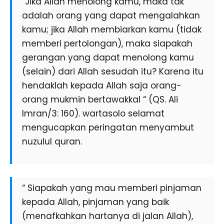
“Jika Allah menolong kamu, maka tak
adalah orang yang dapat mengalahkan
kamu; jika Allah membiarkan kamu (tidak
memberi pertolongan), maka siapakah
gerangan yang dapat menolong kamu
(selain) dari Allah sesudah itu? Karena itu
hendaklah kepada Allah saja orang-
orang mukmin bertawakkal “ (QS. Ali
Imran/3: 160). wartasolo selamat
mengucapkan peringatan menyambut
nuzulul quran.
“ Siapakah yang mau memberi pinjaman
kepada Allah, pinjaman yang baik
(menafkahkan hartanya di jalan Allah),