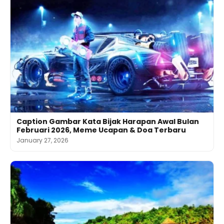
Caption Gambar Kata Bijak Harapan Awal Bulan
Februari 2026, Meme Ucapan & Doa Terbaru
January 27, 2026