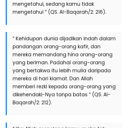
mengetahui, sedang kamu tidak
mengetahui “ (QS. Al-Baqarah/2: 216).
“ Kehidupan dunia dijadikan indah dalam
pandangan orang-orang kafir, dan
mereka memandang hina orang-orang
yang beriman. Padahal orang-orang
yang bertakwa itu lebih mulia daripada
mereka di hari kiamat. Dan Allah
memberi rezki kepada orang-orang yang
dikehendaki-Nya tanpa batas “ (QS. Al-
Baqarah/2: 212).