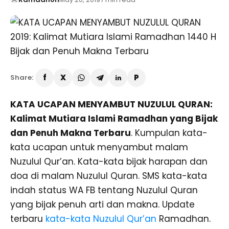
Share:
KATA UCAPAN MENYAMBUT NUZULUL QURAN:
Kalimat Mutiara Islami Ramadhan yang Bijak
dan Penuh Makna Terbaru
. Kumpulan kata-
kata ucapan untuk menyambut malam
Nuzulul Qur’an. Kata-kata bijak harapan dan
doa di malam Nuzulul Quran. SMS kata-kata
indah status WA FB tentang Nuzulul Quran
yang bijak penuh arti dan makna. Update
terbaru
kata-kata Nuzulul Qur’an
Ramadhan.