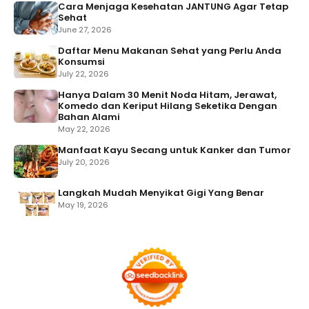
Cara Menjaga Kesehatan JANTUNG Agar Tetap
Sehat
June 27, 2026
Daftar Menu Makanan Sehat yang Perlu Anda
Konsumsi
July 22, 2026
Hanya Dalam 30 Menit Noda Hitam, Jerawat,
Komedo dan Keriput Hilang Seketika Dengan
Bahan Alami
May 22, 2026
Manfaat Kayu Secang untuk Kanker dan Tumor
July 20, 2026
Langkah Mudah Menyikat Gigi Yang Benar
May 19, 2026