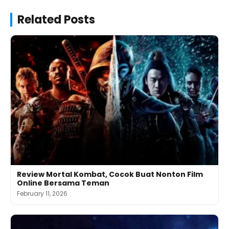
Related Posts
Review Mortal Kombat, Cocok Buat Nonton Film
Online Bersama Teman
February 11, 2026