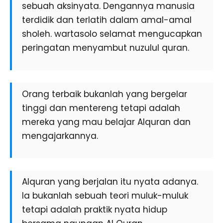
sebuah aksinyata. Dengannya manusia
terdidik dan terlatih dalam amal-amal
sholeh. wartasolo selamat mengucapkan
peringatan menyambut nuzulul quran.
Orang terbaik bukanlah yang bergelar
tinggi dan mentereng tetapi adalah
mereka yang mau belajar Alquran dan
mengajarkannya.
Alquran yang berjalan itu nyata adanya.
Ia bukanlah sebuah teori muluk-muluk
tetapi adalah praktik nyata hidup