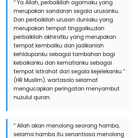
“ Ya Allah, perbaikilah agamaku yang
merupakan sandaran segala urusanku.
Dan perbaikilah urusan duniaku yang
merupakan tempat tinggalku,dan
perbaikilah akhiratku yang merupakan
tempat kembaliku dan jadikanlah
kehidupanku sebagai tambahan bagi
kebaikanku dan kematianku sebagai
tempat istirahat dari segala kejelekanku ”
(HR Muslim). wartasolo selamat
mengucapkan peringatan menyambut
nuzulul quran.
“ Allah akan menolong seorang hamba,
selama hamba itu senantiasa menolong