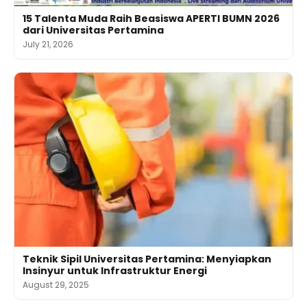
15 Talenta Muda Raih Beasiswa APERTI BUMN 2026
dari Universitas Pertamina
July 21, 2026
Teknik Sipil Universitas Pertamina: Menyiapkan
Insinyur untuk Infrastruktur Energi
August 29, 2025