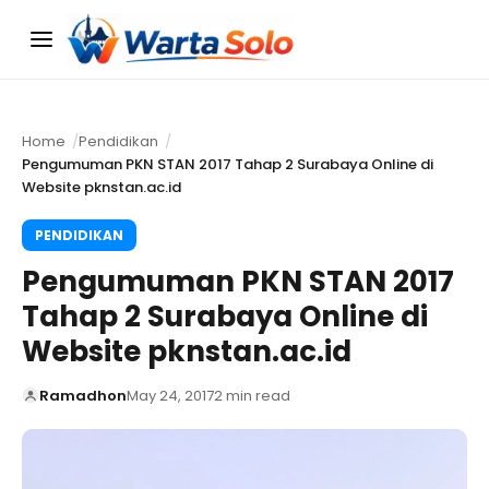
Menu
Home
Pendidikan
Pengumuman PKN STAN 2017 Tahap 2 Surabaya Online di
Website pknstan.ac.id
PENDIDIKAN
Pengumuman PKN STAN 2017
Tahap 2 Surabaya Online di
Website pknstan.ac.id
Ramadhon
May 24, 2017
2 min read