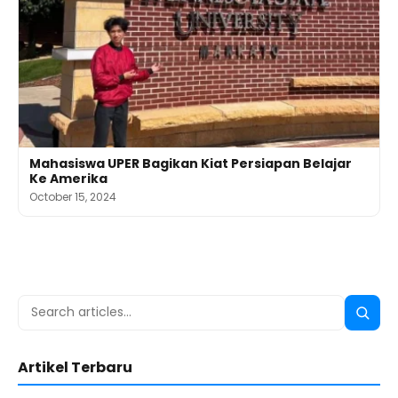
Mahasiswa UPER Bagikan Kiat Persiapan Belajar
Ke Amerika
October 15, 2024
Search
Searc
for:
Artikel Terbaru