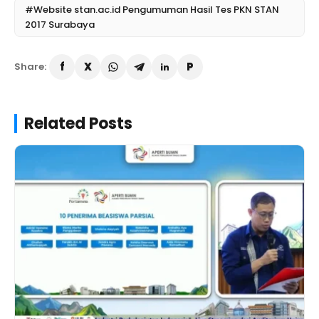
#Website stan.ac.id Pengumuman Hasil Tes PKN STAN
2017 Surabaya
Share:
Related Posts