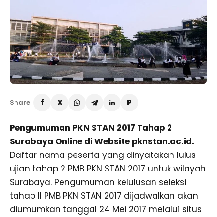
Share:
Pengumuman PKN STAN 2017 Tahap 2
Surabaya Online di Website pknstan.ac.id.
Daftar nama peserta yang dinyatakan lulus
ujian tahap 2 PMB PKN STAN 2017 untuk wilayah
Surabaya. Pengumuman kelulusan seleksi
tahap II PMB PKN STAN 2017 dijadwalkan akan
diumumkan tanggal 24 Mei 2017 melalui situs