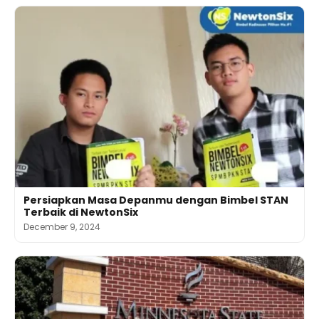
Persiapkan Masa Depanmu dengan Bimbel STAN
Terbaik di NewtonSix
December 9, 2024