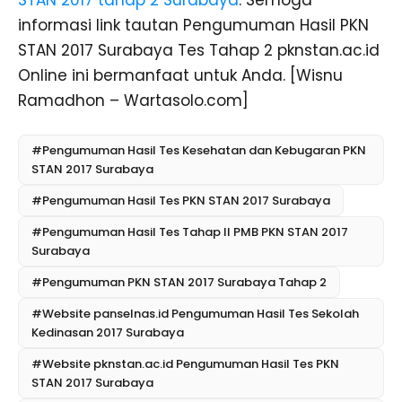
informasi link tautan Pengumuman Hasil PKN
STAN 2017 Surabaya Tes Tahap 2 pknstan.ac.id
Online ini bermanfaat untuk Anda. [Wisnu
Ramadhon – Wartasolo.com]
#Pengumuman Hasil Tes Kesehatan dan Kebugaran PKN
STAN 2017 Surabaya
#Pengumuman Hasil Tes PKN STAN 2017 Surabaya
#Pengumuman Hasil Tes Tahap II PMB PKN STAN 2017
Surabaya
#Pengumuman PKN STAN 2017 Surabaya Tahap 2
#Website panselnas.id Pengumuman Hasil Tes Sekolah
Kedinasan 2017 Surabaya
#Website pknstan.ac.id Pengumuman Hasil Tes PKN
STAN 2017 Surabaya