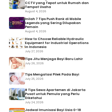
CCTV yang Tepat untuk Rumah dan
Tempat Usaha
August 4, 2026
Inilah 7 Tips Push Rank di Mobile
Legends yang Sering Dilupakan
Pemain
August 4, 2026
How to Choose Reliable Hydraulic
Equipment for Industrial Operations
in Indonesia
July 27, 2026
Tips Jitu Menjaga Bayi Baru Lahir
July 26, 2026
Tips Mengatasi Pilek Pada Bayi
July 25, 2026
8 Tips Sewa Apartemen di Jakarta
Pusat untuk Pemula yang Perlu
Diketahui
July 24, 2026
Jadwal Imunisasi Bayi Usia 0-18