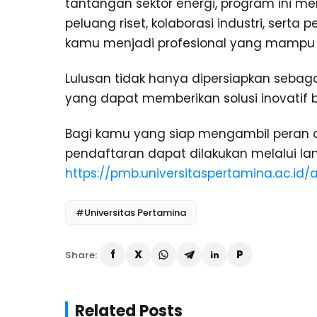
tantangan sektor energi, program ini me
peluang riset, kolaborasi industri, se
kamu menjadi profesional yang mampu m
Lulusan tidak hanya dipersiapkan sebag
yang dapat memberikan solusi inovatif ba
Bagi kamu yang siap mengambil peran
pendaftaran dapat dilakukan melalui l
https://pmb.universitaspertamina.ac.id/
#Universitas Pertamina
Share:
Related Posts