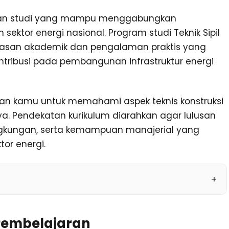
an studi yang mampu menggabungkan
sektor energi nasional. Program studi Teknik Sipil
dasan akademik dan pengalaman praktis yang
ontribusi pada pembangunan infrastruktur energi
an kamu untuk memahami aspek teknis konstruksi
ya. Pendekatan kurikulum diarahkan agar lulusan
lingkungan, serta kemampuan manajerial yang
or energi.
 Pembelajaran