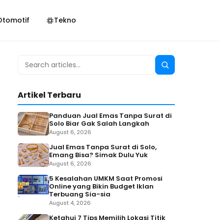
Otomotif
Tekno
Search
Search
for:
Artikel Terbaru
Panduan Jual Emas Tanpa Surat di
Solo Biar Gak Salah Langkah
August 6, 2026
Jual Emas Tanpa Surat di Solo,
Emang Bisa? Simak Dulu Yuk
August 6, 2026
5 Kesalahan UMKM Saat Promosi
Online yang Bikin Budget Iklan
Terbuang Sia-sia
August 4, 2026
Ketahui 7 Tips Memilih Lokasi Titik