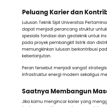
Peluang Karier dan Kontr
Lulusan Teknik Sipil Universitas Pertami
dapat menjadi perancang struktur untuk 
spesialis fondasi dan geoteknik untuk in
pada proyek pembangkit listrik dan distrib
memungkinkan lulusan berkontribusi pad
keberlanjutan.
Peran tersebut menjadi sangat strategi
infrastruktur energi modern sekaligus 
Saatnya Membangun Masa 
Jika kamu mengincar karier yang mengg