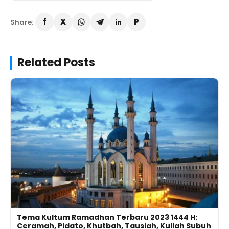
Share:
Related Posts
Tema Kultum Ramadhan Terbaru 2023 1444 H:
Ceramah, Pidato, Khutbah, Tausiah, Kuliah Subuh