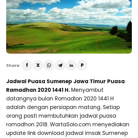
Share:
Jadwal Puasa Sumenep Jawa Timur Puasa
Ramadhan 2020 1441 H.
Menyambut
datangnya bulan Romadlon 2020 1441 H
adalah dengan persiapan matang. Setiap
orang pasti membutuhkan jadwal puasa
romadhon 2018. WartaSolo.com menyediakan
update link download jadwal imsak Sumenep