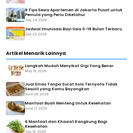
8 Tips Sewa Apartemen di Jakarta Pusat untuk
Pemula yang Perlu Diketahui
July 24, 2026
Jadwal Imunisasi Bayi Usia 0-18 Bulan Terbaru
July 23, 2026
Artikel Menarik Lainnya
Langkah Mudah Menyikat Gigi Yang Benar
May 19, 2026
Jual Emas Tanpa Surat Solo Ternyata Tidak
Sesulit yang Kamu Bayangkan
June 26, 2026
Manfaat Buah Menteng Untuk Kesehatan
June 17, 2026
6 Manfaat dan Khasiat Kangkung Bagi
Kesehatan
July 15, 2026