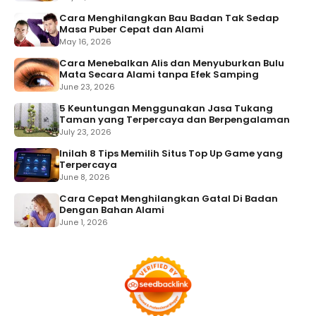
Cara Menghilangkan Bau Badan Tak Sedap
Masa Puber Cepat dan Alami
May 16, 2026
Cara Menebalkan Alis dan Menyuburkan Bulu
Mata Secara Alami tanpa Efek Samping
June 23, 2026
5 Keuntungan Menggunakan Jasa Tukang
Taman yang Terpercaya dan Berpengalaman
July 23, 2026
Inilah 8 Tips Memilih Situs Top Up Game yang
Terpercaya
June 8, 2026
Cara Cepat Menghilangkan Gatal Di Badan
Dengan Bahan Alami
June 1, 2026