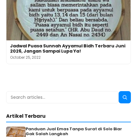
Jadwal Puasa Sunnah Ayyamul Bidh Terbaru Juni
2026, Jangan Sampai Lupa Ya!
October 25, 2022
Search
Searc
for:
Artikel Terbaru
Panduan Jual Emas Tanpa Surat di Solo Biar
Gak Salah Langkah