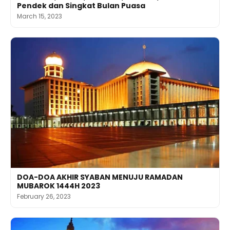
Pendek dan Singkat Bulan Puasa
March 15, 2023
DOA-DOA AKHIR SYABAN MENUJU RAMADAN
MUBAROK 1444H 2023
February 26, 2023