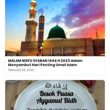
MALAM NISFU SYABAN 1444 H 2023 dalam
Menyambut Hari Penting Umat Islam
February 26, 2023