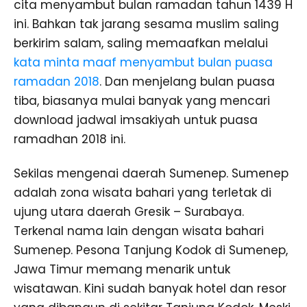
cita menyambut bulan ramadan tahun 1439 H
ini. Bahkan tak jarang sesama muslim saling
berkirim salam, saling memaafkan melalui
kata minta maaf menyambut bulan puasa
ramadan 2018
. Dan menjelang bulan puasa
tiba, biasanya mulai banyak yang mencari
download jadwal imsakiyah untuk puasa
ramadhan 2018 ini.
Sekilas mengenai daerah Sumenep. Sumenep
adalah zona wisata bahari yang terletak di
ujung utara daerah Gresik – Surabaya.
Terkenal nama lain dengan wisata bahari
Sumenep. Pesona Tanjung Kodok di Sumenep,
Jawa Timur memang menarik untuk
wisatawan. Kini sudah banyak hotel dan resor