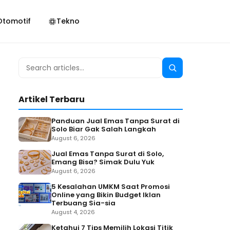
Otomotif
Tekno
Search
Search
for:
Artikel Terbaru
Panduan Jual Emas Tanpa Surat di
Solo Biar Gak Salah Langkah
August 6, 2026
Jual Emas Tanpa Surat di Solo,
Emang Bisa? Simak Dulu Yuk
August 6, 2026
5 Kesalahan UMKM Saat Promosi
Online yang Bikin Budget Iklan
Terbuang Sia-sia
August 4, 2026
Ketahui 7 Tips Memilih Lokasi Titik