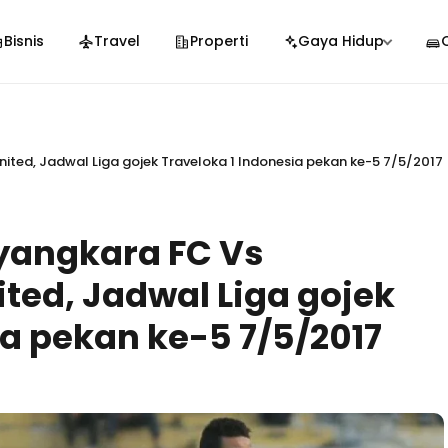
Bisnis
Travel
Properti
Gaya Hidup
nited, Jadwal Liga gojek Traveloka 1 Indonesia pekan ke-5 7/5/2017
ayangkara FC Vs
ited, Jadwal Liga gojek
ia pekan ke-5 7/5/2017