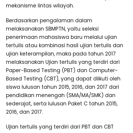
mekanisme lintas wilayah.
Berdasarkan pengalaman dalam
melaksanakan SBMPTN, yaitu seleksi
penerimaan mahasiswa baru melalui ujian
tertulis atau kombinasi hasil ujian tertulis dan
ujian keterampilan, maka pada tahun 2017
melaksanakan Ujian tertulis yang terdiri dari
Paper-Based Testing (PBT) dan Computer-
Based Testing (CBT), yang dapat diikuti oleh
siswa lulusan tahun 2015, 2016, dan 2017 dari
pendidikan menengah (SMA/MA/SMK) dan
sederajat, serta lulusan Paket C tahun 2015,
2016, dan 2017.
Ujian tertulis yang terdiri dari PBT dan CBT