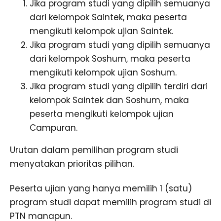
Jika program studi yang dipilih semuanya
dari kelompok Saintek, maka peserta
mengikuti kelompok ujian Saintek.
Jika program studi yang dipilih semuanya
dari kelompok Soshum, maka peserta
mengikuti kelompok ujian Soshum.
Jika program studi yang dipilih terdiri dari
kelompok Saintek dan Soshum, maka
peserta mengikuti kelompok ujian
Campuran.
Urutan dalam pemilihan program studi
menyatakan prioritas pilihan.
Peserta ujian yang hanya memilih 1 (satu)
program studi dapat memilih program studi di
PTN manapun.