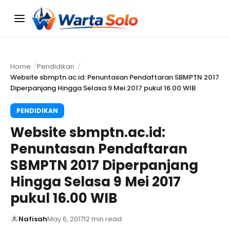
Menu
Home
Pendidikan
Website sbmptn.ac.id: Penuntasan Pendaftaran SBMPTN 2017
Diperpanjang Hingga Selasa 9 Mei 2017 pukul 16.00 WIB
PENDIDIKAN
Website sbmptn.ac.id:
Penuntasan Pendaftaran
SBMPTN 2017 Diperpanjang
Hingga Selasa 9 Mei 2017
pukul 16.00 WIB
Nafisah
May 6, 2017
12 min read