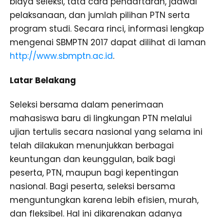
biaya seleksi, tata cara pendaftaran, jadwal
pelaksanaan, dan jumlah pilihan PTN serta
program studi. Secara rinci, informasi lengkap
mengenai SBMPTN 2017 dapat dilihat di laman
http://www.sbmptn.ac.id
.
Latar Belakang
Seleksi bersama dalam penerimaan
mahasiswa baru di lingkungan PTN melalui
ujian tertulis secara nasional yang selama ini
telah dilakukan menunjukkan berbagai
keuntungan dan keunggulan, baik bagi
peserta, PTN, maupun bagi kepentingan
nasional. Bagi peserta, seleksi bersama
menguntungkan karena lebih efisien, murah,
dan fleksibel. Hal ini dikarenakan adanya