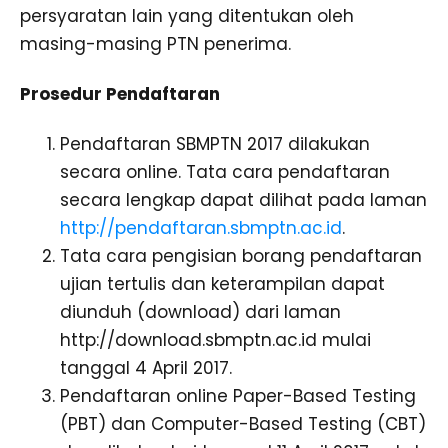
persyaratan lain yang ditentukan oleh
masing-masing PTN penerima.
Prosedur Pendaftaran
Pendaftaran SBMPTN 2017 dilakukan
secara online. Tata cara pendaftaran
secara lengkap dapat dilihat pada laman
http://pendaftaran.sbmptn.ac.id
.
Tata cara pengisian borang pendaftaran
ujian tertulis dan keterampilan dapat
diunduh (download) dari laman
http://download.sbmptn.ac.id mulai
tanggal 4 April 2017.
Pendaftaran online Paper-Based Testing
(PBT) dan Computer-Based Testing (CBT)