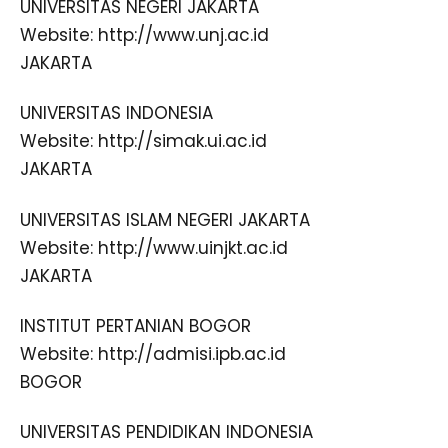
UNIVERSITAS NEGERI JAKARTA
Website: http://www.unj.ac.id
JAKARTA
UNIVERSITAS INDONESIA
Website: http://simak.ui.ac.id
JAKARTA
UNIVERSITAS ISLAM NEGERI JAKARTA
Website: http://www.uinjkt.ac.id
JAKARTA
INSTITUT PERTANIAN BOGOR
Website: http://admisi.ipb.ac.id
BOGOR
UNIVERSITAS PENDIDIKAN INDONESIA