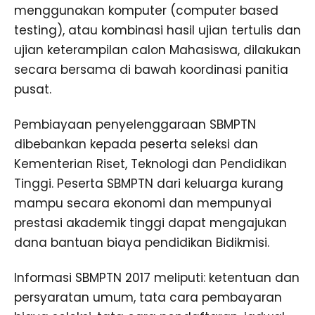
menggunakan komputer (computer based
testing), atau kombinasi hasil ujian tertulis dan
ujian keterampilan calon Mahasiswa, dilakukan
secara bersama di bawah koordinasi panitia
pusat.
Pembiayaan penyelenggaraan SBMPTN
dibebankan kepada peserta seleksi dan
Kementerian Riset, Teknologi dan Pendidikan
Tinggi. Peserta SBMPTN dari keluarga kurang
mampu secara ekonomi dan mempunyai
prestasi akademik tinggi dapat mengajukan
dana bantuan biaya pendidikan Bidikmisi.
Informasi SBMPTN 2017 meliputi: ketentuan dan
persyaratan umum, tata cara pembayaran