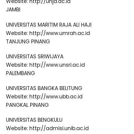
Website: http://unja.ac.id
JAMBI
UNIVERSITAS MARITIM RAJA ALI HAJI
Website: http://www.umrah.ac.id
TANJUNG PINANG
UNIVERSITAS SRIWIJAYA
Website: http://www.unsri.ac.id
PALEMBANG
UNIVERSITAS BANGKA BELITUNG
Website: http://www.ubb.ac.id
PANGKAL PINANG
UNIVERSITAS BENGKULU
Website: http://admisi.unib.ac.id