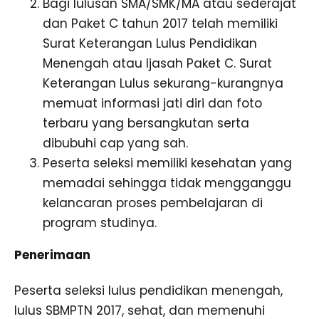
Bagi lulusan SMA/SMK/MA atau sederajat
dan Paket C tahun 2017 telah memiliki
Surat Keterangan Lulus Pendidikan
Menengah atau Ijasah Paket C. Surat
Keterangan Lulus sekurang-kurangnya
memuat informasi jati diri dan foto
terbaru yang bersangkutan serta
dibubuhi cap yang sah.
Peserta seleksi memiliki kesehatan yang
memadai sehingga tidak mengganggu
kelancaran proses pembelajaran di
program studinya.
Penerimaan
Peserta seleksi lulus pendidikan menengah,
lulus SBMPTN 2017, sehat, dan memenuhi