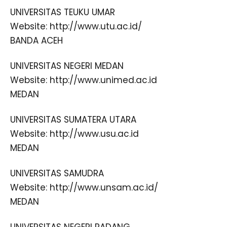
UNIVERSITAS TEUKU UMAR
Website: http://www.utu.ac.id/
BANDA ACEH
UNIVERSITAS NEGERI MEDAN
Website: http://www.unimed.ac.id
MEDAN
UNIVERSITAS SUMATERA UTARA
Website: http://www.usu.ac.id
MEDAN
UNIVERSITAS SAMUDRA
Website: http://www.unsam.ac.id/
MEDAN