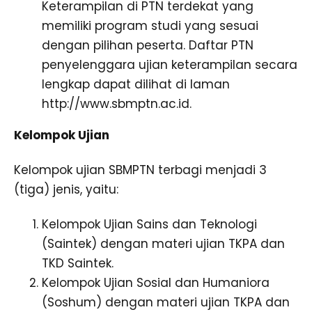
Keterampilan di PTN terdekat yang
memiliki program studi yang sesuai
dengan pilihan peserta. Daftar PTN
penyelenggara ujian keterampilan secara
lengkap dapat dilihat di laman
http://www.sbmptn.ac.id.
Kelompok Ujian
Kelompok ujian SBMPTN terbagi menjadi 3
(tiga) jenis, yaitu:
Kelompok Ujian Sains dan Teknologi
(Saintek) dengan materi ujian TKPA dan
TKD Saintek.
Kelompok Ujian Sosial dan Humaniora
(Soshum) dengan materi ujian TKPA dan