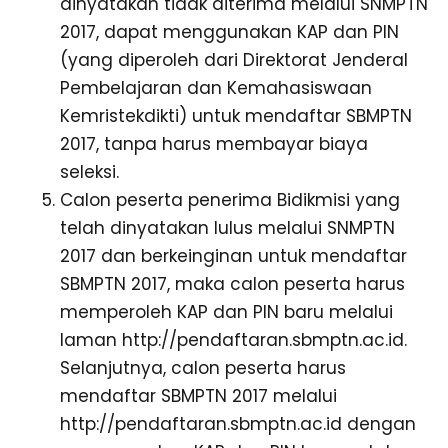
dinyatakan tidak diterima melalui SNMPTN
2017, dapat menggunakan KAP dan PIN
(yang diperoleh dari Direktorat Jenderal
Pembelajaran dan Kemahasiswaan
Kemristekdikti) untuk mendaftar SBMPTN
2017, tanpa harus membayar biaya
seleksi.
Calon peserta penerima Bidikmisi yang
telah dinyatakan lulus melalui SNMPTN
2017 dan berkeinginan untuk mendaftar
SBMPTN 2017, maka calon peserta harus
memperoleh KAP dan PIN baru melalui
laman http://pendaftaran.sbmptn.ac.id.
Selanjutnya, calon peserta harus
mendaftar SBMPTN 2017 melalui
http://pendaftaran.sbmptn.ac.id dengan