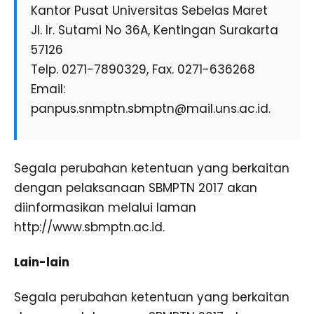
Kantor Pusat Universitas Sebelas Maret
Jl. Ir. Sutami No 36A, Kentingan Surakarta
57126
Telp. 0271-7890329, Fax. 0271-636268
Email:
panpus.snmptn.sbmptn@mail.uns.ac.id
.
Segala perubahan ketentuan yang berkaitan
dengan pelaksanaan SBMPTN 2017 akan
diinformasikan melalui laman
http://www.sbmptn.ac.id.
Lain-lain
Segala perubahan ketentuan yang berkaitan