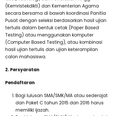
(Kemristekdikti) dan Kementerian Agama
secara bersama di bawah koordinasi Panitia
Pusat dengan seleksi berdasarkan hasil ujian
tertulis dalam bentuk cetak (Paper Based
Testing) atau menggunakan komputer
(Computer Based Testing), atau kombinasi
hasil ujian tertulis dan ujian keterampilan
calon mahasiswa.
2. Persyaratan
Pendaftaran
Bagi lulusan SMA/SMK/MA atau sederajat
dan Paket C tahun 2015 dan 2016 harus
memiliki ijazah.