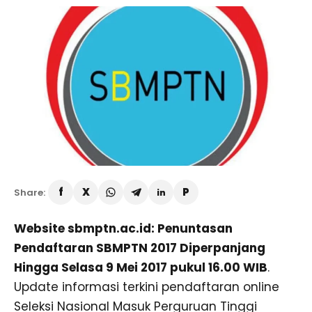
Share:
Website sbmptn.ac.id: Penuntasan
Pendaftaran SBMPTN 2017 Diperpanjang
Hingga Selasa 9 Mei 2017 pukul 16.00 WIB
.
Update informasi terkini pendaftaran online
Seleksi Nasional Masuk Perguruan Tinggi