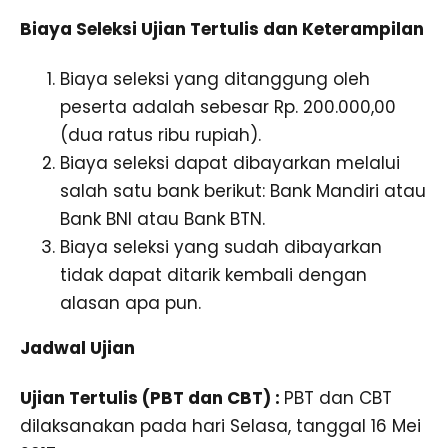
Biaya Seleksi Ujian Tertulis dan Keterampilan
Biaya seleksi yang ditanggung oleh
peserta adalah sebesar Rp. 200.000,00
(dua ratus ribu rupiah).
Biaya seleksi dapat dibayarkan melalui
salah satu bank berikut: Bank Mandiri atau
Bank BNI atau Bank BTN.
Biaya seleksi yang sudah dibayarkan
tidak dapat ditarik kembali dengan
alasan apa pun.
Jadwal Ujian
Ujian Tertulis (PBT dan CBT) :
PBT dan CBT
dilaksanakan pada hari Selasa, tanggal 16 Mei