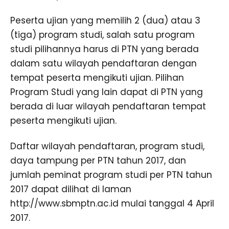
Peserta ujian yang memilih 2 (dua) atau 3
(tiga) program studi, salah satu program
studi pilihannya harus di PTN yang berada
dalam satu wilayah pendaftaran dengan
tempat peserta mengikuti ujian. Pilihan
Program Studi yang lain dapat di PTN yang
berada di luar wilayah pendaftaran tempat
peserta mengikuti ujian.
Daftar wilayah pendaftaran, program studi,
daya tampung per PTN tahun 2017, dan
jumlah peminat program studi per PTN tahun
2017 dapat dilihat di laman
http://www.sbmptn.ac.id mulai tanggal 4 April
2017.