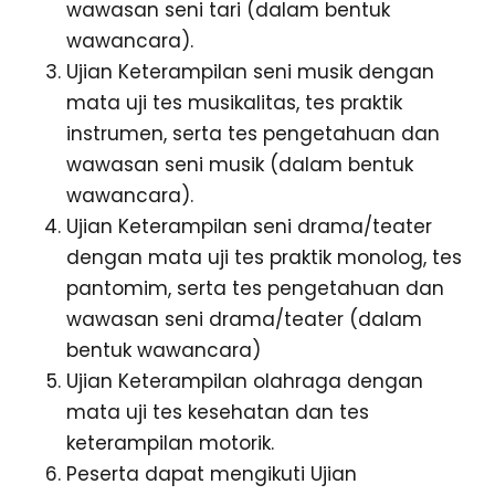
wawasan seni tari (dalam bentuk
wawancara).
Ujian Keterampilan seni musik dengan
mata uji tes musikalitas, tes praktik
instrumen, serta tes pengetahuan dan
wawasan seni musik (dalam bentuk
wawancara).
Ujian Keterampilan seni drama/teater
dengan mata uji tes praktik monolog, tes
pantomim, serta tes pengetahuan dan
wawasan seni drama/teater (dalam
bentuk wawancara)
Ujian Keterampilan olahraga dengan
mata uji tes kesehatan dan tes
keterampilan motorik.
Peserta dapat mengikuti Ujian