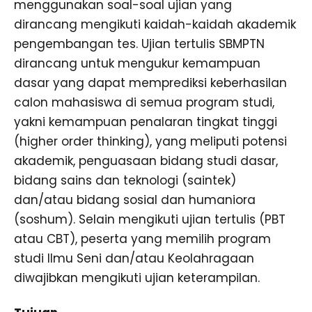
menggunakan soal-soal ujian yang
dirancang mengikuti kaidah-kaidah akademik
pengembangan tes. Ujian tertulis SBMPTN
dirancang untuk mengukur kemampuan
dasar yang dapat memprediksi keberhasilan
calon mahasiswa di semua program studi,
yakni kemampuan penalaran tingkat tinggi
(higher order thinking), yang meliputi potensi
akademik, penguasaan bidang studi dasar,
bidang sains dan teknologi (saintek)
dan/atau bidang sosial dan humaniora
(soshum). Selain mengikuti ujian tertulis (PBT
atau CBT), peserta yang memilih program
studi Ilmu Seni dan/atau Keolahragaan
diwajibkan mengikuti ujian keterampilan.