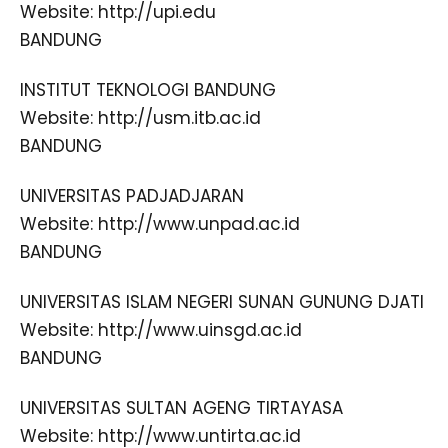
Website: http://upi.edu
BANDUNG
INSTITUT TEKNOLOGI BANDUNG
Website: http://usm.itb.ac.id
BANDUNG
UNIVERSITAS PADJADJARAN
Website: http://www.unpad.ac.id
BANDUNG
UNIVERSITAS ISLAM NEGERI SUNAN GUNUNG DJATI
Website: http://www.uinsgd.ac.id
BANDUNG
UNIVERSITAS SULTAN AGENG TIRTAYASA
Website: http://www.untirta.ac.id