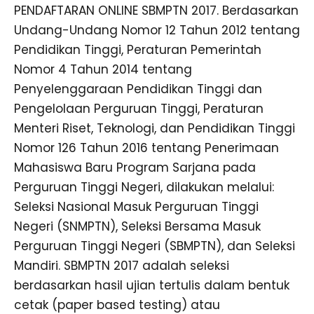
PENDAFTARAN ONLINE SBMPTN 2017. Berdasarkan
Undang-Undang Nomor 12 Tahun 2012 tentang
Pendidikan Tinggi, Peraturan Pemerintah
Nomor 4 Tahun 2014 tentang
Penyelenggaraan Pendidikan Tinggi dan
Pengelolaan Perguruan Tinggi, Peraturan
Menteri Riset, Teknologi, dan Pendidikan Tinggi
Nomor 126 Tahun 2016 tentang Penerimaan
Mahasiswa Baru Program Sarjana pada
Perguruan Tinggi Negeri, dilakukan melalui:
Seleksi Nasional Masuk Perguruan Tinggi
Negeri (SNMPTN), Seleksi Bersama Masuk
Perguruan Tinggi Negeri (SBMPTN), dan Seleksi
Mandiri. SBMPTN 2017 adalah seleksi
berdasarkan hasil ujian tertulis dalam bentuk
cetak (paper based testing) atau