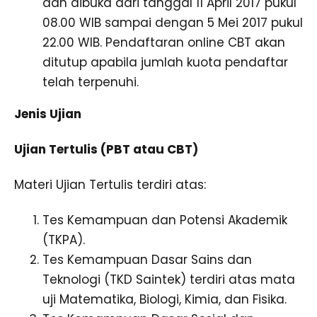
dan dibuka dari tanggal 11 April 2017 pukul
08.00 WIB sampai dengan 5 Mei 2017 pukul
22.00 WIB. Pendaftaran online CBT akan
ditutup apabila jumlah kuota pendaftar
telah terpenuhi.
Jenis Ujian
Ujian Tertulis (PBT atau CBT)
Materi Ujian Tertulis terdiri atas:
Tes Kemampuan dan Potensi Akademik
(TKPA).
Tes Kemampuan Dasar Sains dan
Teknologi (TKD Saintek) terdiri atas mata
uji Matematika, Biologi, Kimia, dan Fisika.