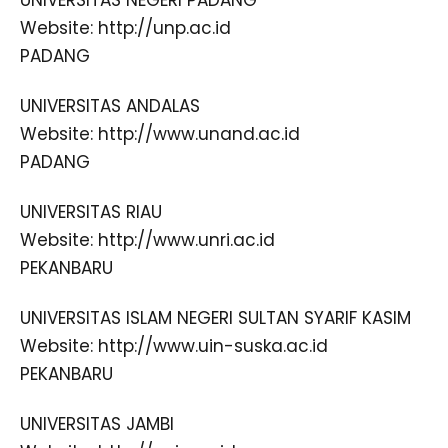
UNIVERSITAS NEGERI PADANG
Website: http://unp.ac.id
PADANG
UNIVERSITAS ANDALAS
Website: http://www.unand.ac.id
PADANG
UNIVERSITAS RIAU
Website: http://www.unri.ac.id
PEKANBARU
UNIVERSITAS ISLAM NEGERI SULTAN SYARIF KASIM
Website: http://www.uin-suska.ac.id
PEKANBARU
UNIVERSITAS JAMBI