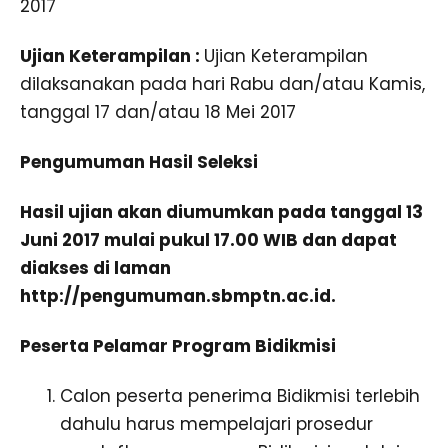
2017
Ujian Keterampilan :
Ujian Keterampilan
dilaksanakan pada hari Rabu dan/atau Kamis,
tanggal 17 dan/atau 18 Mei 2017
Pengumuman Hasil Seleksi
Hasil ujian akan diumumkan pada tanggal 13
Juni 2017 mulai pukul 17.00 WIB dan dapat
diakses di laman
http://pengumuman.sbmptn.ac.id.
Peserta Pelamar Program Bidikmisi
Calon peserta penerima Bidikmisi terlebih
dahulu harus mempelajari prosedur