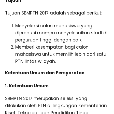
Tujuan
Tujuan SBMPTN 2017 adalah sebagai berikut:
Menyeleksi calon mahasiswa yang
diprediksi mampu menyelesaikan studi di
perguruan tinggi dengan baik.
Memberi kesempatan bagi calon
mahasiswa untuk memilih lebih dari satu
PTN lintas wilayah.
Ketentuan Umum dan Persyaratan
1. Ketentuan Umum
SBMPTN 2017 merupakan seleksi yang
dilakukan oleh PTN di lingkungan Kementerian
Riset, Teknologi, dan Pendidikan Tinggi