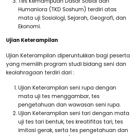
Tes Kemampuan Dasar Sosial dan
Humaniora (TKD Soshum) terdiri atas
mata uji Sosiologi, Sejarah, Geografi, dan
Ekonomi.
Ujian Keterampilan
Ujian Keterampilan diperuntukkan bagi peserta
yang memilih program studi bidang seni dan
keolahragaan terdiri dari :
Ujian Keterampilan seni rupa dengan
mata uji tes menggambar, tes
pengetahuan dan wawasan seni rupa.
Ujian Keterampilan seni tari dengan mata
uji tes tari bentuk, tes kreatifitas tari, tes
imitasi gerak, serta tes pengetahuan dan