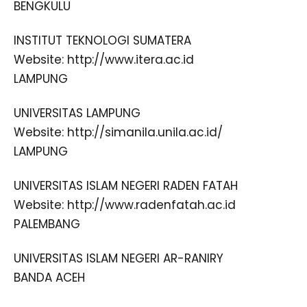
BENGKULU
INSTITUT TEKNOLOGI SUMATERA
Website: http://www.itera.ac.id
LAMPUNG
UNIVERSITAS LAMPUNG
Website: http://simanila.unila.ac.id/
LAMPUNG
UNIVERSITAS ISLAM NEGERI RADEN FATAH
Website: http://www.radenfatah.ac.id
PALEMBANG
UNIVERSITAS ISLAM NEGERI AR-RANIRY
BANDA ACEH