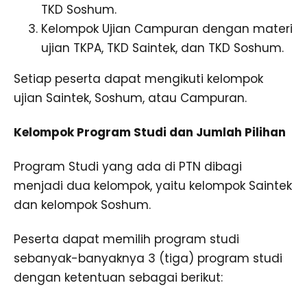
TKD Soshum.
Kelompok Ujian Campuran dengan materi
ujian TKPA, TKD Saintek, dan TKD Soshum.
Setiap peserta dapat mengikuti kelompok
ujian Saintek, Soshum, atau Campuran.
Kelompok Program Studi dan Jumlah Pilihan
Program Studi yang ada di PTN dibagi
menjadi dua kelompok, yaitu kelompok Saintek
dan kelompok Soshum.
Peserta dapat memilih program studi
sebanyak-banyaknya 3 (tiga) program studi
dengan ketentuan sebagai berikut: