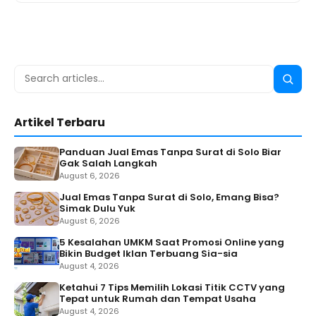
Search
Searc
for:
Artikel Terbaru
Panduan Jual Emas Tanpa Surat di Solo Biar
Gak Salah Langkah
August 6, 2026
Jual Emas Tanpa Surat di Solo, Emang Bisa?
Simak Dulu Yuk
August 6, 2026
5 Kesalahan UMKM Saat Promosi Online yang
Bikin Budget Iklan Terbuang Sia-sia
August 4, 2026
Ketahui 7 Tips Memilih Lokasi Titik CCTV yang
Tepat untuk Rumah dan Tempat Usaha
August 4, 2026