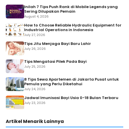
Inilah 7 Tips Push Rank di Mobile Legends yang
Sering Dilupakan Pemain
August 4, 2026
How to Choose Reliable Hydraulic Equipment for
Industrial Operations in Indonesia
July 27, 2026
Tips Jitu Menjaga Bayi Baru Lahir
July 26, 2026
Tips Mengatasi Pilek Pada Bayi
July 25, 2026
8 Tips Sewa Apartemen di Jakarta Pusat untuk
Pemula yang Perlu Diketahui
July 24, 2026
Jadwal Imunisasi Bayi Usia 0-18 Bulan Terbaru
July 23, 2026
Artikel Menarik Lainnya