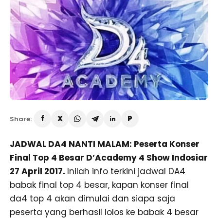
Share:
JADWAL DA4 NANTI MALAM: Peserta Konser
Final Top 4 Besar D’Academy 4 Show Indosiar
27 April 2017.
Inilah info terkini jadwal DA4
babak final top 4 besar, kapan konser final
da4 top 4 akan dimulai dan siapa saja
peserta yang berhasil lolos ke babak 4 besar