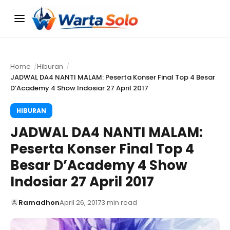
Menu
Home
Hiburan
JADWAL DA4 NANTI MALAM: Peserta Konser Final Top 4 Besar
D’Academy 4 Show Indosiar 27 April 2017
HIBURAN
JADWAL DA4 NANTI MALAM:
Peserta Konser Final Top 4
Besar D’Academy 4 Show
Indosiar 27 April 2017
Ramadhon
April 26, 2017
3 min read