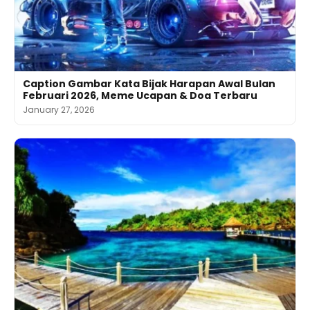
Caption Gambar Kata Bijak Harapan Awal Bulan
Februari 2026, Meme Ucapan & Doa Terbaru
January 27, 2026