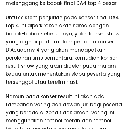
melenggang ke babak final DA4 top 4 besar
Untuk sistem penjurian pada konser final DA4
top 4 ini diperkirakan akan sama dengan
babak-babak sebelumnya, yakni konser show
yang digelar pada malam pertama konser
D’Academy 4 yang akan mendapatkan
perolehan sms sementara, kemudian konser
result show yang akan digelar pada malam
kedua untuk menentukan siapa peserta yang
tersenggol atau tereliminasi.
Namun pada konser result ini akan ada
tambahan voting dari dewan juri bagi peserta
yang berada di zona tidak aman. Voting ini
menggunakan tombol merah dan tombol
hijau, bagi peserta yang mendapat lampu