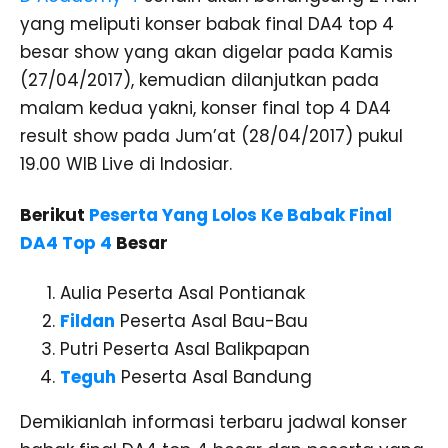
yang meliputi konser babak final DA4 top 4
besar show yang akan digelar pada Kamis
(27/04/2017), kemudian dilanjutkan pada
malam kedua yakni, konser final top 4 DA4
result show pada Jum’at (28/04/2017) pukul
19.00 WIB Live di Indosiar.
Berikut
Peserta Yang Lolos Ke Babak Final
DA4 Top 4
Besar
Aulia Peserta Asal Pontianak
Fildan
Peserta Asal Bau-Bau
Putri Peserta Asal Balikpapan
Teguh
Peserta Asal Bandung
Demikianlah informasi terbaru jadwal konser