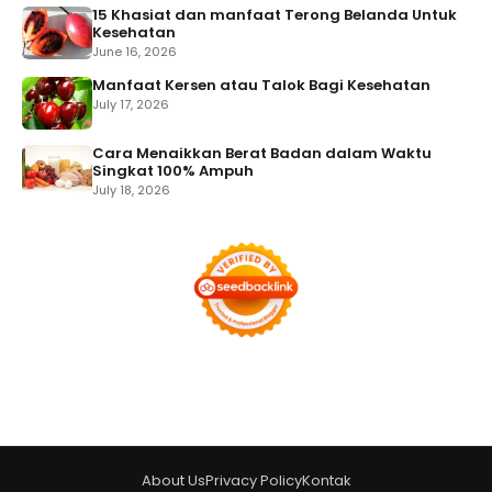
15 Khasiat dan manfaat Terong Belanda Untuk
Kesehatan
June 16, 2026
Manfaat Kersen atau Talok Bagi Kesehatan
July 17, 2026
Cara Menaikkan Berat Badan dalam Waktu
Singkat 100% Ampuh
July 18, 2026
About Us
Privacy Policy
Kontak