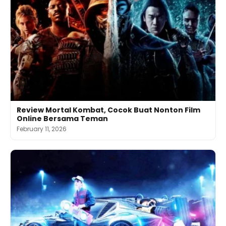
Review Mortal Kombat, Cocok Buat Nonton Film
Online Bersama Teman
February 11, 2026