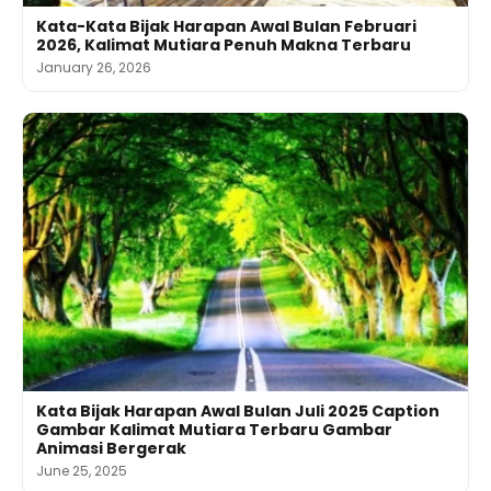
Kata-Kata Bijak Harapan Awal Bulan Februari
2026, Kalimat Mutiara Penuh Makna Terbaru
January 26, 2026
Kata Bijak Harapan Awal Bulan Juli 2025 Caption
Gambar Kalimat Mutiara Terbaru Gambar
Animasi Bergerak
June 25, 2025