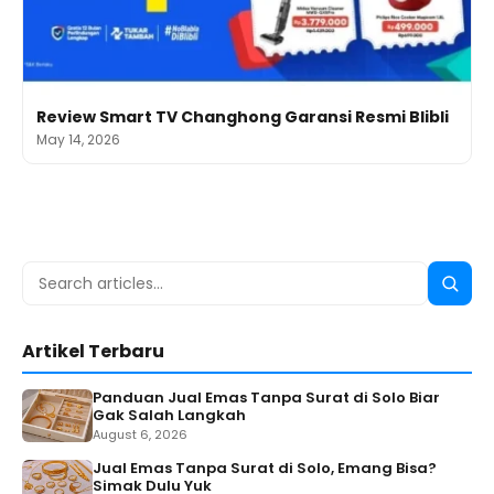
Review Smart TV Changhong Garansi Resmi Blibli
May 14, 2026
Search
Searc
for:
Artikel Terbaru
Panduan Jual Emas Tanpa Surat di Solo Biar
Gak Salah Langkah
August 6, 2026
Jual Emas Tanpa Surat di Solo, Emang Bisa?
Simak Dulu Yuk