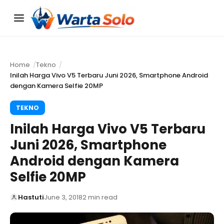
Menu
Home
Tekno
Inilah Harga Vivo V5 Terbaru Juni 2026, Smartphone Android
dengan Kamera Selfie 20MP
TEKNO
Inilah Harga Vivo V5 Terbaru
Juni 2026, Smartphone
Android dengan Kamera
Selfie 20MP
Hastuti
June 3, 2018
2 min read