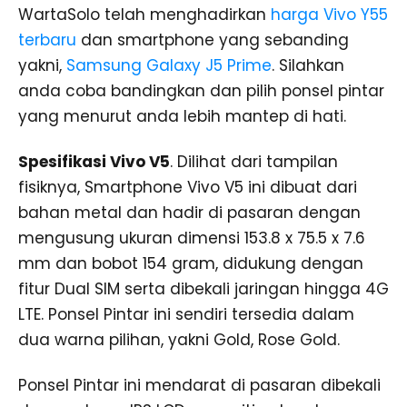
WartaSolo telah menghadirkan
harga Vivo Y55
terbaru
dan smartphone yang sebanding
yakni,
Samsung Galaxy J5 Prime
. Silahkan
anda coba bandingkan dan pilih ponsel pintar
yang menurut anda lebih mantep di hati.
Spesifikasi Vivo V5
. Dilihat dari tampilan
fisiknya, Smartphone Vivo V5 ini dibuat dari
bahan metal dan hadir di pasaran dengan
mengusung ukuran dimensi 153.8 x 75.5 x 7.6
mm dan bobot 154 gram, didukung dengan
fitur Dual SIM serta dibekali jaringan hingga 4G
LTE. Ponsel Pintar ini sendiri tersedia dalam
dua warna pilihan, yakni Gold, Rose Gold.
Ponsel Pintar ini mendarat di pasaran dibekali