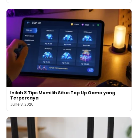
Inilah 8 Tips Memilih Situs Top Up Game yang
Terpercaya
June 8, 2026