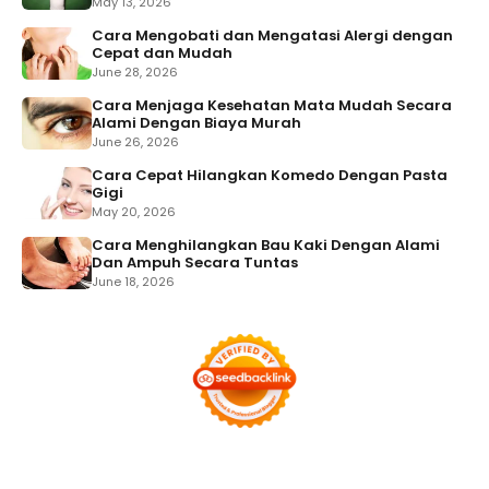
May 13, 2026
Cara Mengobati dan Mengatasi Alergi dengan
Cepat dan Mudah
June 28, 2026
Cara Menjaga Kesehatan Mata Mudah Secara
Alami Dengan Biaya Murah
June 26, 2026
Cara Cepat Hilangkan Komedo Dengan Pasta
Gigi
May 20, 2026
Cara Menghilangkan Bau Kaki Dengan Alami
Dan Ampuh Secara Tuntas
June 18, 2026