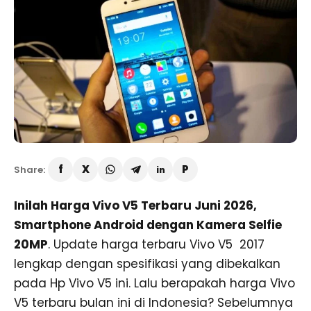
Share:
Inilah Harga Vivo V5 Terbaru Juni 2026,
Smartphone Android dengan Kamera Selfie
20MP
. Update harga terbaru Vivo V5 2017
lengkap dengan spesifikasi yang dibekalkan
pada Hp Vivo V5 ini. Lalu berapakah harga Vivo
V5 terbaru bulan ini di Indonesia? Sebelumnya