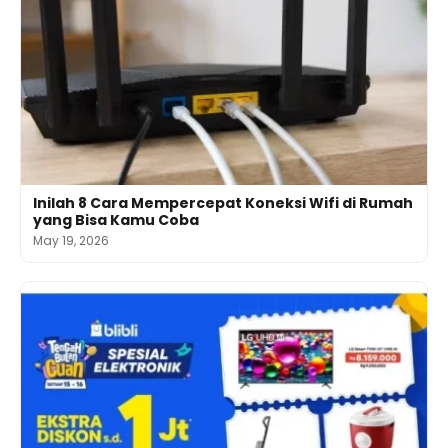
Inilah 8 Cara Mempercepat Koneksi Wifi di Rumah
yang Bisa Kamu Coba
May 19, 2026