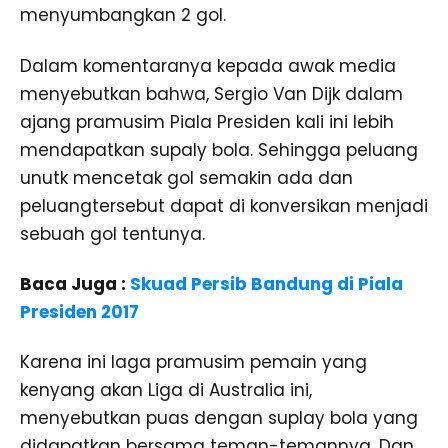
menyumbangkan 2 gol.
Dalam komentaranya kepada awak media
menyebutkan bahwa, Sergio Van Dijk dalam
ajang pramusim Piala Presiden kali ini lebih
mendapatkan supaly bola. Sehingga peluang
unutk mencetak gol semakin ada dan
peluangtersebut dapat di konversikan menjadi
sebuah gol tentunya.
Baca Juga :
Skuad Persib Bandung di Piala
Presiden 2017
Karena ini laga pramusim pemain yang
kenyang akan Liga di Australia ini,
menyebutkan puas dengan suplay bola yang
didapatkan bersama teman-temannya. Dan