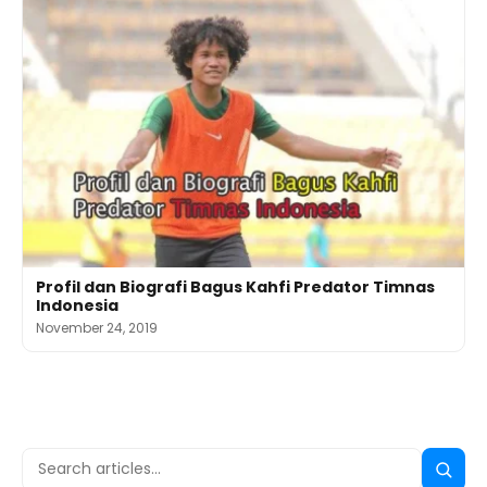
Profil dan Biografi Bagus Kahfi Predator Timnas
Indonesia
November 24, 2019
Search
Searc