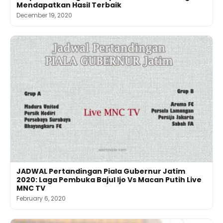
Mendapatkan Hasil Terbaik
December 19, 2020
JADWAL Pertandingan Piala Gubernur Jatim
2020: Laga Pembuka Bajul Ijo Vs Macan Putih Live
MNC TV
February 6, 2020