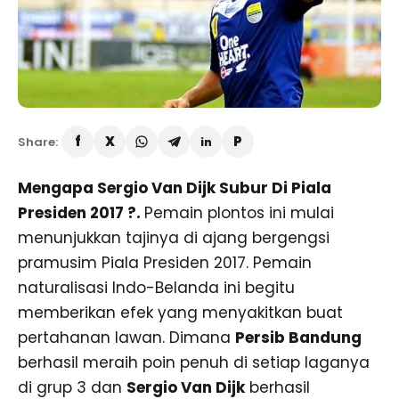
Share:
Mengapa Sergio Van Dijk Subur Di Piala
Presiden 2017 ?.
Pemain plontos ini mulai
menunjukkan tajinya di ajang bergengsi
pramusim Piala Presiden 2017. Pemain
naturalisasi Indo-Belanda ini begitu
memberikan efek yang menyakitkan buat
pertahanan lawan. Dimana
Persib Bandung
berhasil meraih poin penuh di setiap laganya
di grup 3 dan
Sergio Van Dijk
berhasil