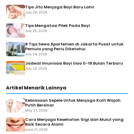
Tips Jitu Menjaga Bayi Baru Lahir
July 26, 2026
Tips Mengatasi Pilek Pada Bayi
July 25, 2026
8 Tips Sewa Apartemen di Jakarta Pusat untuk
Pemula yang Perlu Diketahui
July 24, 2026
Jadwal Imunisasi Bayi Usia 0-18 Bulan Terbaru
July 23, 2026
Artikel Menarik Lainnya
Kebiasaan Sepele Untuk Menjaga Kulit Wajah
Putih Bersinar
May 27, 2026
Cara Menjaga Kesehatan Gigi dan Mulut yang
Baik Secara Alami
June 21, 2026