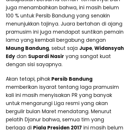
juga menambahkan bahwa, ini masih belum
100 % untuk Persib Bandung yang senakin
menunjukkan tajinya. Juara bertahan di ajang
pramusim ini juga mendapat suntikan pemain
lama yang kembali bergabung dengan
Maung Bandung
, sebut saja
Jupe
,
Widansyah
Edy
dan
Supardi Nasir
yang sangat kuat
dengan sisi sayapnya.
Akan tetapi, pihak
Persib Bandung
memberikan isyarat tentang laga pramusim
kali ini masih menyisakan PR yang banyak
untuk mengarungi Liga resmi yang akan
bergulir bulan Maret mendatang. Menurut
pelatih Djanur bahwa, semua tim yang
berlaga di
Piala Presiden 2017
ini masih belum