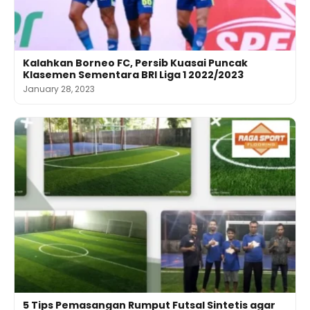
Kalahkan Borneo FC, Persib Kuasai Puncak
Klasemen Sementara BRI Liga 1 2022/2023
January 28, 2023
5 Tips Pemasangan Rumput Futsal Sintetis agar