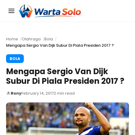
Menu
Home
Olahraga
Bola
Mengapa Sergio Van Dijk Subur Di Piala Presiden 2017 ?
BOLA
Mengapa Sergio Van Dijk
Subur Di Piala Presiden 2017 ?
Rony
February 14, 2017
2 min read