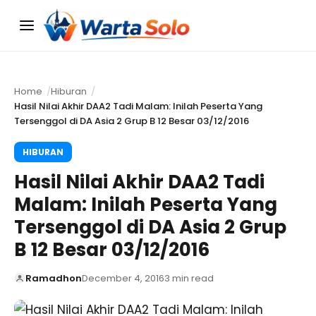
Menu
Home
Hiburan
Hasil Nilai Akhir DAA2 Tadi Malam: Inilah Peserta Yang
Tersenggol di DA Asia 2 Grup B 12 Besar 03/12/2016
HIBURAN
Hasil Nilai Akhir DAA2 Tadi
Malam: Inilah Peserta Yang
Tersenggol di DA Asia 2 Grup
B 12 Besar 03/12/2016
Ramadhon
December 4, 2016
3 min read