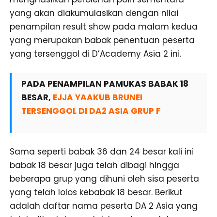
yang akan diakumulasikan dengan nilai
penampilan result show pada malam kedua
yang merupakan babak penentuan peserta
yang tersenggol di D’Academy Asia 2 ini.
PADA PENAMPILAN PAMUKAS BABAK 18
BESAR,
EJJA YAAKUB BRUNEI
TERSENGGOL DI DA2 ASIA GRUP F
Sama seperti babak 36 dan 24 besar kali ini
babak 18 besar juga telah dibagi hingga
beberapa grup yang dihuni oleh sisa peserta
yang telah lolos kebabak 18 besar. Berikut
adalah daftar nama peserta DA 2 Asia yang