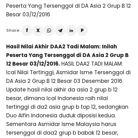
Share:
Hasil Nilai Akhir DAA2 Tadi Malam: Inilah
Peserta Yang Tersenggol di DA Asia 2 Grup B
12 Besar 03/12/2016.
HASIL DAA2 TADI MALAM:
Ical Nilai Tertinggi, Asmidar Isme Tersenggol di
DA Asia 2 Grup B 12 Besar 03 Desember 2016.
Update hasil nilai akhir da asia 2 grup b 12
besar, dimana Ical Indonesia raih nilai
tertinggi di da2 asia grup b top 12, sedangkan
Duo Alfin Indonesia duduk diposisi kedua.
Sementara Asmidar Isme Malaysia harus
tersenggol di daa2 grup b babak 12 besar,