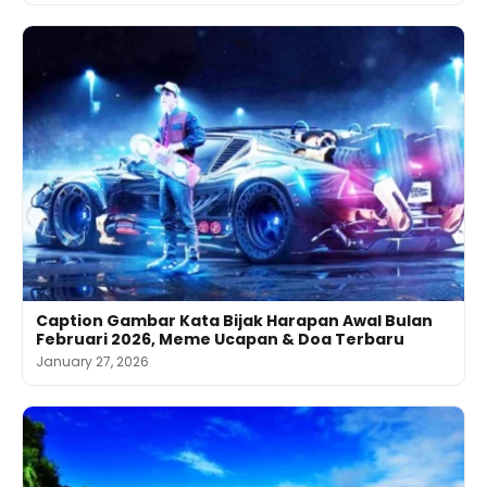
Caption Gambar Kata Bijak Harapan Awal Bulan
Februari 2026, Meme Ucapan & Doa Terbaru
January 27, 2026