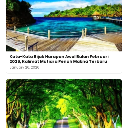
Kata-Kata Bijak Harapan Awal Bulan Februari
2026, Kalimat Mutiara Penuh Makna Terbaru
January 26, 2026