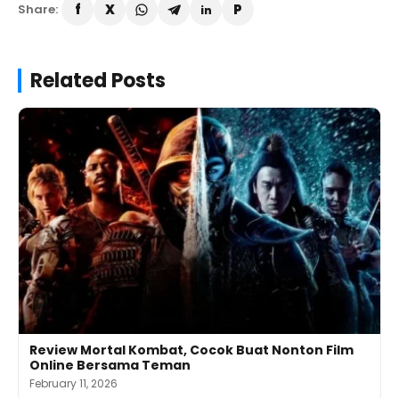
Share:
Related Posts
Review Mortal Kombat, Cocok Buat Nonton Film
Online Bersama Teman
February 11, 2026