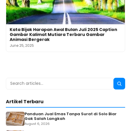
Kata Bijak Harapan Awal Bulan Juli 2025 Caption
Gambar Kalimat Mutiara Terbaru Gambar
Animasi Bergerak
June 25, 2025
Search
Searc
for:
Artikel Terbaru
Panduan Jual Emas Tanpa Surat di Solo Biar
Gak Salah Langkah
August 6, 2026