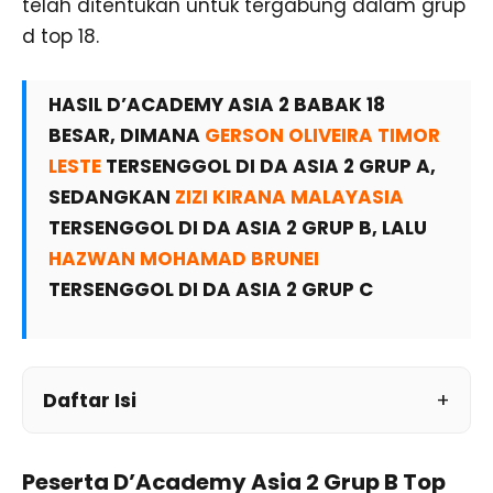
telah ditentukan untuk tergabung dalam grup
d top 18.
HASIL D’ACADEMY ASIA 2 BABAK 18
BESAR, DIMANA
GERSON OLIVEIRA TIMOR
LESTE
TERSENGGOL DI DA ASIA 2 GRUP A,
SEDANGKAN
ZIZI KIRANA MALAYASIA
TERSENGGOL DI DA ASIA 2 GRUP B, LALU
HAZWAN MOHAMAD BRUNEI
TERSENGGOL DI DA ASIA 2 GRUP C
Daftar Isi
Peserta D’Academy Asia 2 Grup B Top