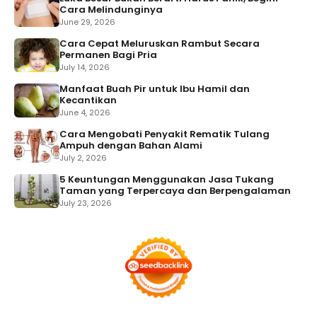
Cara Melindunginya
June 29, 2026
Cara Cepat Meluruskan Rambut Secara
Permanen Bagi Pria
July 14, 2026
Manfaat Buah Pir untuk Ibu Hamil dan
Kecantikan
June 4, 2026
Cara Mengobati Penyakit Rematik Tulang
Ampuh dengan Bahan Alami
July 2, 2026
5 Keuntungan Menggunakan Jasa Tukang
Taman yang Terpercaya dan Berpengalaman
July 23, 2026